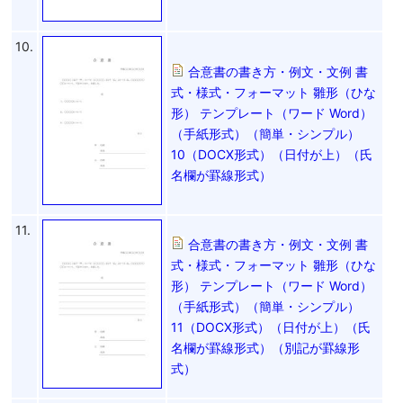
10.
合意書の書き方・例文・文例 書
式・様式・フォーマット 雛形（ひな
形） テンプレート（ワード Word）
（手紙形式）（簡単・シンプル）
10（DOCX形式）（日付が上）（氏
名欄が罫線形式）
11.
合意書の書き方・例文・文例 書
式・様式・フォーマット 雛形（ひな
形） テンプレート（ワード Word）
（手紙形式）（簡単・シンプル）
11（DOCX形式）（日付が上）（氏
名欄が罫線形式）（別記が罫線形
式）