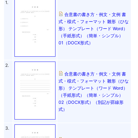
1.
合意書の書き方・例文・文例 書
式・様式・フォーマット 雛形（ひな
形） テンプレート（ワード Word）
（手紙形式）（簡単・シンプル）
01（DOCX形式）
2.
合意書の書き方・例文・文例 書
式・様式・フォーマット 雛形（ひな
形） テンプレート（ワード Word）
（手紙形式）（簡単・シンプル）
02（DOCX形式）（別記が罫線形
式）
3.