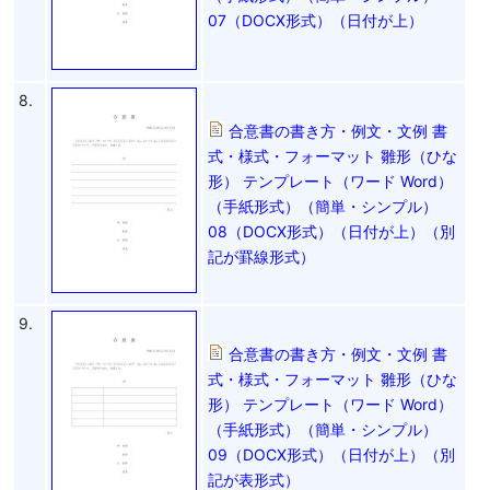
07（DOCX形式）（日付が上）
8.
合意書の書き方・例文・文例 書
式・様式・フォーマット 雛形（ひな
形） テンプレート（ワード Word）
（手紙形式）（簡単・シンプル）
08（DOCX形式）（日付が上）（別
記が罫線形式）
9.
合意書の書き方・例文・文例 書
式・様式・フォーマット 雛形（ひな
形） テンプレート（ワード Word）
（手紙形式）（簡単・シンプル）
09（DOCX形式）（日付が上）（別
記が表形式）