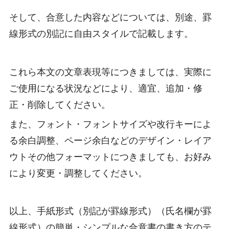
そして、合意した内容などについては、別途、罫
線形式の別記に自由スタイルで記載します。
これら本文の文章表現等につきましては、実際に
ご使用になる状況などにより、適宜、追加・修
正・削除してください。
また、フォント・フォントサイズや改行キーによ
る余白調整、ページ余白などのデザイン・レイア
ウトその他フォーマットにつきましても、お好み
により変更・調整してください。
以上、手紙形式（別記が罫線形式）（氏名欄が罫
線形式）の簡単・シンプルな合意書の書き方のテ