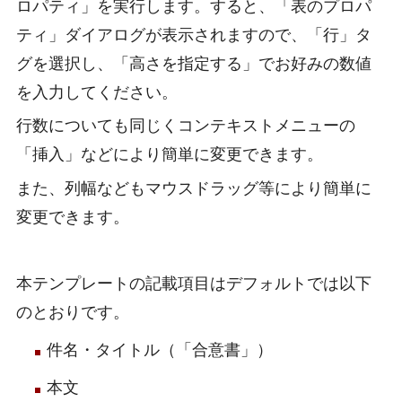
ロパティ」を実行します。すると、「表のプロパ
ティ」ダイアログが表示されますので、「行」タ
グを選択し、「高さを指定する」でお好みの数値
を入力してください。
行数についても同じくコンテキストメニューの
「挿入」などにより簡単に変更できます。
また、列幅などもマウスドラッグ等により簡単に
変更できます。
本テンプレートの記載項目はデフォルトでは以下
のとおりです。
件名・タイトル（「合意書」）
本文