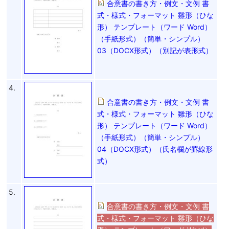
合意書の書き方・例文・文例 書
式・様式・フォーマット 雛形（ひな
形） テンプレート（ワード Word）
（手紙形式）（簡単・シンプル）
03（DOCX形式）（別記が表形式）
4.
合意書の書き方・例文・文例 書
式・様式・フォーマット 雛形（ひな
形） テンプレート（ワード Word）
（手紙形式）（簡単・シンプル）
04（DOCX形式）（氏名欄が罫線形
式）
5.
合意書の書き方・例文・文例 書
式・様式・フォーマット 雛形（ひな