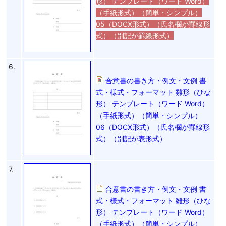
形） テンプレート（ワード Word）
（手紙形式）（簡単・シンプル）
05（DOCX形式）（氏名欄が罫線形
式）（別記が罫線形式）
6.
合意書の書き方・例文・文例 書
式・様式・フォーマット 雛形（ひな
形） テンプレート（ワード Word）
（手紙形式）（簡単・シンプル）
06（DOCX形式）（氏名欄が罫線形
式）（別記が表形式）
7.
合意書の書き方・例文・文例 書
式・様式・フォーマット 雛形（ひな
形） テンプレート（ワード Word）
（手紙形式）（簡単・シンプル）