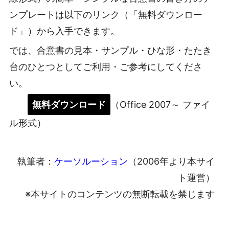
ンプレートは以下のリンク（「無料ダウンロー
ド」）から入手できます。
では、合意書の見本・サンプル・ひな形・たたき
台のひとつとしてご利用・ご参考にしてくださ
い。
無料ダウンロード
（Office 2007～ ファイ
ル形式）
執筆者：
ケーソルーション
（2006年より本サイ
ト運営）
※本サイトのコンテンツの無断転載を禁じます