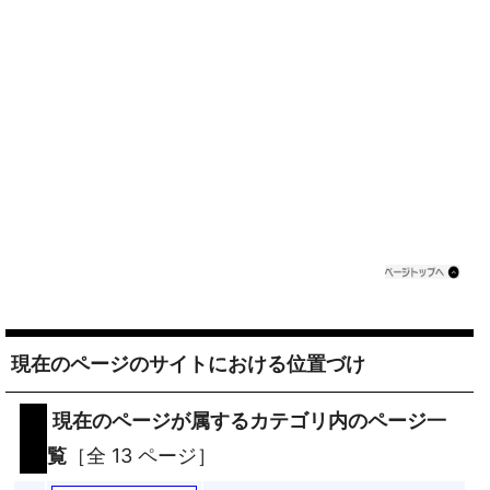
現在のページのサイトにおける位置づけ
現在のページが属するカテゴリ内のページ一
覧
［全 13 ページ］