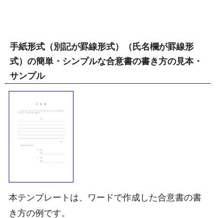
手紙形式（別記が罫線形式）（氏名欄が罫線形
式）の簡単・シンプルな合意書の書き方の見本・
サンプル
本テンプレートは、ワードで作成した合意書の書
き方の例です。