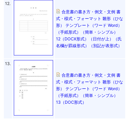
12.
合意書の書き方・例文・文例 書
式・様式・フォーマット 雛形（ひな
形） テンプレート（ワード Word）
（手紙形式）（簡単・シンプル）
12（DOCX形式）（日付が上）（氏
名欄が罫線形式）（別記が表形式）
13.
合意書の書き方・例文・文例 書
式・様式・フォーマット 雛形（ひな
形） テンプレート（ワード Word）
（手紙形式）（簡単・シンプル）
13（DOC形式）