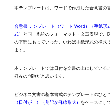
本テンプレートは、ワードで作成した合意書の
合意書 テンプレート（ワード Word）（手紙
式）
と同一系統のフォーマット・文章表現で、
の下部にもっていった、いわば手紙形式の様式
ます。
本テンプレートでは日付を文書の上にしている
好みの問題だと思います。
ビジネス文書の基本書式のテンプレートのひと
（日付が上）（別記が罫線形式）
をベースにし