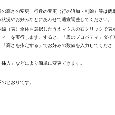
行の高さの変更、行数の変更（行の追加・削除）等は簡
る状況やお好みなどにあわせて適宜調整してください。
罫線（表）全体を選択したうえマウスの右クリックで表
ティ」を実行します。すると、「表のプロパティ」ダイ
、「高さを指定する」でお好みの数値を入力してくださ
「挿入」などにより簡単に変更できます。
下のとおりです。