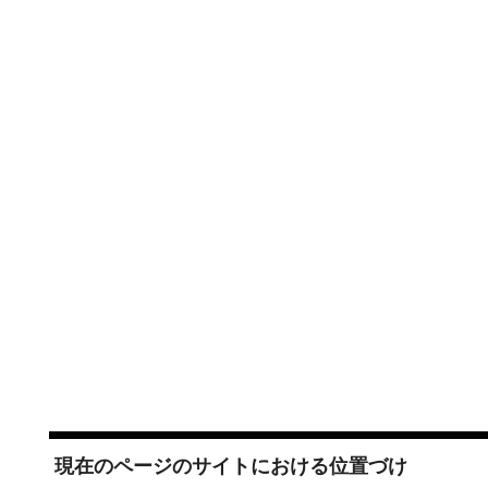
現在のページのサイトにおける位置づけ