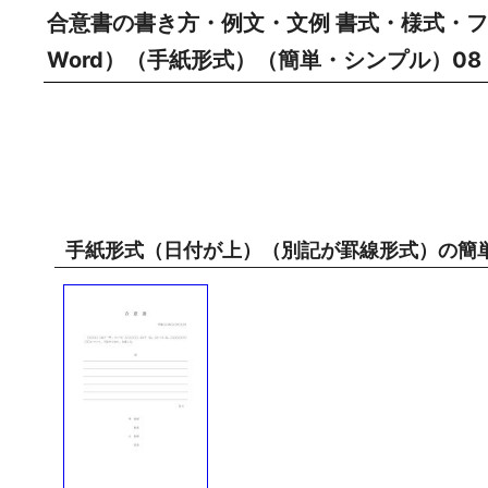
合意書の書き方・例文・文例 書式・様式・フ
Word）（手紙形式）（簡単・シンプル）0
手紙形式（日付が上）（別記が罫線形式）の簡