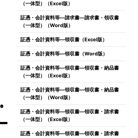
（一体型）（Excel版）
証憑・会計資料等―請求書―請求書・領収書
（一体型）（Word版）
証憑・会計資料等―領収書（Excel版）
証憑・会計資料等―領収書（Word版）
証憑・会計資料等―領収書―領収書・納品書
（一体型）（Excel版）
証憑・会計資料等―領収書―領収書・納品書
（一体型）（Word版）
証憑・会計資料等―領収書―領収書・請求書
（一体型）（Excel版）
証憑・会計資料等―領収書―領収書・請求書