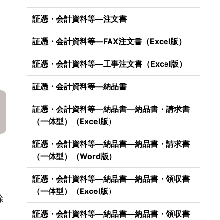
証憑・会計資料等―注文書
証憑・会計資料等―FAX注文書（Excel版）
証憑・会計資料等―工事注文書（Excel版）
証憑・会計資料等―納品書
証憑・会計資料等―納品書―納品書・請求書
（一体型）（Excel版）
証憑・会計資料等―納品書―納品書・請求書
（一体型）（Word版）
証憑・会計資料等―納品書―納品書・領収書
（一体型）（Excel版）
除
証憑・会計資料等―納品書―納品書・領収書