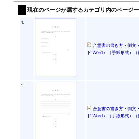
現在のページが属するカテゴリ内のページ
1.
合意書の書き方・例文・
ド Word）（手紙形式）
2.
合意書の書き方・例文・
ド Word）（手紙形式）