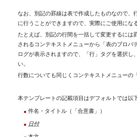
なお、別記の罫線は表で作成したものなので、
に行うことができますので、実際にご使用にな
たとえば、別記の行間を一括して変更するには
されるコンテキストメニューから「表のプロパ
ログが表示されますので、「行」タグを選択し
い。
行数についても同じくコンテキストメニューの
本テンプレートの記載項目はデフォルトでは以
件名・タイトル（「合意書」）
日付
本文