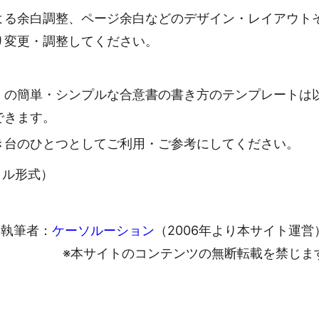
よる余白調整、ページ余白などのデザイン・レイアウト
り変更・調整してください。
）の簡単・シンプルな合意書の書き方のテンプレートは
できます。
き台のひとつとしてご利用・ご参考にしてください。
ァイル形式）
執筆者：
ケーソルーション
（2006年より本サイト運営
※本サイトのコンテンツの無断転載を禁じま