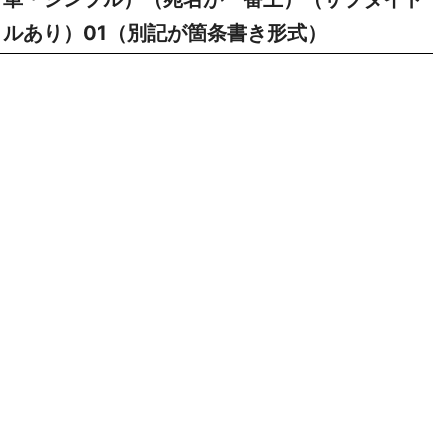
ルあり）01（別記が箇条書き形式）