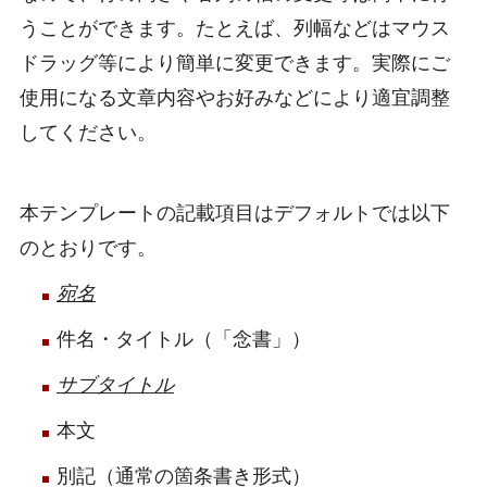
うことができます。たとえば、列幅などはマウス
ドラッグ等により簡単に変更できます。実際にご
使用になる文章内容やお好みなどにより適宜調整
してください。
本テンプレートの記載項目はデフォルトでは以下
のとおりです。
宛名
件名・タイトル（「念書」）
サブタイトル
本文
別記（通常の箇条書き形式）