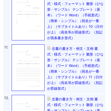
式・様式・フォーマット 雛形（ひな
形・サンプル） テンプレート（基
本）（ワード Word）（手紙形式）
（簡単・シンプル）（宛名が一番
上）（サブタイトルあり）10（日付
が上）（宛名等が罫線形式）（別記
が箇条書き形式）
11.
念書の書き方・例文・文例 書
式・様式・フォーマット 雛形（ひな
形・サンプル） テンプレート（基
本）（ワード Word）（手紙形式）
（簡単・シンプル）（宛名が一番
上）（サブタイトルあり）11（日付
が上）（宛名等が罫線形式）（別記
が罫線形式）
12.
念書の書き方・例文・文例 書
式・様式・フォーマット 雛形（ひな
形・サンプル） テンプレート（基