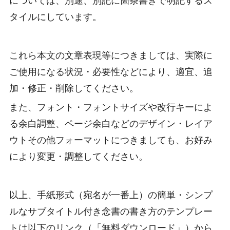
については、別途、別記に箇条書きで明記するス
タイルにしています。
これら本文の文章表現等につきましては、実際に
ご使用になる状況・必要性などにより、適宜、追
加・修正・削除してください。
また、フォント・フォントサイズや改行キーによ
る余白調整、ページ余白などのデザイン・レイア
ウトその他フォーマットにつきましても、お好み
により変更・調整してください。
以上、手紙形式（宛名が一番上）の簡単・シンプ
ルなサブタイトル付き念書の書き方のテンプレー
トは以下のリンク（「無料ダウンロード」）から