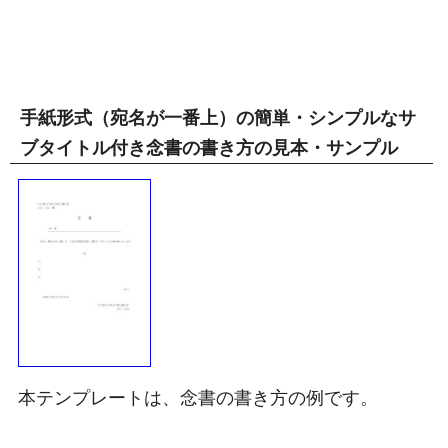
手紙形式（宛名が一番上）の簡単・シンプルなサ
ブタイトル付き念書の書き方の見本・サンプル
本テンプレートは、念書の書き方の例です。