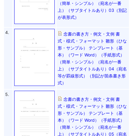
（簡単・シンプル）（宛名が一番
上）（サブタイトルあり）03（別記
が表形式）
4.
念書の書き方・例文・文例 書
式・様式・フォーマット 雛形（ひな
形・サンプル） テンプレート（基
本）（ワード Word）（手紙形式）
（簡単・シンプル）（宛名が一番
上）（サブタイトルあり）04（宛名
等が罫線形式）（別記が箇条書き形
式）
5.
念書の書き方・例文・文例 書
式・様式・フォーマット 雛形（ひな
形・サンプル） テンプレート（基
本）（ワード Word）（手紙形式）
（簡単・シンプル）（宛名が一番
上）（サブタイトルあり）05（宛名