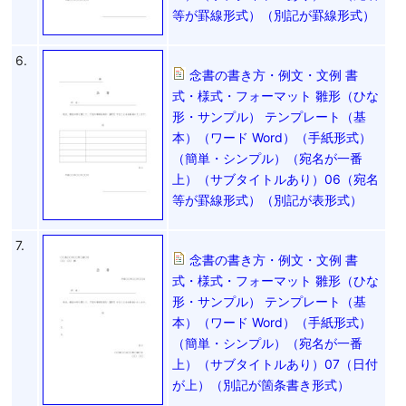
等が罫線形式）（別記が罫線形式）
6.
念書の書き方・例文・文例 書
式・様式・フォーマット 雛形（ひな
形・サンプル） テンプレート（基
本）（ワード Word）（手紙形式）
（簡単・シンプル）（宛名が一番
上）（サブタイトルあり）06（宛名
等が罫線形式）（別記が表形式）
7.
念書の書き方・例文・文例 書
式・様式・フォーマット 雛形（ひな
形・サンプル） テンプレート（基
本）（ワード Word）（手紙形式）
（簡単・シンプル）（宛名が一番
上）（サブタイトルあり）07（日付
が上）（別記が箇条書き形式）