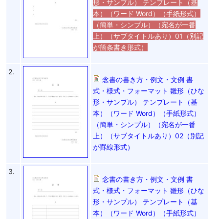
形・サンプル） テンプレート（基
本）（ワード Word）（手紙形式）
（簡単・シンプル）（宛名が一番
上）（サブタイトルあり）01（別記
が箇条書き形式）
2.
念書の書き方・例文・文例 書
式・様式・フォーマット 雛形（ひな
形・サンプル） テンプレート（基
本）（ワード Word）（手紙形式）
（簡単・シンプル）（宛名が一番
上）（サブタイトルあり）02（別記
が罫線形式）
3.
念書の書き方・例文・文例 書
式・様式・フォーマット 雛形（ひな
形・サンプル） テンプレート（基
本）（ワード Word）（手紙形式）