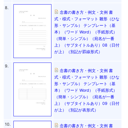
8.
念書の書き方・例文・文例 書
式・様式・フォーマット 雛形（ひな
形・サンプル） テンプレート（基
本）（ワード Word）（手紙形式）
（簡単・シンプル）（宛名が一番
上）（サブタイトルあり）08（日付
が上）（別記が罫線形式）
9.
念書の書き方・例文・文例 書
式・様式・フォーマット 雛形（ひな
形・サンプル） テンプレート（基
本）（ワード Word）（手紙形式）
（簡単・シンプル）（宛名が一番
上）（サブタイトルあり）09（日付
が上）（別記が表形式）
10.
念書の書き方・例文・文例 書