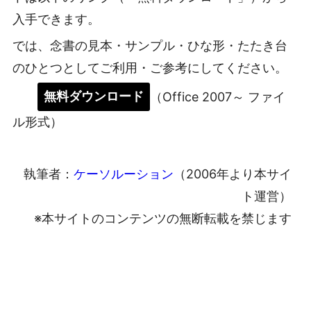
入手できます。
では、念書の見本・サンプル・ひな形・たたき台
のひとつとしてご利用・ご参考にしてください。
無料ダウンロード
（Office 2007～ ファイ
ル形式）
執筆者：
ケーソルーション
（2006年より本サイ
ト運営）
※本サイトのコンテンツの無断転載を禁じます