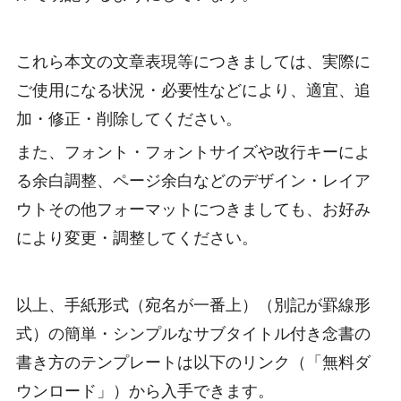
これら本文の文章表現等につきましては、実際に
ご使用になる状況・必要性などにより、適宜、追
加・修正・削除してください。
また、フォント・フォントサイズや改行キーによ
る余白調整、ページ余白などのデザイン・レイア
ウトその他フォーマットにつきましても、お好み
により変更・調整してください。
以上、手紙形式（宛名が一番上）（別記が罫線形
式）の簡単・シンプルなサブタイトル付き念書の
書き方のテンプレートは以下のリンク（「無料ダ
ウンロード」）から入手できます。