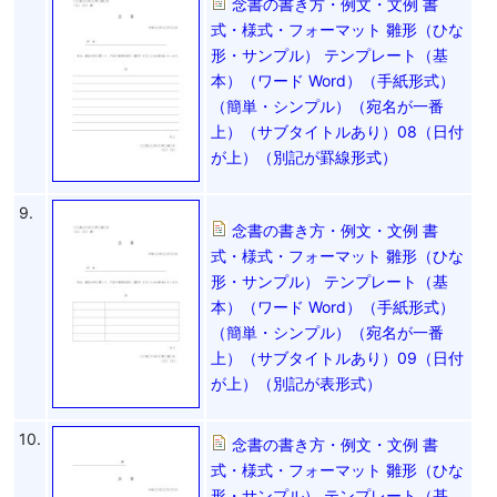
念書の書き方・例文・文例 書
式・様式・フォーマット 雛形（ひな
形・サンプル） テンプレート（基
本）（ワード Word）（手紙形式）
（簡単・シンプル）（宛名が一番
上）（サブタイトルあり）08（日付
が上）（別記が罫線形式）
9.
念書の書き方・例文・文例 書
式・様式・フォーマット 雛形（ひな
形・サンプル） テンプレート（基
本）（ワード Word）（手紙形式）
（簡単・シンプル）（宛名が一番
上）（サブタイトルあり）09（日付
が上）（別記が表形式）
10.
念書の書き方・例文・文例 書
式・様式・フォーマット 雛形（ひな
形・サンプル） テンプレート（基