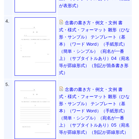
が表形式）
4.
念書の書き方・例文・文例 書
式・様式・フォーマット 雛形（ひな
形・サンプル） テンプレート（基
本）（ワード Word）（手紙形式）
（簡単・シンプル）（宛名が一番
上）（サブタイトルあり）04（宛名
等が罫線形式）（別記が箇条書き形
式）
5.
念書の書き方・例文・文例 書
式・様式・フォーマット 雛形（ひな
形・サンプル） テンプレート（基
本）（ワード Word）（手紙形式）
（簡単・シンプル）（宛名が一番
上）（サブタイトルあり）05（宛名
等が罫線形式）（別記が罫線形式）