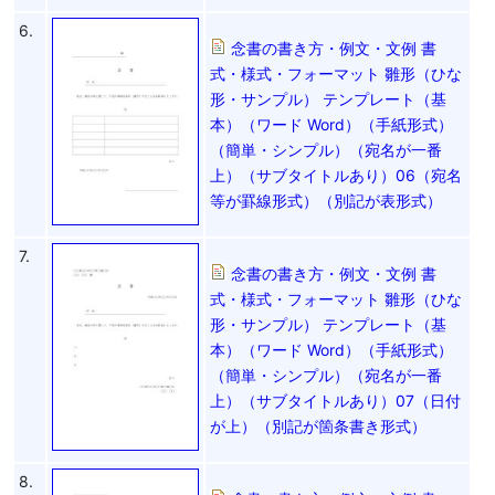
6.
念書の書き方・例文・文例 書
式・様式・フォーマット 雛形（ひな
形・サンプル） テンプレート（基
本）（ワード Word）（手紙形式）
（簡単・シンプル）（宛名が一番
上）（サブタイトルあり）06（宛名
等が罫線形式）（別記が表形式）
7.
念書の書き方・例文・文例 書
式・様式・フォーマット 雛形（ひな
形・サンプル） テンプレート（基
本）（ワード Word）（手紙形式）
（簡単・シンプル）（宛名が一番
上）（サブタイトルあり）07（日付
が上）（別記が箇条書き形式）
8.