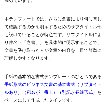
高めています。
本テンプレートでは、さらに念書により何に関し
て確認するのかを明示するためのサブタイトル部
も設けていることが特色です。サブタイトルによ
り件名（「念書」）を具体的に明示することで、
文書を受け取った人が文章の内容を一目で簡単に
理解しやすくなります。
手紙の基本的な書式テンプレートのひとつである
手紙形式のビジネス文書の基本書式（サブタイト
ルあり）（宛名が一番上）（別記が罫線形式）
を
ベースにして作成したタイプです。