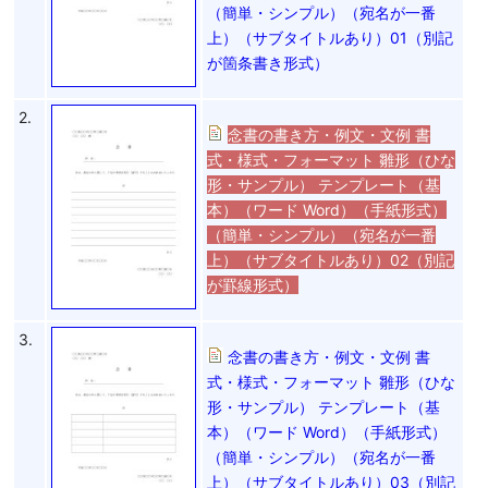
（簡単・シンプル）（宛名が一番
上）（サブタイトルあり）01（別記
が箇条書き形式）
2.
念書の書き方・例文・文例 書
式・様式・フォーマット 雛形（ひな
形・サンプル） テンプレート（基
本）（ワード Word）（手紙形式）
（簡単・シンプル）（宛名が一番
上）（サブタイトルあり）02（別記
が罫線形式）
3.
念書の書き方・例文・文例 書
式・様式・フォーマット 雛形（ひな
形・サンプル） テンプレート（基
本）（ワード Word）（手紙形式）
（簡単・シンプル）（宛名が一番
上）（サブタイトルあり）03（別記