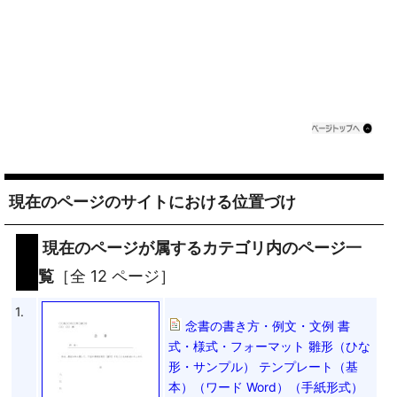
現在のページのサイトにおける位置づけ
現在のページが属するカテゴリ内のページ一
覧
［全 12 ページ］
1.
念書の書き方・例文・文例 書
式・様式・フォーマット 雛形（ひな
形・サンプル） テンプレート（基
本）（ワード Word）（手紙形式）