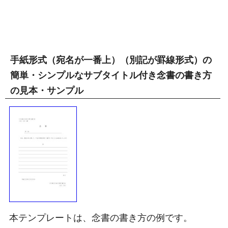
手紙形式（宛名が一番上）（別記が罫線形式）の
簡単・シンプルなサブタイトル付き念書の書き方
の見本・サンプル
本テンプレートは、念書の書き方の例です。