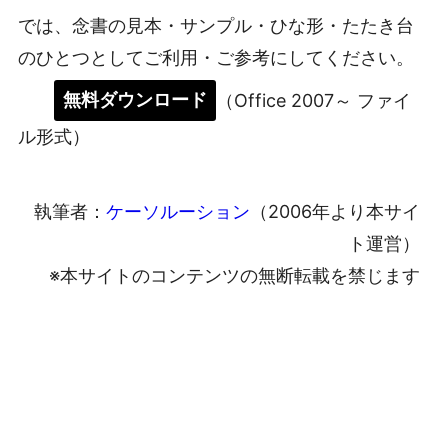
では、念書の見本・サンプル・ひな形・たたき台
のひとつとしてご利用・ご参考にしてください。
無料ダウンロード
（Office 2007～ ファイ
ル形式）
執筆者：
ケーソルーション
（2006年より本サイ
ト運営）
※本サイトのコンテンツの無断転載を禁じます