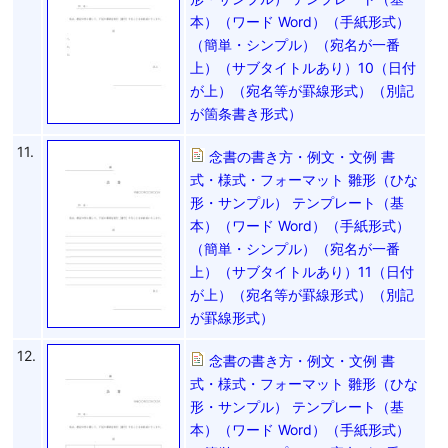
本）（ワード Word）（手紙形式）
（簡単・シンプル）（宛名が一番
上）（サブタイトルあり）10（日付
が上）（宛名等が罫線形式）（別記
が箇条書き形式）
11.
念書の書き方・例文・文例 書
式・様式・フォーマット 雛形（ひな
形・サンプル） テンプレート（基
本）（ワード Word）（手紙形式）
（簡単・シンプル）（宛名が一番
上）（サブタイトルあり）11（日付
が上）（宛名等が罫線形式）（別記
が罫線形式）
12.
念書の書き方・例文・文例 書
式・様式・フォーマット 雛形（ひな
形・サンプル） テンプレート（基
本）（ワード Word）（手紙形式）