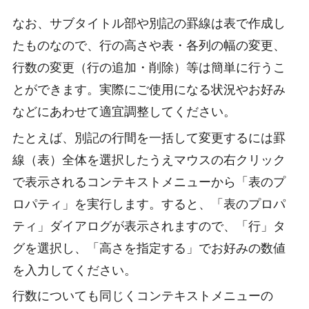
なお、サブタイトル部や別記の罫線は表で作成し
たものなので、行の高さや表・各列の幅の変更、
行数の変更（行の追加・削除）等は簡単に行うこ
とができます。実際にご使用になる状況やお好み
などにあわせて適宜調整してください。
たとえば、別記の行間を一括して変更するには罫
線（表）全体を選択したうえマウスの右クリック
で表示されるコンテキストメニューから「表のプ
ロパティ」を実行します。すると、「表のプロパ
ティ」ダイアログが表示されますので、「行」タ
グを選択し、「高さを指定する」でお好みの数値
を入力してください。
行数についても同じくコンテキストメニューの