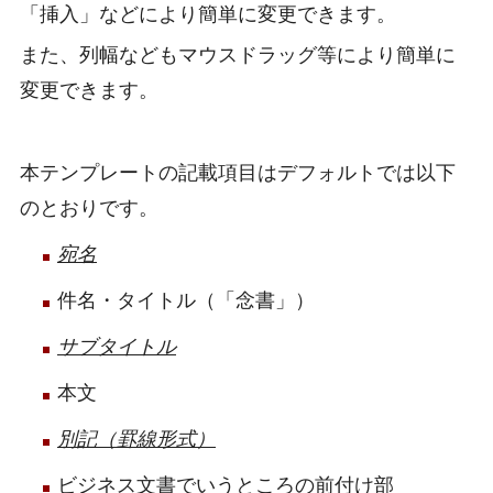
「挿入」などにより簡単に変更できます。
また、列幅などもマウスドラッグ等により簡単に
変更できます。
本テンプレートの記載項目はデフォルトでは以下
のとおりです。
宛名
件名・タイトル（「念書」）
サブタイトル
本文
別記（罫線形式）
ビジネス文書でいうところの前付け部