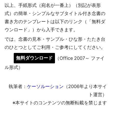
以上、手紙形式（宛名が一番上）（別記が表形
式）の簡単・シンプルなサブタイトル付き念書の
書き方のテンプレートは以下のリンク（「無料ダ
ウンロード」）から入手できます。
では、念書の見本・サンプル・ひな形・たたき台
のひとつとしてご利用・ご参考にしてください。
無料ダウンロード
（Office 2007～ ファイ
ル形式）
執筆者：
ケーソルーション
（2006年より本サイ
ト運営）
※本サイトのコンテンツの無断転載を禁じます