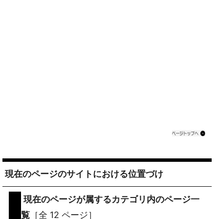
現在のページのサイトにおける位置づけ
現在のページが属するカテゴリ内のページ一
覧
［全 12 ページ］