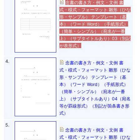
念書の書き方・例文・文例 書
式・様式・フォーマット 雛形（ひな
形・サンプル） テンプレート（基
本）（ワード Word）（手紙形式）
（簡単・シンプル）（宛名が一番
上）（サブタイトルあり）03（別記
が表形式）
4.
念書の書き方・例文・文例 書
式・様式・フォーマット 雛形（ひな
形・サンプル） テンプレート（基
本）（ワード Word）（手紙形式）
（簡単・シンプル）（宛名が一番
上）（サブタイトルあり）04（宛名
等が罫線形式）（別記が箇条書き形
式）
5.
念書の書き方・例文・文例 書
式・様式・フォーマット 雛形（ひな