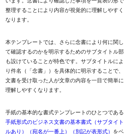
います。念書により確認した事項を一覧表の形で
整理することにより内容が視覚的に理解しやすく
なります。
本テンプレートでは、さらに念書により何に関し
て確認するのかを明示するためのサブタイトル部
も設けていることが特色です。サブタイトルによ
り件名（「念書」）を具体的に明示することで、
文書を受け取った人が文章の内容を一目で簡単に
理解しやすくなります。
手紙の基本的な書式テンプレートのひとつである
手紙形式のビジネス文書の基本書式（サブタイト
ルあり）（宛名が一番上）（別記が表形式）
をベ