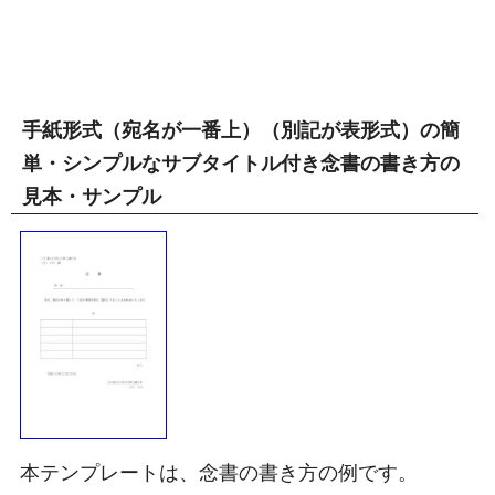
手紙形式（宛名が一番上）（別記が表形式）の簡
単・シンプルなサブタイトル付き念書の書き方の
見本・サンプル
本テンプレートは、念書の書き方の例です。