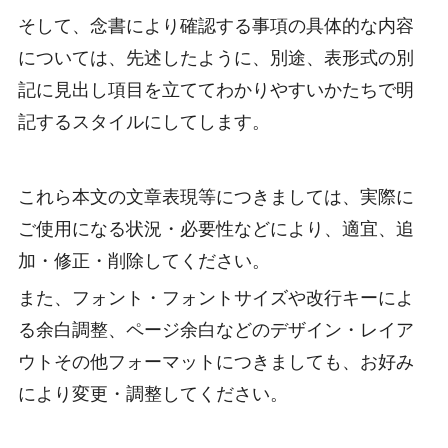
そして、念書により確認する事項の具体的な内容
については、先述したように、別途、表形式の別
記に見出し項目を立ててわかりやすいかたちで明
記するスタイルにしてします。
これら本文の文章表現等につきましては、実際に
ご使用になる状況・必要性などにより、適宜、追
加・修正・削除してください。
また、フォント・フォントサイズや改行キーによ
る余白調整、ページ余白などのデザイン・レイア
ウトその他フォーマットにつきましても、お好み
により変更・調整してください。