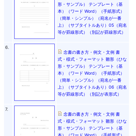
形・サンプル） テンプレート（基
本）（ワード Word）（手紙形式）
（簡単・シンプル）（宛名が一番
上）（サブタイトルあり）05（宛名
等が罫線形式）（別記が罫線形式）
6.
念書の書き方・例文・文例 書
式・様式・フォーマット 雛形（ひな
形・サンプル） テンプレート（基
本）（ワード Word）（手紙形式）
（簡単・シンプル）（宛名が一番
上）（サブタイトルあり）06（宛名
等が罫線形式）（別記が表形式）
7.
念書の書き方・例文・文例 書
式・様式・フォーマット 雛形（ひな
形・サンプル） テンプレート（基
本）（ワード Word）（手紙形式）