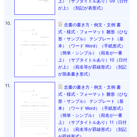
上）（サブタイトルあり）09（日付
が上）（別記が表形式）
10.
念書の書き方・例文・文例 書
式・様式・フォーマット 雛形（ひな
形・サンプル） テンプレート（基
本）（ワード Word）（手紙形式）
（簡単・シンプル）（宛名が一番
上）（サブタイトルあり）10（日付
が上）（宛名等が罫線形式）（別記
が箇条書き形式）
11.
念書の書き方・例文・文例 書
式・様式・フォーマット 雛形（ひな
形・サンプル） テンプレート（基
本）（ワード Word）（手紙形式）
（簡単・シンプル）（宛名が一番
上）（サブタイトルあり）11（日付
が上）（宛名等が罫線形式）（別記
が罫線形式）