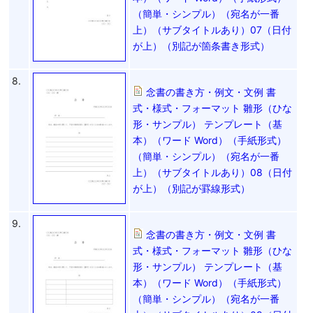
（簡単・シンプル）（宛名が一番
上）（サブタイトルあり）07（日付
が上）（別記が箇条書き形式）
8.
念書の書き方・例文・文例 書
式・様式・フォーマット 雛形（ひな
形・サンプル） テンプレート（基
本）（ワード Word）（手紙形式）
（簡単・シンプル）（宛名が一番
上）（サブタイトルあり）08（日付
が上）（別記が罫線形式）
9.
念書の書き方・例文・文例 書
式・様式・フォーマット 雛形（ひな
形・サンプル） テンプレート（基
本）（ワード Word）（手紙形式）
（簡単・シンプル）（宛名が一番