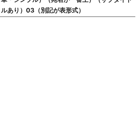
ルあり）03（別記が表形式）