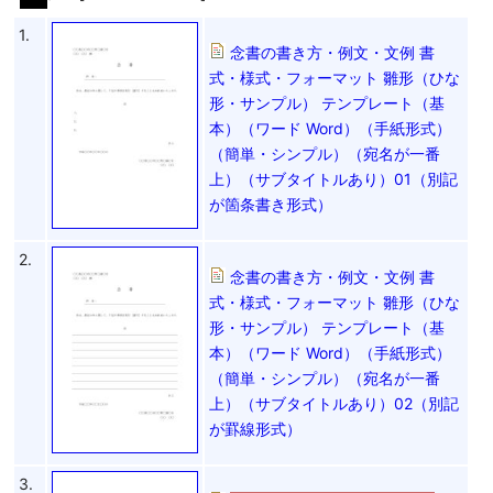
1.
念書の書き方・例文・文例 書
式・様式・フォーマット 雛形（ひな
形・サンプル） テンプレート（基
本）（ワード Word）（手紙形式）
（簡単・シンプル）（宛名が一番
上）（サブタイトルあり）01（別記
が箇条書き形式）
2.
念書の書き方・例文・文例 書
式・様式・フォーマット 雛形（ひな
形・サンプル） テンプレート（基
本）（ワード Word）（手紙形式）
（簡単・シンプル）（宛名が一番
上）（サブタイトルあり）02（別記
が罫線形式）
3.