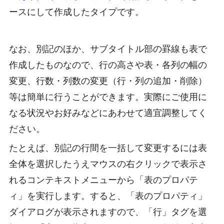
ースにして作成したタイプです。
なお、別記のほか、サブタイトル部の罫線も表で
作成したものなので、行の高さや表・各列の幅の
変更、行数・列数の変更（行・列の追加・削除）
等は簡単に行うことができます。実際にご使用に
なる状況やお好みなどにあわせて適宜調整してく
ださい。
たとえば、別記の行間を一括して変更するには表
全体を選択したうえマウスの右クリックで表示さ
れるコンテキストメニューから「表のプロパテ
ィ」を実行します。すると、「表のプロパティ」
ダイアログが表示されますので、「行」タグを選