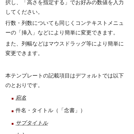
択し、「高さを指定する」でお好みの数値を入力
してください。
行数・列数についても同じくコンテキストメニュ
ーの「挿入」などにより簡単に変更できます。
また、列幅などはマウスドラッグ等により簡単に
変更できます。
本テンプレートの記載項目はデフォルトでは以下
のとおりです。
宛名
件名・タイトル（「念書」）
サブタイトル