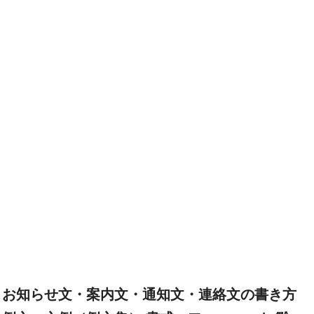
お知らせ文・案内文・通知文・連絡文の書き方