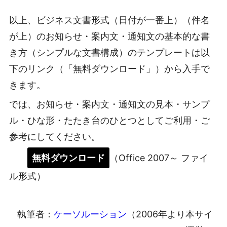
以上、ビジネス文書形式（日付が一番上）（件名
が上）のお知らせ・案内文・通知文の基本的な書
き方（シンプルな文書構成）のテンプレートは以
下のリンク（「無料ダウンロード」）から入手で
きます。
では、お知らせ・案内文・通知文の見本・サンプ
ル・ひな形・たたき台のひとつとしてご利用・ご
参考にしてください。
無料ダウンロード
（Office 2007～ ファイ
ル形式）
執筆者：
ケーソルーション
（2006年より本サイ