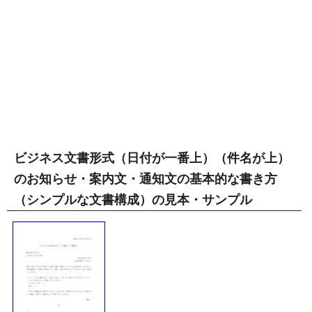
ビジネス文書形式（日付が一番上）（件名が上）
のお知らせ・案内文・通知文の基本的な書き方
（シンプルな文書構成）の見本・サンプル