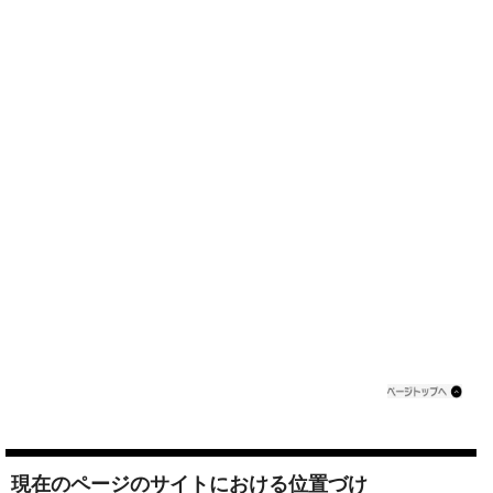
現在のページのサイトにおける位置づけ