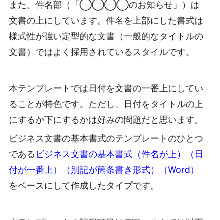
また、件名部（「◯◯◯◯のお知らせ」）は
文書の上にしています。件名を上部にした書式は
様式性が強い定型的な文書（一般的なタイトルの
文書）ではよく採用されているスタイルです。
本テンプレートでは日付を文書の一番上にしてい
ることが特色です。ただし、日付をタイトルの上
にするか下にするかは好みの問題だと思います。
ビジネス文書の基本書式のテンプレートのひとつ
である
ビジネス文書の基本書式（件名が上）（日
付が一番上）（別記が箇条書き形式）（Word）
をベースにして作成したタイプです。