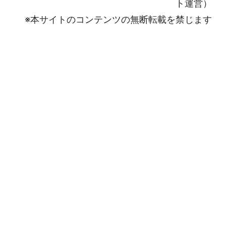
ト運営）
※本サイトのコンテンツの無断転載を禁じます