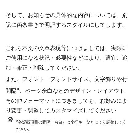
そして、お知らせの具体的な内容については、別
記に箇条書きで明記するスタイルにしてします。
これら本文の文章表現等につきましては、実際に
ご使用になる状況・必要性などにより、適宜、追
加・修正・削除してください。
また、フォント・フォントサイズ、文字飾りや行
※
間隔
、ページ余白などのデザイン・レイアウト
その他フォーマットにつきましても、お好みによ
り変更・調整してカスタマイズしてください。
※
各記載項目の間隔（余白）は改行キーなどにより調整してく
ださい。