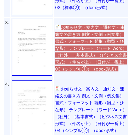
形式）（件名が上）（日付が一番上）
02（標準②）（docx形式）
3.
お知らせ文・案内文・通知文・連
絡文の書き方 例文・文例（例文集）
書式・フォーマット 雛形（雛型・ひ
な形） テンプレート（ワード Word）
（社外）（基本書式）（ビジネス文書
形式）（件名が上）（日付が一番上）
03（シンプル①）（docx形式）
4.
お知らせ文・案内文・通知文・連
絡文の書き方 例文・文例（例文集）
書式・フォーマット 雛形（雛型・ひ
な形） テンプレート（ワード Word）
（社外）（基本書式）（ビジネス文書
形式）（件名が上）（日付が一番上）
04（シンプル②）（docx形式）