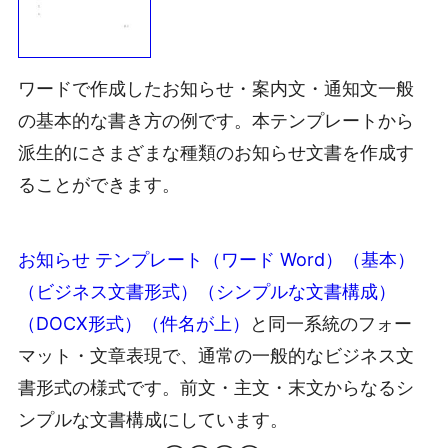
ワードで作成したお知らせ・案内文・通知文一般
の基本的な書き方の例です。本テンプレートから
派生的にさまざまな種類のお知らせ文書を作成す
ることができます。
お知らせ テンプレート（ワード Word）（基本）
（ビジネス文書形式）（シンプルな文書構成）
（DOCX形式）（件名が上）
と同一系統のフォー
マット・文章表現で、通常の一般的なビジネス文
書形式の様式です。前文・主文・末文からなるシ
ンプルな文書構成にしています。