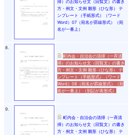
掃）のお知らせ文（回覧文）の書き
方・例文・文例 雛形（ひな形） テ
ンプレート（手紙形式）（ワード
Word）07（宛名が罫線形式）（宛
名が一番上）
8.
町内会・自治会の清掃（一斉清
掃）のお知らせ文（回覧文）の書き
方・例文・文例 雛形（ひな形） テ
ンプレート（手紙形式）（ワード
Word）08（宛名が罫線形式）（宛
名が一番上）（別記が表形式）
9.
町内会・自治会の清掃（一斉清
掃）のお知らせ文（回覧文）の書き
方・例文・文例 雛形（ひな形） テ