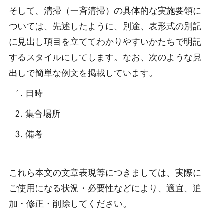
そして、清掃（一斉清掃）の具体的な実施要領に
ついては、先述したように、別途、表形式の別記
に見出し項目を立ててわかりやすいかたちで明記
するスタイルにしてします。なお、次のような見
出しで簡単な例文を掲載しています。
日時
集合場所
備考
これら本文の文章表現等につきましては、実際に
ご使用になる状況・必要性などにより、適宜、追
加・修正・削除してください。