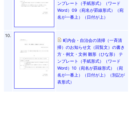
ンプレート（手紙形式）（ワード
Word）09（宛名が罫線形式）（宛
名が一番上）（日付が上）
10.
町内会・自治会の清掃（一斉清
掃）のお知らせ文（回覧文）の書き
方・例文・文例 雛形（ひな形） テ
ンプレート（手紙形式）（ワード
Word）10（宛名が罫線形式）（宛
名が一番上）（日付が上）（別記が
表形式）