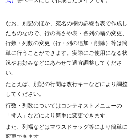
式）
をベースにして作成したタイプです。
なお、別記のほか、宛名の欄の罫線も表で作成し
たものなので、行の高さや表・各列の幅の変更、
行数・列数の変更（行・列の追加・削除）等は簡
単に行うことができます。実際にご使用になる状
況やお好みなどにあわせて適宜調整してくださ
い。
たとえば、別記の行間は改行キーなどにより調整
してください。
行数・列数についてはコンテキストメニューの
「挿入」などにより簡単に変更できます。
また、列幅などはマウスドラッグ等により簡単に
変更できます。