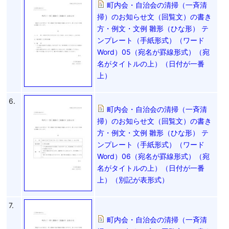
町内会・自治会の清掃（一斉清
掃）のお知らせ文（回覧文）の書き
方・例文・文例 雛形（ひな形） テ
ンプレート（手紙形式）（ワード
Word）05（宛名が罫線形式）（宛
名がタイトルの上）（日付が一番
上）
6.
町内会・自治会の清掃（一斉清
掃）のお知らせ文（回覧文）の書き
方・例文・文例 雛形（ひな形） テ
ンプレート（手紙形式）（ワード
Word）06（宛名が罫線形式）（宛
名がタイトルの上）（日付が一番
上）（別記が表形式）
7.
町内会・自治会の清掃（一斉清