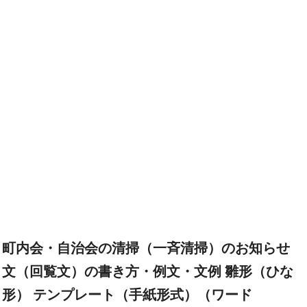
町内会・自治会の清掃（一斉清掃）のお知らせ
文（回覧文）の書き方・例文・文例 雛形（ひな
形） テンプレート（手紙形式）（ワード