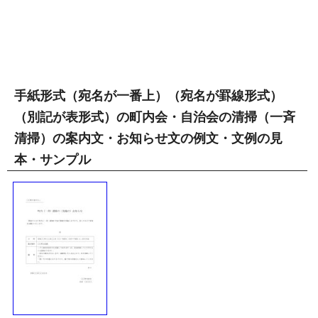
手紙形式（宛名が一番上）（宛名が罫線形式）
（別記が表形式）の町内会・自治会の清掃（一斉
清掃）の案内文・お知らせ文の例文・文例の見
本・サンプル