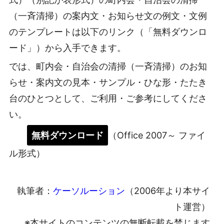
（一斉清掃）の案内文・お知らせ文の例文・文例
のテンプレートは以下のリンク（「無料ダウンロ
ード」）から入手できます。
では、町内会・自治会の清掃（一斉清掃）のお知
らせ・案内文の見本・サンプル・ひな形・たたき
台のひとつとして、ご利用・ご参考にしてくださ
い。
無料ダウンロード
（Office 2007～ ファイ
ル形式）
執筆者：
ケーソルーション
（2006年より本サイ
ト運営）
※本サイトのコンテンツの無断転載を禁じます