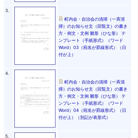
3.
町内会・自治会の清掃（一斉清
掃）のお知らせ文（回覧文）の書き
方・例文・文例 雛形（ひな形） テ
ンプレート（手紙形式）（ワード
Word）03（宛名が罫線形式）（日
付が上）
4.
町内会・自治会の清掃（一斉清
掃）のお知らせ文（回覧文）の書き
方・例文・文例 雛形（ひな形） テ
ンプレート（手紙形式）（ワード
Word）04（宛名が罫線形式）（日
付が上）（別記が表形式）
5.