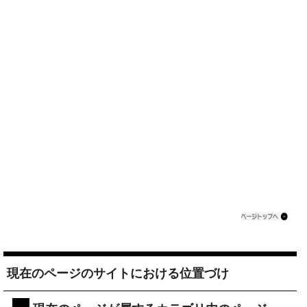
現在のページのサイトにおける位置づけ