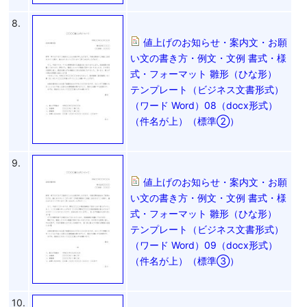
8.
値上げのお知らせ・案内文・お願
い文の書き方・例文・文例 書式・様
式・フォーマット 雛形（ひな形）
テンプレート（ビジネス文書形式）
（ワード Word）08（docx形式）
（件名が上）（標準②）
9.
値上げのお知らせ・案内文・お願
い文の書き方・例文・文例 書式・様
式・フォーマット 雛形（ひな形）
テンプレート（ビジネス文書形式）
（ワード Word）09（docx形式）
（件名が上）（標準③）
10.