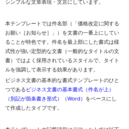
シンプルな文章表現・文言にしています。
本テンプレートでは件名部（「価格改定に関する
お願い［お知らせ］」）を文書の一番上にしてい
ることが特色です。件名を最上部にした書式は様
式性が強い定型的な文書（一般的なタイトルの文
書）ではよく採用されているスタイルで、タイト
ルを強調して表示する効果があります。
ビジネス文書の基本的な書式テンプレートのひと
つである
ビジネス文書の基本書式（件名が上）
（別記が箇条書き形式）（Word）
をベースにし
て作成したタイプです。