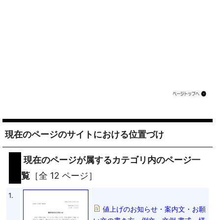
現在のページのサイトにおける位置づけ
現在のページが属するカテゴリ内のページ一
覧
［全 12 ページ］
1.
値上げのお知らせ・案内文・お願