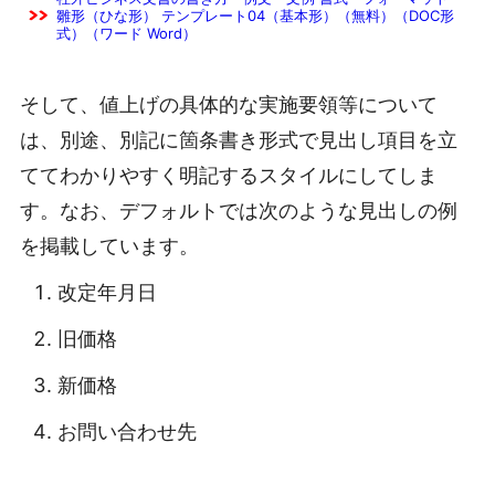
雛形（ひな形） テンプレート04（基本形）（無料）（DOC形
式）（ワード Word）
そして、値上げの具体的な実施要領等について
は、別途、別記に箇条書き形式で見出し項目を立
ててわかりやすく明記するスタイルにしてしま
す。なお、デフォルトでは次のような見出しの例
を掲載しています。
改定年月日
旧価格
新価格
お問い合わせ先