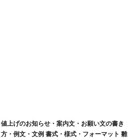
値上げのお知らせ・案内文・お願い文の書き
方・例文・文例 書式・様式・フォーマット 雛