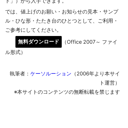
ド」）から入手できます。
では、値上げのお願い・お知らせの見本・サンプ
ル・ひな形・たたき台のひとつとして、ご利用・
ご参考にしてください。
無料ダウンロード
（Office 2007～ ファイ
ル形式）
執筆者：
ケーソルーション
（2006年より本サイ
ト運営）
※本サイトのコンテンツの無断転載を禁じます