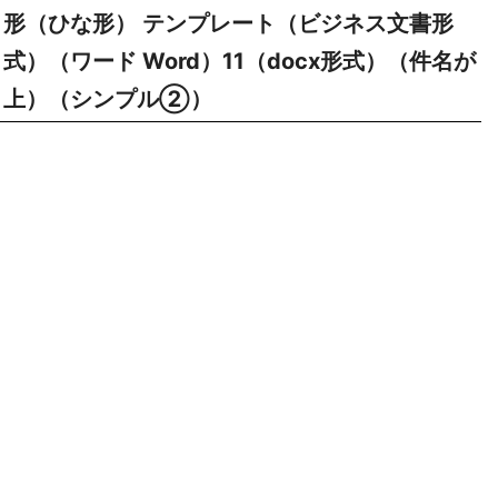
形（ひな形） テンプレート（ビジネス文書形
式）（ワード Word）11（docx形式）（件名が
上）（シンプル②）