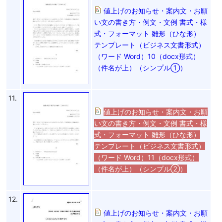
値上げのお知らせ・案内文・お願
い文の書き方・例文・文例 書式・様
式・フォーマット 雛形（ひな形）
テンプレート（ビジネス文書形式）
（ワード Word）10（docx形式）
（件名が上）（シンプル①）
11.
値上げのお知らせ・案内文・お願
い文の書き方・例文・文例 書式・様
式・フォーマット 雛形（ひな形）
テンプレート（ビジネス文書形式）
（ワード Word）11（docx形式）
（件名が上）（シンプル②）
12.
値上げのお知らせ・案内文・お願