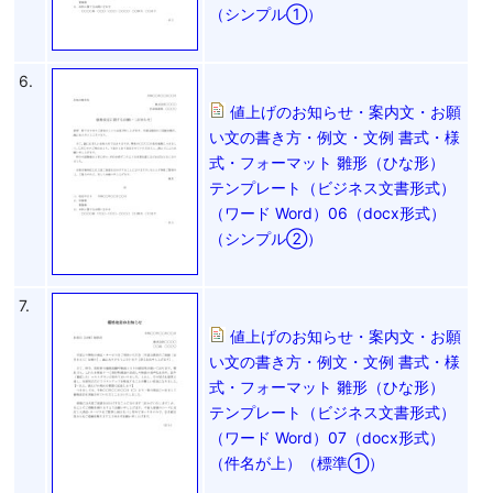
（シンプル①）
6.
値上げのお知らせ・案内文・お願
い文の書き方・例文・文例 書式・様
式・フォーマット 雛形（ひな形）
テンプレート（ビジネス文書形式）
（ワード Word）06（docx形式）
（シンプル②）
7.
値上げのお知らせ・案内文・お願
い文の書き方・例文・文例 書式・様
式・フォーマット 雛形（ひな形）
テンプレート（ビジネス文書形式）
（ワード Word）07（docx形式）
（件名が上）（標準①）