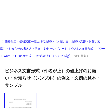
（"
価格改定・価格変更―値上げのお願い（お願い文・お願い文書・お願い文
章）・お知らせの書き方・例文・文例 テンプレート（ビジネス文書形式）（ワー
ド Word）11（docx形式）（件名が上）（シンプル②）
"から複製）
ビジネス文書形式（件名が上）の値上げのお願
い・お知らせ（シンプル）の例文・文例の見本・
サンプル