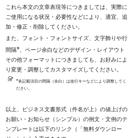
これら本文の文章表現等につきましては、実際に
ご使用になる状況・必要性などにより、適宜、追
加・修正・削除してください。
また、フォント・フォントサイズ、文字飾りや行
※
間隔
、ページ余白などのデザイン・レイアウト
その他フォーマットにつきましても、お好みによ
り変更・調整してカスタマイズしてください。
※
各記載項目の間隔（余白）は改行キーなどにより調整してく
ださい。
以上、ビジネス文書形式（件名が上）の値上げの
お願い・お知らせ（シンプル）の例文・文例のテ
ンプレートは以下のリンク（「無料ダウンロー