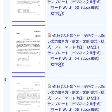
テンプレート（ビジネス文書形式）
（ワード Word）03（docx形式）
（標準③）
4.
値上げのお知らせ・案内文・お願
い文の書き方・例文・文例 書式・様
式・フォーマット 雛形（ひな形）
テンプレート（ビジネス文書形式）
（ワード Word）04（docx形式）
（標準④）
5.
値上げのお知らせ・案内文・お願
い文の書き方・例文・文例 書式・様
式・フォーマット 雛形（ひな形）
テンプレート（ビジネス文書形式）
（ワード Word）05（docx形式）