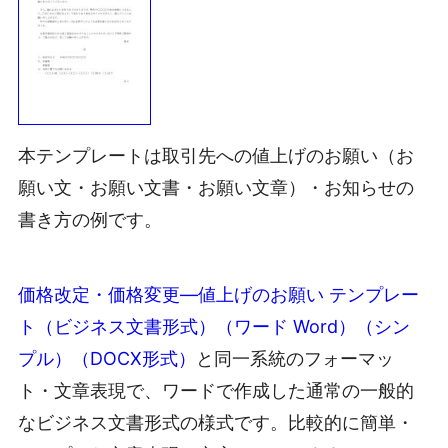
本テンプレートは取引先への値上げのお願い（お
願い文・お願い文書・お願い文章）・お知らせの
書き方の例です。
価格改定・価格変更―値上げのお願い テンプレー
ト（ビジネス文書形式）（ワード Word）（シン
プル）（DOCX形式）
と同一系統のフォーマッ
ト・文章表現で、ワードで作成した通常の一般的
なビジネス文書形式の様式です。比較的に簡単・