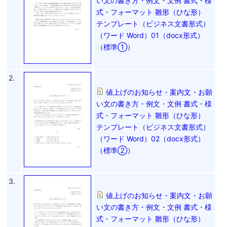
い文の書き方・例文・文例 書式・様
式・フォーマット 雛形（ひな形）
テンプレート（ビジネス文書形式）
（ワード Word）01（docx形式）
（標準①）
2.
値上げのお知らせ・案内文・お願
い文の書き方・例文・文例 書式・様
式・フォーマット 雛形（ひな形）
テンプレート（ビジネス文書形式）
（ワード Word）02（docx形式）
（標準②）
3.
値上げのお知らせ・案内文・お願
い文の書き方・例文・文例 書式・様
式・フォーマット 雛形（ひな形）