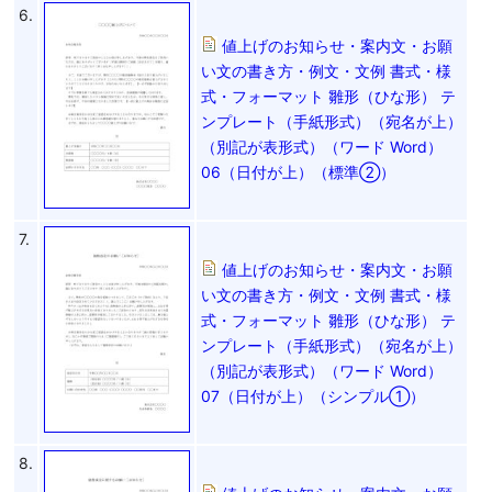
6.
値上げのお知らせ・案内文・お願
い文の書き方・例文・文例 書式・様
式・フォーマット 雛形（ひな形） テ
ンプレート（手紙形式）（宛名が上）
（別記が表形式）（ワード Word）
06（日付が上）（標準②）
7.
値上げのお知らせ・案内文・お願
い文の書き方・例文・文例 書式・様
式・フォーマット 雛形（ひな形） テ
ンプレート（手紙形式）（宛名が上）
（別記が表形式）（ワード Word）
07（日付が上）（シンプル①）
8.