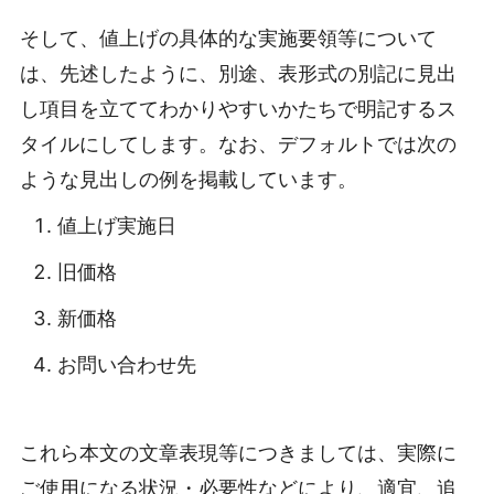
そして、値上げの具体的な実施要領等について
は、先述したように、別途、表形式の別記に見出
し項目を立ててわかりやすいかたちで明記するス
タイルにしてします。なお、デフォルトでは次の
ような見出しの例を掲載しています。
値上げ実施日
旧価格
新価格
お問い合わせ先
これら本文の文章表現等につきましては、実際に
ご使用になる状況・必要性などにより、適宜、追