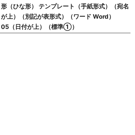
形（ひな形） テンプレート（手紙形式）（宛名
が上）（別記が表形式）（ワード Word）
05（日付が上）（標準①）