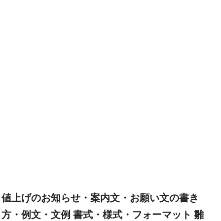
値上げのお知らせ・案内文・お願い文の書き
方・例文・文例 書式・様式・フォーマット 雛