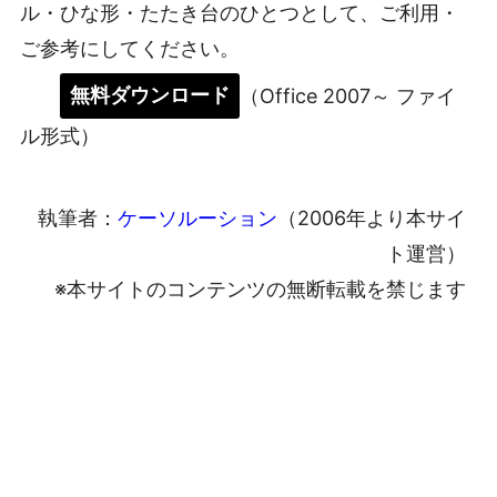
ル・ひな形・たたき台のひとつとして、ご利用・
ご参考にしてください。
無料ダウンロード
（Office 2007～ ファイ
ル形式）
執筆者：
ケーソルーション
（2006年より本サイ
ト運営）
※本サイトのコンテンツの無断転載を禁じます