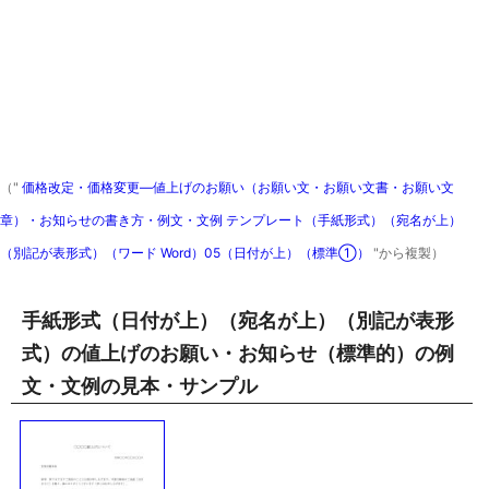
（"
価格改定・価格変更―値上げのお願い（お願い文・お願い文書・お願い文
章）・お知らせの書き方・例文・文例 テンプレート（手紙形式）（宛名が上）
（別記が表形式）（ワード Word）05（日付が上）（標準①）
"から複製）
手紙形式（日付が上）（宛名が上）（別記が表形
式）の値上げのお願い・お知らせ（標準的）の例
文・文例の見本・サンプル