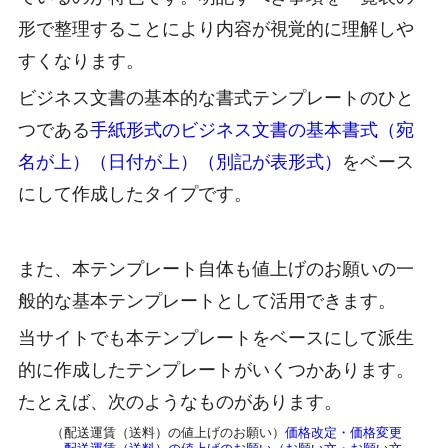
形で整理することにより内容が視覚的に理解しや
すくなります。
ビジネス文書の基本的な書式テンプレートのひと
つである
手紙形式のビジネス文書の基本書式（宛
名が上）（日付が上）（別記が表形式）
をベース
にして作成したタイプです。
また、本テンプレート自体も値上げのお願いの一
般的な基本テンプレートとして活用できます。
当サイトでも本テンプレートをベースにして派生
的に作成したテンプレートがいくつかあります。
たとえば、次のようなものがあります。
（配送運賃（送料）の値上げのお願い）
価格改定・価格変更
―配送運賃（送料）の値上げのお願い（お願い文・お願い文