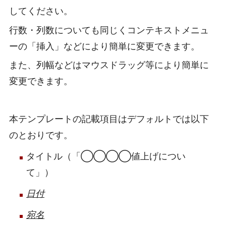
してください。
行数・列数についても同じくコンテキストメニュ
ーの「挿入」などにより簡単に変更できます。
また、列幅などはマウスドラッグ等により簡単に
変更できます。
本テンプレートの記載項目はデフォルトでは以下
のとおりです。
タイトル（「◯◯◯◯値上げについ
て」）
日付
宛名