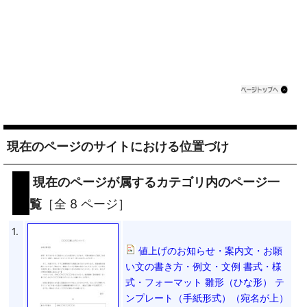
現在のページのサイトにおける位置づけ
現在のページが属するカテゴリ内のページ一
覧
［全 8 ページ］
1.
値上げのお知らせ・案内文・お願
い文の書き方・例文・文例 書式・様
式・フォーマット 雛形（ひな形） テ
ンプレート（手紙形式）（宛名が上）