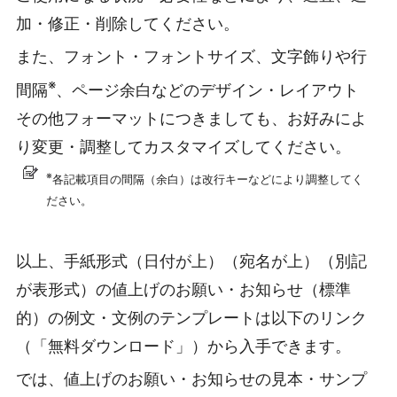
加・修正・削除してください。
また、フォント・フォントサイズ、文字飾りや行
※
間隔
、ページ余白などのデザイン・レイアウト
その他フォーマットにつきましても、お好みによ
り変更・調整してカスタマイズしてください。
※
各記載項目の間隔（余白）は改行キーなどにより調整してく
ださい。
以上、手紙形式（日付が上）（宛名が上）（別記
が表形式）の値上げのお願い・お知らせ（標準
的）の例文・文例のテンプレートは以下のリンク
（「無料ダウンロード」）から入手できます。
では、値上げのお願い・お知らせの見本・サンプ