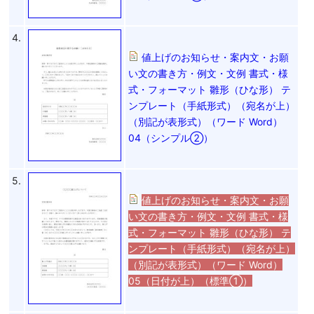
4.
値上げのお知らせ・案内文・お願
い文の書き方・例文・文例 書式・様
式・フォーマット 雛形（ひな形） テ
ンプレート（手紙形式）（宛名が上）
（別記が表形式）（ワード Word）
04（シンプル②）
5.
値上げのお知らせ・案内文・お願
い文の書き方・例文・文例 書式・様
式・フォーマット 雛形（ひな形） テ
ンプレート（手紙形式）（宛名が上）
（別記が表形式）（ワード Word）
05（日付が上）（標準①）