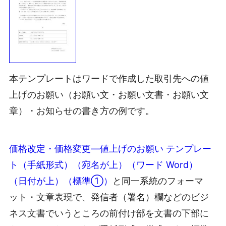
本テンプレートはワードで作成した取引先への値
上げのお願い（お願い文・お願い文書・お願い文
章）・お知らせの書き方の例です。
価格改定・価格変更―値上げのお願い テンプレー
ト（手紙形式）（宛名が上）（ワード Word）
（日付が上）（標準①）
と同一系統のフォーマ
ット・文章表現で、発信者（署名）欄などのビジ
ネス文書でいうところの前付け部を文書の下部に