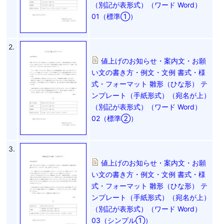
（別記が表形式）（ワード Word）
01（標準①）
2.
値上げのお知らせ・案内文・お願
い文の書き方・例文・文例 書式・様
式・フォーマット 雛形（ひな形） テ
ンプレート（手紙形式）（宛名が上）
（別記が表形式）（ワード Word）
02（標準②）
3.
値上げのお知らせ・案内文・お願
い文の書き方・例文・文例 書式・様
式・フォーマット 雛形（ひな形） テ
ンプレート（手紙形式）（宛名が上）
（別記が表形式）（ワード Word）
03（シンプル①）