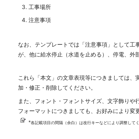
工事場所
注意事項
なお、テンプレートでは「注意事項」として工
が、他に給水停止（水道を止める）、停電、外
これら「本文」の文章表現等につきましては、
加・修正・削除してください。
また、フォント・フォントサイズ、文字飾りや
フォーマットにつきましても、お好みにより変
※
各記載項目の間隔（余白）は改行キーなどにより調整して