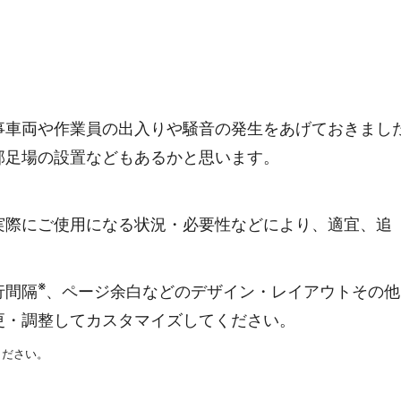
事車両や作業員の出入りや騒音の発生をあげておきまし
部足場の設置などもあるかと思います。
実際にご使用になる状況・必要性などにより、適宜、追
※
行間隔
、ページ余白などのデザイン・レイアウトその他
更・調整してカスタマイズしてください。
ください。