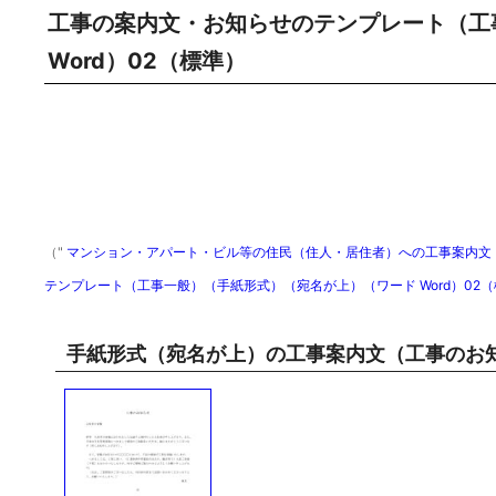
工事の案内文・お知らせのテンプレート（工
Word）02（標準）
（"
マンション・アパート・ビル等の住民（住人・居住者）への工事案内文（
テンプレート（工事一般）（手紙形式）（宛名が上）（ワード Word）02
手紙形式（宛名が上）の工事案内文（工事のお