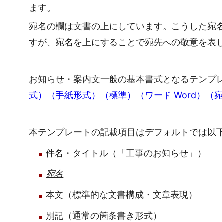
ます。
宛名の欄は文書の上にしています。こうした宛
すが、宛名を上にすることで宛先への敬意を表
お知らせ・案内文一般の基本書式となるテンプ
式）（手紙形式）（標準）（ワード Word）（
本テンプレートの記載項目はデフォルトでは以
件名・タイトル（「工事のお知らせ」）
宛名
本文（標準的な文書構成・文章表現）
別記（通常の箇条書き形式）