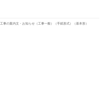
―工事の案内文・お知らせ（工事一般）（手紙形式）（基本形）