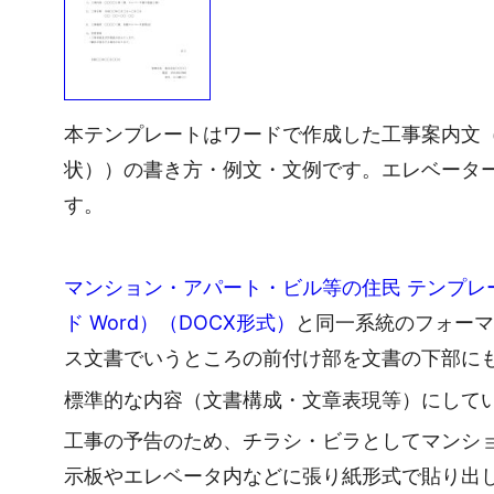
本テンプレートはワードで作成した工事案内文
状））の書き方・例文・文例です。エレベーター
す。
マンション・アパート・ビル等の住民 テンプ
ド Word）（DOCX形式）
と同一系統のフォー
ス文書でいうところの前付け部を文書の下部に
標準的な内容（文書構成・文章表現等）にして
工事の予告のため、チラシ・ビラとしてマンシ
示板やエレベータ内などに張り紙形式で貼り出し