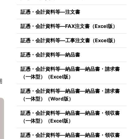
証憑・会計資料等―注文書
証憑・会計資料等―FAX注文書（Excel版）
証憑・会計資料等―工事注文書（Excel版）
証憑・会計資料等―納品書
証憑・会計資料等―納品書―納品書・請求書
（一体型）（Excel版）
囲
証憑・会計資料等―納品書―納品書・請求書
（一体型）（Word版）
証憑・会計資料等―納品書―納品書・領収書
（一体型）（Excel版）
証憑・会計資料等―納品書―納品書・領収書