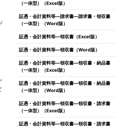
（一体型）（Excel版）
証憑・会計資料等―請求書―請求書・領収書
が
（一体型）（Word版）
証憑・会計資料等―領収書（Excel版）
証憑・会計資料等―領収書（Word版）
証憑・会計資料等―領収書―領収書・納品書
（一体型）（Excel版）
か
証憑・会計資料等―領収書―領収書・納品書
て
（一体型）（Word版）
証憑・会計資料等―領収書―領収書・請求書
（一体型）（Excel版）
証憑・会計資料等―領収書―領収書・請求書