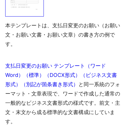
本テンプレートは、支払日変更のお願い（お願い
文・お願い文書・お願い文章）の書き方の例で
す。
支払日変更のお願い テンプレート（ワード
Word）（標準）（DOCX形式）（ビジネス文書
形式）（別記が箇条書き形式）
と同一系統のフォ
ーマット・文章表現で、ワードで作成した通常の
一般的なビジネス文書形式の様式です。前文・主
文・末文から成る標準的な文書構成にしていま
す。