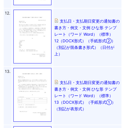
12.
支払日・支払期日変更の通知書の
書き方・例文・文例 ひな形 テンプ
レート（ワード Word）（標準）
12（DOCX形式）（手紙形式②）
（別記が箇条書き形式）（日付が
上）
13.
支払日・支払期日変更の通知書の
書き方・例文・文例 ひな形 テンプ
レート（ワード Word）（標準）
13（DOCX形式）（手紙形式①）
（別記が表形式）