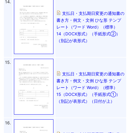
14.
支払日・支払期日変更の通知書の
書き方・例文・文例 ひな形 テンプ
レート（ワード Word）（標準）
14（DOCX形式）（手紙形式②）
（別記が表形式）
15.
支払日・支払期日変更の通知書の
書き方・例文・文例 ひな形 テンプ
レート（ワード Word）（標準）
15（DOCX形式）（手紙形式①）
（別記が表形式）（日付が上）
16.