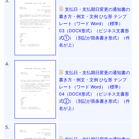
3.
支払日・支払期日変更の通知書の
書き方・例文・文例 ひな形 テンプ
レート（ワード Word）（標準）
03（DOCX形式）（ビジネス文書形
式①）（別記が箇条書き形式）（件
名が上）
4.
支払日・支払期日変更の通知書の
書き方・例文・文例 ひな形 テンプ
レート（ワード Word）（標準）
04（DOCX形式）（ビジネス文書形
式②）（別記が箇条書き形式）（件
名が上）
5.