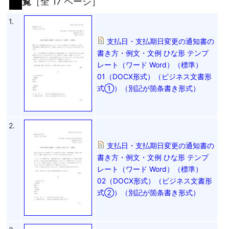
覧
［全 17 ページ］
1.
支払日・支払期日変更の通知書の
書き方・例文・文例 ひな形 テンプ
レート（ワード Word）（標準）
01（DOCX形式）（ビジネス文書形
式①）（別記が箇条書き形式）
2.
支払日・支払期日変更の通知書の
書き方・例文・文例 ひな形 テンプ
レート（ワード Word）（標準）
02（DOCX形式）（ビジネス文書形
式②）（別記が箇条書き形式）