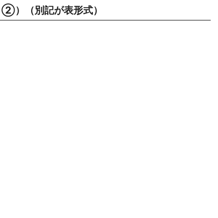
②）（別記が表形式）