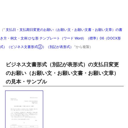
（"
支払日・支払期日変更のお願い（お願い文・お願い文書・お願い文章）の書
き方・例文・文例 ひな形 テンプレート（ワード Word）（標準）06（DOCX形
式）（ビジネス文書形式②）（別記が表形式）
"から複製）
ビジネス文書形式（別記が表形式）の支払日変更
のお願い（お願い文・お願い文書・お願い文章）
の見本・サンプル