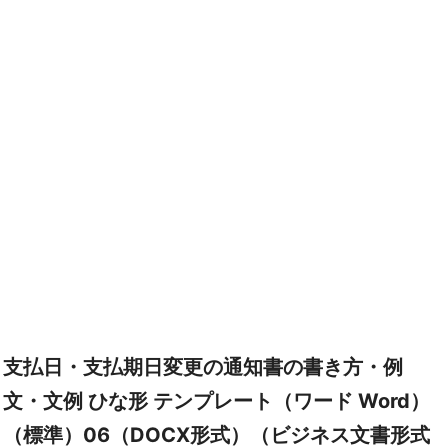
支払日・支払期日変更の通知書の書き方・例
文・文例 ひな形 テンプレート（ワード Word）
（標準）06（DOCX形式）（ビジネス文書形式