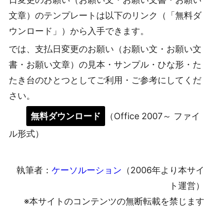
文章）のテンプレートは以下のリンク（「無料ダ
ウンロード」）から入手できます。
では、支払日変更のお願い（お願い文・お願い文
書・お願い文章）の見本・サンプル・ひな形・た
たき台のひとつとしてご利用・ご参考にしてくだ
さい。
無料ダウンロード
（Office 2007～ ファイ
ル形式）
執筆者：
ケーソルーション
（2006年より本サイ
ト運営）
※本サイトのコンテンツの無断転載を禁じます