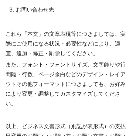
お問い合わせ先
これら「本文」の文章表現等につきましては、実
際にご使用になる状況・必要性などにより、適
宜、追加・修正・削除してください。
また、フォント・フォントサイズ、文字飾りや行
間隔・行数、ページ余白などのデザイン・レイア
ウトその他フォーマットにつきましても、お好み
により変更・調整してカスタマイズしてくださ
い。
以上、ビジネス文書形式（別記が表形式）の支払
日変更のお願い（お願い文・お願い文書・お願い