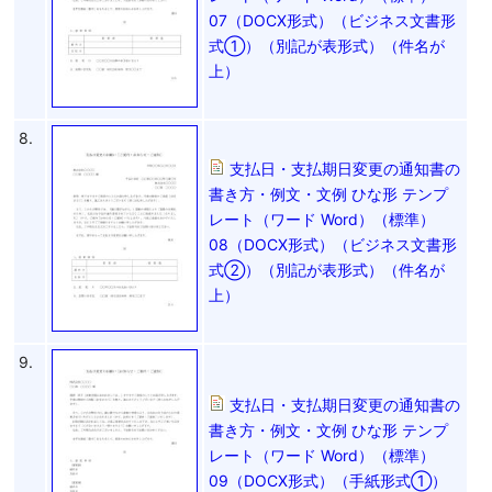
07（DOCX形式）（ビジネス文書形
式①）（別記が表形式）（件名が
上）
8.
支払日・支払期日変更の通知書の
書き方・例文・文例 ひな形 テンプ
レート（ワード Word）（標準）
08（DOCX形式）（ビジネス文書形
式②）（別記が表形式）（件名が
上）
9.
支払日・支払期日変更の通知書の
書き方・例文・文例 ひな形 テンプ
レート（ワード Word）（標準）
09（DOCX形式）（手紙形式①）