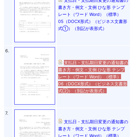
支払日・支払期日変更の通知書の
書き方・例文・文例 ひな形 テンプ
レート（ワード Word）（標準）
05（DOCX形式）（ビジネス文書形
式①）（別記が表形式）
6.
支払日・支払期日変更の通知書の
書き方・例文・文例 ひな形 テンプ
レート（ワード Word）（標準）
06（DOCX形式）（ビジネス文書形
式②）（別記が表形式）
7.
支払日・支払期日変更の通知書の
書き方・例文・文例 ひな形 テンプ
レート（ワード Word）（標準）