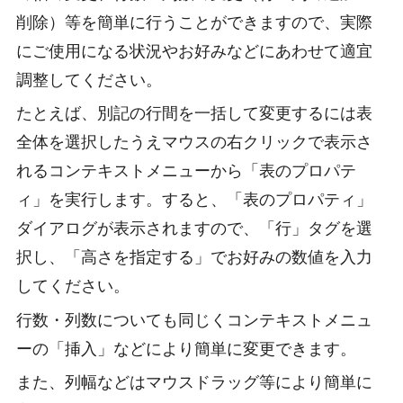
削除）等を簡単に行うことができますので、実際
にご使用になる状況やお好みなどにあわせて適宜
調整してください。
たとえば、別記の行間を一括して変更するには表
全体を選択したうえマウスの右クリックで表示さ
れるコンテキストメニューから「表のプロパテ
ィ」を実行します。すると、「表のプロパティ」
ダイアログが表示されますので、「行」タグを選
択し、「高さを指定する」でお好みの数値を入力
してください。
行数・列数についても同じくコンテキストメニュ
ーの「挿入」などにより簡単に変更できます。
また、列幅などはマウスドラッグ等により簡単に