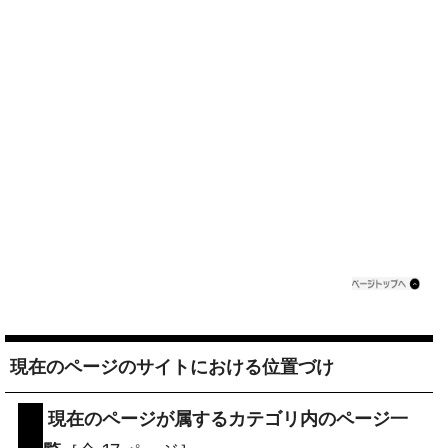
現在のページのサイトにおける位置づけ
現在のページが属するカテゴリ内のページ一