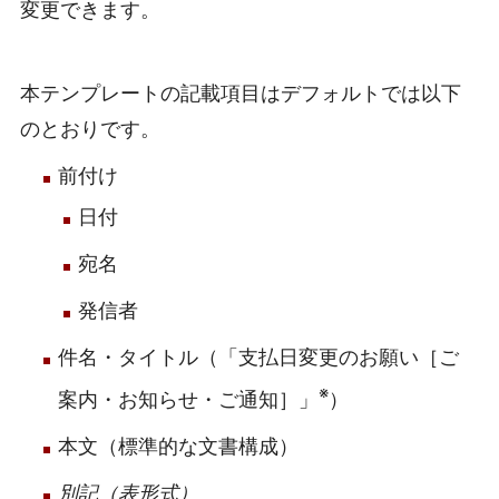
変更できます。
本テンプレートの記載項目はデフォルトでは以下
のとおりです。
前付け
日付
宛名
発信者
件名・タイトル（「支払日変更のお願い［ご
※
案内・お知らせ・ご通知］」
）
本文（標準的な文書構成）
別記（表形式）