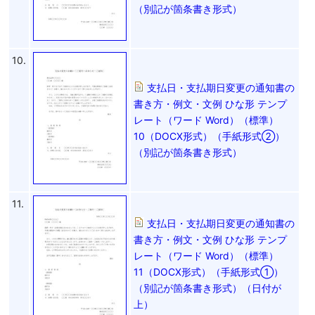
（別記が箇条書き形式）
10.
支払日・支払期日変更の通知書の
書き方・例文・文例 ひな形 テンプ
レート（ワード Word）（標準）
10（DOCX形式）（手紙形式②）
（別記が箇条書き形式）
11.
支払日・支払期日変更の通知書の
書き方・例文・文例 ひな形 テンプ
レート（ワード Word）（標準）
11（DOCX形式）（手紙形式①）
（別記が箇条書き形式）（日付が
上）