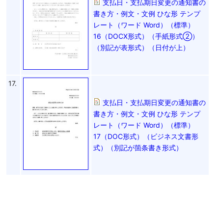
支払日・支払期日変更の通知書の
書き方・例文・文例 ひな形 テンプ
レート（ワード Word）（標準）
16（DOCX形式）（手紙形式②）
（別記が表形式）（日付が上）
17.
支払日・支払期日変更の通知書の
書き方・例文・文例 ひな形 テンプ
レート（ワード Word）（標準）
17（DOC形式）（ビジネス文書形
式）（別記が箇条書き形式）