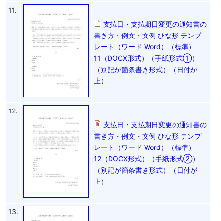
11.
支払日・支払期日変更の通知書の
書き方・例文・文例 ひな形 テンプ
レート（ワード Word）（標準）
11（DOCX形式）（手紙形式①）
（別記が箇条書き形式）（日付が
上）
12.
支払日・支払期日変更の通知書の
書き方・例文・文例 ひな形 テンプ
レート（ワード Word）（標準）
12（DOCX形式）（手紙形式②）
（別記が箇条書き形式）（日付が
上）
13.