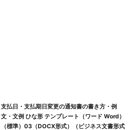
支払日・支払期日変更の通知書の書き方・例
文・文例 ひな形 テンプレート（ワード Word）
（標準）03（DOCX形式）（ビジネス文書形式