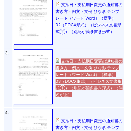
支払日・支払期日変更の通知書の
書き方・例文・文例 ひな形 テンプ
レート（ワード Word）（標準）
02（DOCX形式）（ビジネス文書形
式②）（別記が箇条書き形式）
3.
支払日・支払期日変更の通知書の
書き方・例文・文例 ひな形 テンプ
レート（ワード Word）（標準）
03（DOCX形式）（ビジネス文書形
式①）（別記が箇条書き形式）（件
名が上）
4.
支払日・支払期日変更の通知書の
書き方・例文・文例 ひな形 テンプ