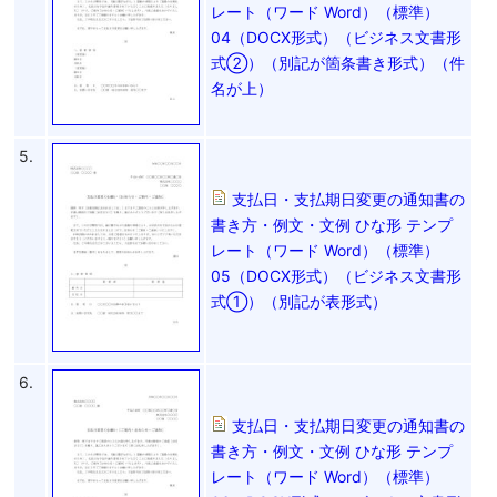
レート（ワード Word）（標準）
04（DOCX形式）（ビジネス文書形
式②）（別記が箇条書き形式）（件
名が上）
5.
支払日・支払期日変更の通知書の
書き方・例文・文例 ひな形 テンプ
レート（ワード Word）（標準）
05（DOCX形式）（ビジネス文書形
式①）（別記が表形式）
6.
支払日・支払期日変更の通知書の
書き方・例文・文例 ひな形 テンプ
レート（ワード Word）（標準）