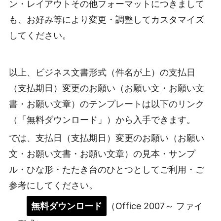
ン・レイアウトその他フォーマットにつきまして
も、お好み等により変更・調整してカスタマイズ
してください。
以上、ビジネス文書形式（件名が上）の支払日
（支払期日）変更のお願い（お願い文・お願い文
書・お願い文章）のテンプレートは以下のリンク
（「無料ダウンロード」）から入手できます。
では、支払日（支払期日）変更のお願い（お願い
文・お願い文書・お願い文章）の見本・サンプ
ル・ひな形・たたき台のひとつとしてご利用・ご
参考にしてください。
無料ダウンロード
（Office 2007～ ファイ