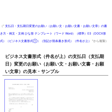
（"
支払日・支払期日変更のお願い（お願い文・お願い文書・お願い文章）の書
き方・例文・文例 ひな形 テンプレート（ワード Word）（標準）03（DOCX形
式）（ビジネス文書形式①）（別記が箇条書き形式）（件名が上）
"から複製）
ビジネス文書形式（件名が上）の支払日（支払期
日）変更のお願い（お願い文・お願い文書・お願
い文章）の見本・サンプル