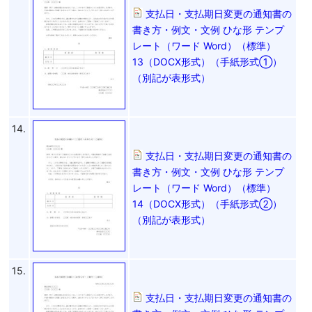
支払日・支払期日変更の通知書の
書き方・例文・文例 ひな形 テンプ
レート（ワード Word）（標準）
13（DOCX形式）（手紙形式①）
（別記が表形式）
14.
支払日・支払期日変更の通知書の
書き方・例文・文例 ひな形 テンプ
レート（ワード Word）（標準）
14（DOCX形式）（手紙形式②）
（別記が表形式）
15.
支払日・支払期日変更の通知書の