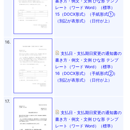
書き方・例文・文例 ひな形 テンプ
レート（ワード Word）（標準）
15（DOCX形式）（手紙形式①）
（別記が表形式）（日付が上）
16.
支払日・支払期日変更の通知書の
書き方・例文・文例 ひな形 テンプ
レート（ワード Word）（標準）
16（DOCX形式）（手紙形式②）
（別記が表形式）（日付が上）
17.
支払日・支払期日変更の通知書の
書き方・例文・文例 ひな形 テンプ
レート（ワード Word）（標準）