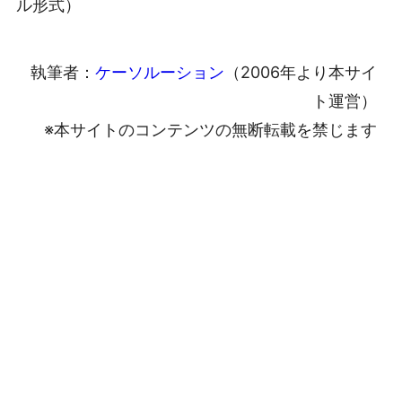
ル形式）
執筆者：
ケーソルーション
（2006年より本サイ
ト運営）
※本サイトのコンテンツの無断転載を禁じます