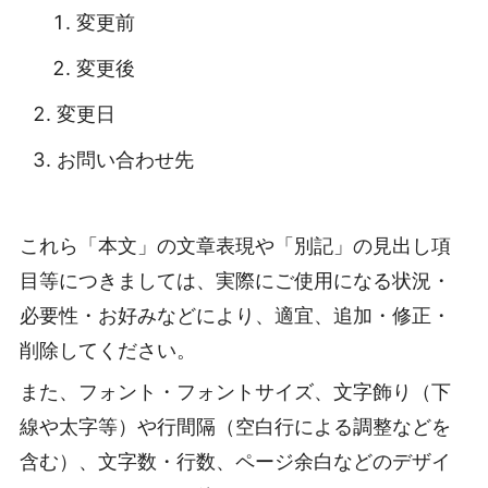
変更前
変更後
変更日
お問い合わせ先
これら「本文」の文章表現や「別記」の見出し項
目等につきましては、実際にご使用になる状況・
必要性・お好みなどにより、適宜、追加・修正・
削除してください。
また、フォント・フォントサイズ、文字飾り（下
線や太字等）や行間隔（空白行による調整などを
含む）、文字数・行数、ページ余白などのデザイ