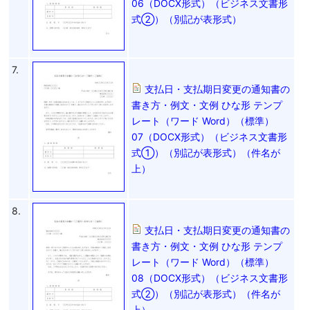
06（DOCX形式）（ビジネス文書形
式②）（別記が表形式）
7.
支払日・支払期日変更の通知書の
書き方・例文・文例 ひな形 テンプ
レート（ワード Word）（標準）
07（DOCX形式）（ビジネス文書形
式①）（別記が表形式）（件名が
上）
8.
支払日・支払期日変更の通知書の
書き方・例文・文例 ひな形 テンプ
レート（ワード Word）（標準）
08（DOCX形式）（ビジネス文書形
式②）（別記が表形式）（件名が
上）