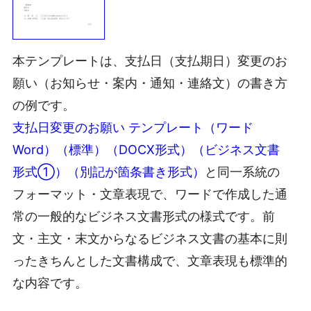
本テンプレートは、支払日（支払期日）変更のお
願い（お知らせ・案内・通知・連絡文）の書き方
の例です。
支払日変更のお願い テンプレート（ワード
Word）（標準）（DOCX形式）（ビジネス文書
形式①）（別記が箇条書き形式）
と同一系統の
フォーマット・文章表現で、ワードで作成した通
常の一般的なビジネス文書形式の様式です。前
文・主文・末文からなるビジネス文書の基本に則
ったきちんとした文書構成で、文章表現も標準的
な内容です。