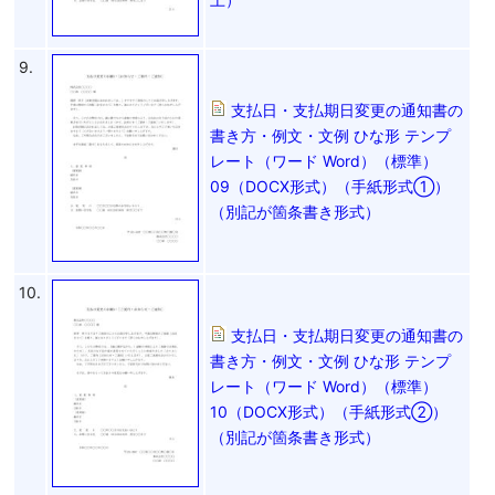
9.
支払日・支払期日変更の通知書の
書き方・例文・文例 ひな形 テンプ
レート（ワード Word）（標準）
09（DOCX形式）（手紙形式①）
（別記が箇条書き形式）
10.
支払日・支払期日変更の通知書の
書き方・例文・文例 ひな形 テンプ
レート（ワード Word）（標準）
10（DOCX形式）（手紙形式②）
（別記が箇条書き形式）