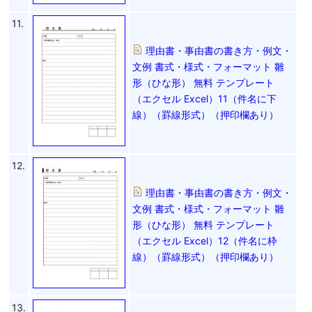
11.
理由書・事由書の書き方・例文・
文例 書式・様式・フォーマット 雛
形（ひな形） 無料 テンプレート
（エクセル Excel）11（件名に下
線）（罫線形式）（押印欄あり）
12.
理由書・事由書の書き方・例文・
文例 書式・様式・フォーマット 雛
形（ひな形） 無料 テンプレート
（エクセル Excel）12（件名に枠
線）（罫線形式）（押印欄あり）
13.