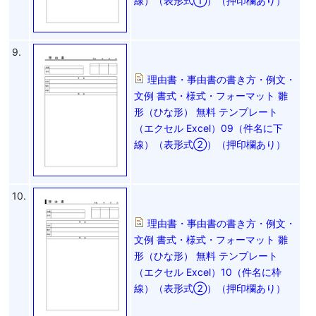
線）（表形式①）（押印欄あり）
9.
理由書・事由書の書き方・例文・
文例 書式・様式・フォーマット 雛
形（ひな形） 無料 テンプレート
（エクセル Excel）09（件名に下
線）（表形式②）（押印欄あり）
10.
理由書・事由書の書き方・例文・
文例 書式・様式・フォーマット 雛
形（ひな形） 無料 テンプレート
（エクセル Excel）10（件名に枠
線）（表形式②）（押印欄あり）