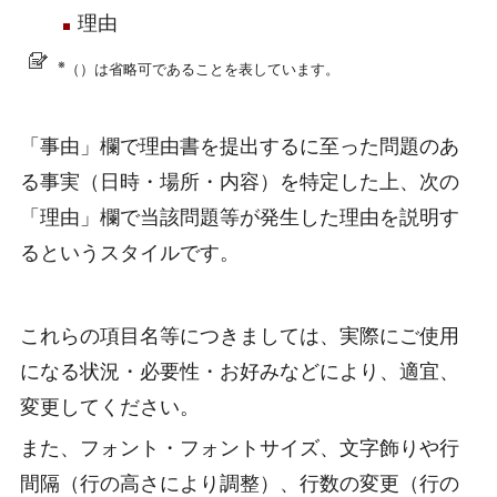
理由
※
（）は省略可であることを表しています。
「事由」欄で理由書を提出するに至った問題のあ
る事実（日時・場所・内容）を特定した上、次の
「理由」欄で当該問題等が発生した理由を説明す
るというスタイルです。
これらの項目名等につきましては、実際にご使用
になる状況・必要性・お好みなどにより、適宜、
変更してください。
また、フォント・フォントサイズ、文字飾りや行
間隔（行の高さにより調整）、行数の変更（行の