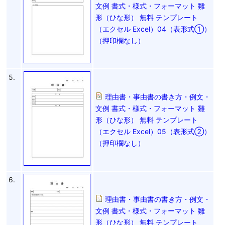
文例 書式・様式・フォーマット 雛
形（ひな形） 無料 テンプレート
（エクセル Excel）04（表形式①）
（押印欄なし）
5.
理由書・事由書の書き方・例文・
文例 書式・様式・フォーマット 雛
形（ひな形） 無料 テンプレート
（エクセル Excel）05（表形式②）
（押印欄なし）
6.
理由書・事由書の書き方・例文・
文例 書式・様式・フォーマット 雛
形（ひな形） 無料 テンプレート