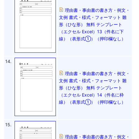
理由書・事由書の書き方・例文・
文例 書式・様式・フォーマット 雛
形（ひな形） 無料 テンプレート
（エクセル Excel）13（件名に下
線）（表形式①）（押印欄なし）
14.
理由書・事由書の書き方・例文・
文例 書式・様式・フォーマット 雛
形（ひな形） 無料 テンプレート
（エクセル Excel）14（件名に枠
線）（表形式①）（押印欄なし）
15.
理由書・事由書の書き方・例文・