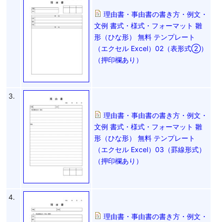
理由書・事由書の書き方・例文・
文例 書式・様式・フォーマット 雛
形（ひな形） 無料 テンプレート
（エクセル Excel）02（表形式②）
（押印欄あり）
3.
理由書・事由書の書き方・例文・
文例 書式・様式・フォーマット 雛
形（ひな形） 無料 テンプレート
（エクセル Excel）03（罫線形式）
（押印欄あり）
4.
理由書・事由書の書き方・例文・