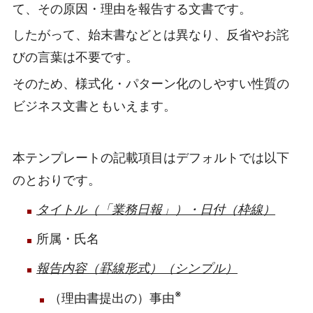
て、その原因・理由を報告する文書です。
したがって、始末書などとは異なり、反省やお詫
びの言葉は不要です。
そのため、様式化・パターン化のしやすい性質の
ビジネス文書ともいえます。
本テンプレートの記載項目はデフォルトでは以下
のとおりです。
タイトル（「業務日報」）・日付（枠線）
所属・氏名
報告内容（罫線形式）（シンプル）
※
（理由書提出の）事由