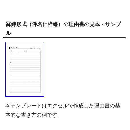
罫線形式（件名に枠線）の理由書の見本・サンプ
ル
本テンプレートはエクセルで作成した理由書の基
本的な書き方の例です。