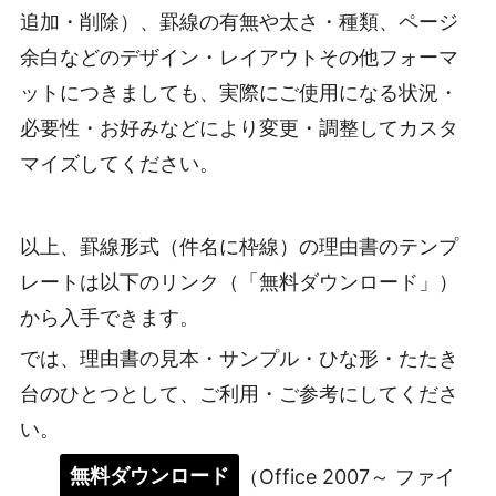
追加・削除）、罫線の有無や太さ・種類、ページ
余白などのデザイン・レイアウトその他フォーマ
ットにつきましても、実際にご使用になる状況・
必要性・お好みなどにより変更・調整してカスタ
マイズしてください。
以上、罫線形式（件名に枠線）の理由書のテンプ
レートは以下のリンク（「無料ダウンロード」）
から入手できます。
では、理由書の見本・サンプル・ひな形・たたき
台のひとつとして、ご利用・ご参考にしてくださ
い。
無料ダウンロード
（Office 2007～ ファイ