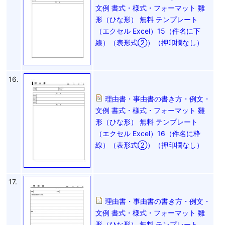
文例 書式・様式・フォーマット 雛
形（ひな形） 無料 テンプレート
（エクセル Excel）15（件名に下
線）（表形式②）（押印欄なし）
16.
理由書・事由書の書き方・例文・
文例 書式・様式・フォーマット 雛
形（ひな形） 無料 テンプレート
（エクセル Excel）16（件名に枠
線）（表形式②）（押印欄なし）
17.
理由書・事由書の書き方・例文・
文例 書式・様式・フォーマット 雛
形（ひな形） 無料 テンプレート