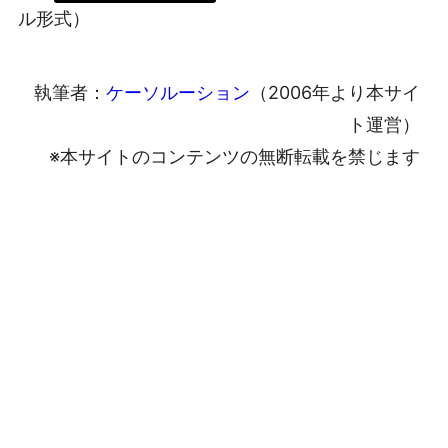
ル形式）
執筆者：
ケーソルーション
（2006年より本サイ
ト運営）
※本サイトのコンテンツの無断転載を禁じます