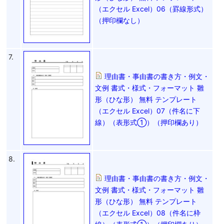
（エクセル Excel）06（罫線形式）
（押印欄なし）
7.
理由書・事由書の書き方・例文・
文例 書式・様式・フォーマット 雛
形（ひな形） 無料 テンプレート
（エクセル Excel）07（件名に下
線）（表形式①）（押印欄あり）
8.
理由書・事由書の書き方・例文・
文例 書式・様式・フォーマット 雛
形（ひな形） 無料 テンプレート
（エクセル Excel）08（件名に枠