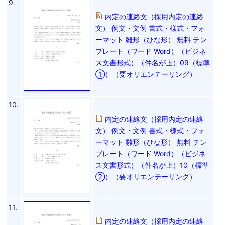
9.
内定の連絡文（採用内定の連絡
文） 例文・文例 書式・様式・フォ
ーマット 雛形（ひな形） 無料 テン
プレート（ワード Word）（ビジネ
ス文書形式）（件名が上）09（標準
①）（要オリエンテーリング）
10.
内定の連絡文（採用内定の連絡
文） 例文・文例 書式・様式・フォ
ーマット 雛形（ひな形） 無料 テン
プレート（ワード Word）（ビジネ
ス文書形式）（件名が上）10（標準
②）（要オリエンテーリング）
11.
内定の連絡文（採用内定の連絡