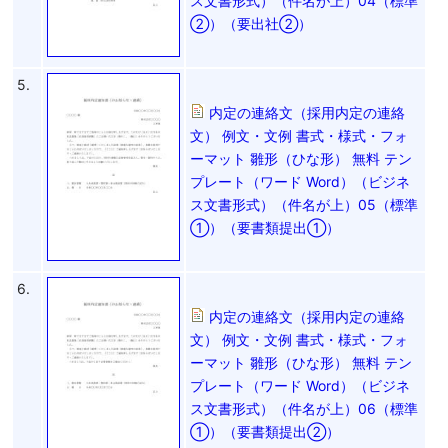
ス文書形式）（件名が上）04（標準
②）（要出社②）
5.
内定の連絡文（採用内定の連絡
文） 例文・文例 書式・様式・フォ
ーマット 雛形（ひな形） 無料 テン
プレート（ワード Word）（ビジネ
ス文書形式）（件名が上）05（標準
①）（要書類提出①）
6.
内定の連絡文（採用内定の連絡
文） 例文・文例 書式・様式・フォ
ーマット 雛形（ひな形） 無料 テン
プレート（ワード Word）（ビジネ
ス文書形式）（件名が上）06（標準
①）（要書類提出②）