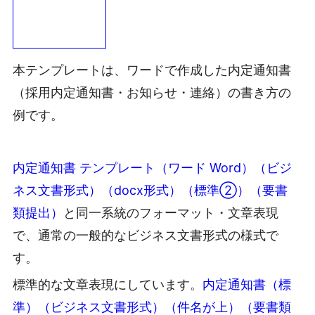
本テンプレートは、ワードで作成した内定通知書
（採用内定通知書・お知らせ・連絡）の書き方の
例です。
内定通知書 テンプレート（ワード Word）（ビジ
ネス文書形式）（docx形式）（標準②）（要書
類提出）
と同一系統のフォーマット・文章表現
で、通常の一般的なビジネス文書形式の様式で
す。
標準的な文章表現にしています。
内定通知書（標
準）（ビジネス文書形式）（件名が上）（要書類