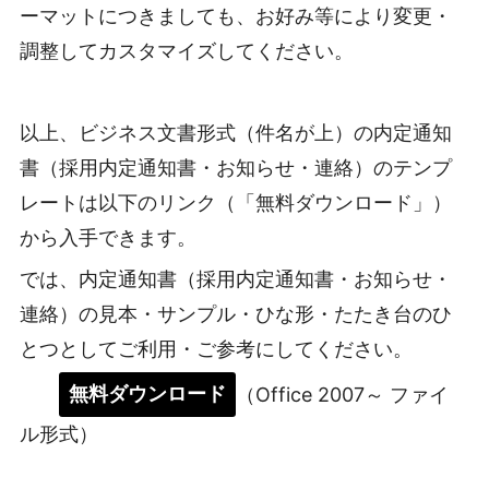
ーマットにつきましても、お好み等により変更・
調整してカスタマイズしてください。
以上、ビジネス文書形式（件名が上）の内定通知
書（採用内定通知書・お知らせ・連絡）のテンプ
レートは以下のリンク（「無料ダウンロード」）
から入手できます。
では、内定通知書（採用内定通知書・お知らせ・
連絡）の見本・サンプル・ひな形・たたき台のひ
とつとしてご利用・ご参考にしてください。
無料ダウンロード
（Office 2007～ ファイ
ル形式）