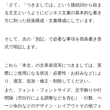
「さて」「つきましては」という接続詞から始ま
る主文というようにビジネス文書の基本的な書き
方に則った段落構成・文書構成にしています。
そして、次の「別記」で必要な事項を箇条書き形
式で明記します。
これら「本文」の文章表現等につきましては、実
際にご使用になる状況・必要性・お好みなどによ
り、適宜、追加・修正・削除してください。
また、フォント・フォントサイズ、文字飾りや行
間隔（空白行による調整などを含む）・行数、ペ
ージ余白などのデザイン・レイアウトその他フォ