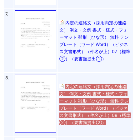
7.
内定の連絡文（採用内定の連絡
文） 例文・文例 書式・様式・フォ
ーマット 雛形（ひな形） 無料 テン
プレート（ワード Word）（ビジネ
ス文書形式）（件名が上）07（標準
②）（要書類提出①）
8.
内定の連絡文（採用内定の連絡
文） 例文・文例 書式・様式・フォ
ーマット 雛形（ひな形） 無料 テン
プレート（ワード Word）（ビジネ
ス文書形式）（件名が上）08（標準
②）（要書類提出②）