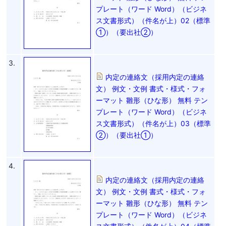
プレート（ワード Word）（ビジネ
ス文書形式）（件名が上）02（標準
①）（要出社②）
3.
内定の連絡文（採用内定の連絡
文） 例文・文例 書式・様式・フォ
ーマット 雛形（ひな形） 無料 テン
プレート（ワード Word）（ビジネ
ス文書形式）（件名が上）03（標準
②）（要出社①）
4.
内定の連絡文（採用内定の連絡
文） 例文・文例 書式・様式・フォ
ーマット 雛形（ひな形） 無料 テン
プレート（ワード Word）（ビジネ