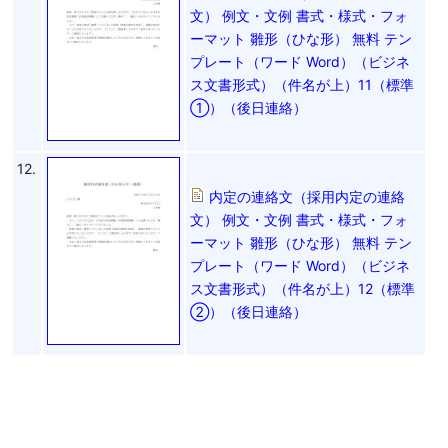
文） 例文・文例 書式・様式・フォ
ーマット 雛形（ひな形） 無料 テン
プレート（ワード Word）（ビジネ
ス文書形式）（件名が上）11（標準
①）（後日連絡）
12.
内定の連絡文（採用内定の連絡
文） 例文・文例 書式・様式・フォ
ーマット 雛形（ひな形） 無料 テン
プレート（ワード Word）（ビジネ
ス文書形式）（件名が上）12（標準
②）（後日連絡）