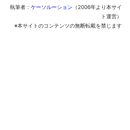
執筆者：
ケーソルーション
（2006年より本サイ
ト運営）
※本サイトのコンテンツの無断転載を禁じます