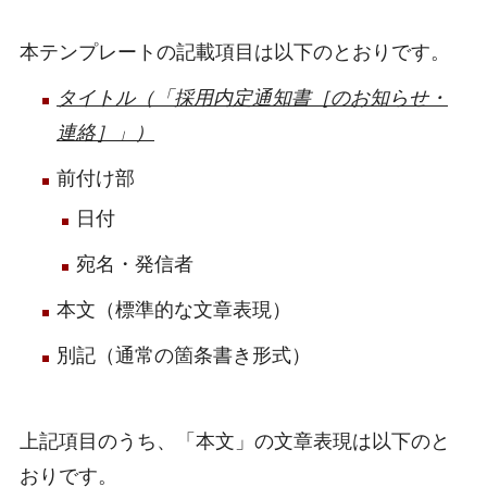
本テンプレートの記載項目は以下のとおりです。
タイトル（「採用内定通知書［のお知らせ・
連絡］」）
前付け部
日付
宛名・発信者
本文（標準的な文章表現）
別記（通常の箇条書き形式）
上記項目のうち、「本文」の文章表現は以下のと
おりです。