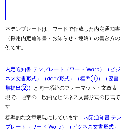
本テンプレートは、ワードで作成した内定通知書
（採用内定通知書・お知らせ・連絡）の書き方の
例です。
内定通知書 テンプレート（ワード Word）（ビジ
ネス文書形式）（docx形式）（標準①）（要書
類提出②）
と同一系統のフォーマット・文章表
現で、通常の一般的なビジネス文書形式の様式で
す。
標準的な文章表現にしています。
内定通知書 テン
プレート（ワード Word）（ビジネス文書形式）