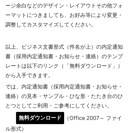
ージ余白などのデザイン・レイアウトその他フォ
ーマットにつきましても、お好み等により変更・
調整してカスタマイズしてください。
以上、ビジネス文書形式（件名が上）の内定通知
書（採用内定通知書・お知らせ・連絡）のテンプ
レートは以下のリンク（「無料ダウンロード」）
から入手できます。
では、内定通知書（採用内定通知書・お知らせ・
連絡）の見本・サンプル・ひな形・たたき台のひ
とつとしてご利用・ご参考にしてください。
無料ダウンロード
（Office 2007～ ファイ
ル形式）