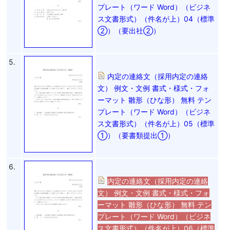
プレート（ワード Word）（ビジネ
ス文書形式）（件名が上）04（標準
②）（要出社②）
5.
内定の連絡文（採用内定の連絡
文） 例文・文例 書式・様式・フォ
ーマット 雛形（ひな形） 無料 テン
プレート（ワード Word）（ビジネ
ス文書形式）（件名が上）05（標準
①）（要書類提出①）
6.
内定の連絡文（採用内定の連絡
文） 例文・文例 書式・様式・フォ
ーマット 雛形（ひな形） 無料 テン
プレート（ワード Word）（ビジネ
ス文書形式）（件名が上）06（標準