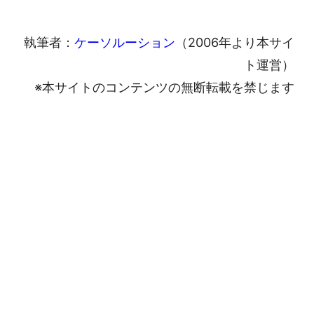
執筆者：
ケーソルーション
（2006年より本サイ
ト運営）
※本サイトのコンテンツの無断転載を禁じます