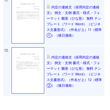
11.
内定の連絡文（採用内定の連絡
文） 例文・文例 書式・様式・フォ
ーマット 雛形（ひな形） 無料 テン
プレート（ワード Word）（ビジネ
ス文書形式）（件名が上）11（標準
①）（後日連絡）
12.
内定の連絡文（採用内定の連絡
文） 例文・文例 書式・様式・フォ
ーマット 雛形（ひな形） 無料 テン
プレート（ワード Word）（ビジネ
ス文書形式）（件名が上）12（標準
②）（後日連絡）