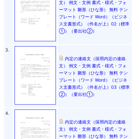
文） 例文・文例 書式・様式・フォ
ーマット 雛形（ひな形） 無料 テン
プレート（ワード Word）（ビジネ
ス文書形式）（件名が上）02（標準
①）（要出社②）
3.
内定の連絡文（採用内定の連絡
文） 例文・文例 書式・様式・フォ
ーマット 雛形（ひな形） 無料 テン
プレート（ワード Word）（ビジネ
ス文書形式）（件名が上）03（標準
②）（要出社①）
4.
内定の連絡文（採用内定の連絡
文） 例文・文例 書式・様式・フォ
ーマット 雛形（ひな形） 無料 テン