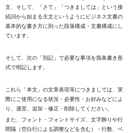
文、そして、「さて」「つきましては」という接
続詞から始まる主文というようにビジネス文書の
基本的な書き方に則った段落構成・文書構成にし
ています。
そして、次の「別記」で必要な事項を箇条書き形
式で明記します。
これら「本文」の文章表現等につきましては、実
際にご使用になる状況・必要性・お好みなどによ
り、適宜、追加・修正・削除してください。
また、フォント・フォントサイズ、文字飾りや行
間隔（空白行による調整などを含む）・行数、ペ