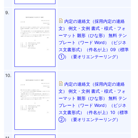
9.
内定の連絡文（採用内定の連絡
文） 例文・文例 書式・様式・フォ
ーマット 雛形（ひな形） 無料 テン
プレート（ワード Word）（ビジネ
ス文書形式）（件名が上）09（標準
①）（要オリエンテーリング）
10.
内定の連絡文（採用内定の連絡
文） 例文・文例 書式・様式・フォ
ーマット 雛形（ひな形） 無料 テン
プレート（ワード Word）（ビジネ
ス文書形式）（件名が上）10（標準
②）（要オリエンテーリング）