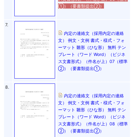
①）（要書類提出②）
7.
内定の連絡文（採用内定の連絡
文） 例文・文例 書式・様式・フォ
ーマット 雛形（ひな形） 無料 テン
プレート（ワード Word）（ビジネ
ス文書形式）（件名が上）07（標準
②）（要書類提出①）
8.
内定の連絡文（採用内定の連絡
文） 例文・文例 書式・様式・フォ
ーマット 雛形（ひな形） 無料 テン
プレート（ワード Word）（ビジネ
ス文書形式）（件名が上）08（標準
②）（要書類提出②）