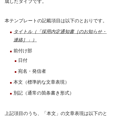
成したタイプです。
本テンプレートの記載項目は以下のとおりです。
タイトル（「採用内定通知書［のお知らせ・
連絡］」）
前付け部
日付
宛名・発信者
本文（標準的な文章表現）
別記（通常の箇条書き形式）
上記項目のうち、「本文」の文章表現は以下のと