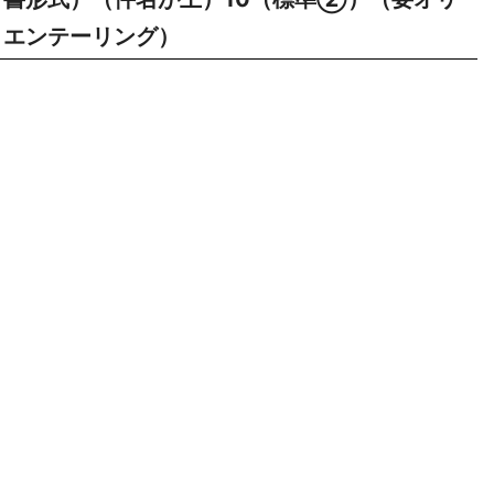
エンテーリング）