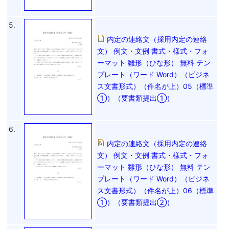
5.
内定の連絡文（採用内定の連絡
文） 例文・文例 書式・様式・フォ
ーマット 雛形（ひな形） 無料 テン
プレート（ワード Word）（ビジネ
ス文書形式）（件名が上）05（標準
①）（要書類提出①）
6.
内定の連絡文（採用内定の連絡
文） 例文・文例 書式・様式・フォ
ーマット 雛形（ひな形） 無料 テン
プレート（ワード Word）（ビジネ
ス文書形式）（件名が上）06（標準
①）（要書類提出②）