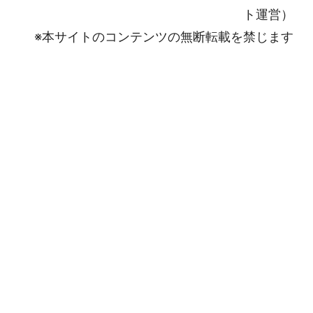
ト運営）
※本サイトのコンテンツの無断転載を禁じます