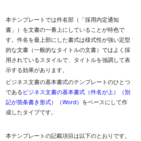
本テンプレートでは件名部（「採用内定通知
書」）を文書の一番上にしていることが特色で
す。件名を最上部にした書式は様式性が強い定型
的な文書（一般的なタイトルの文書）ではよく採
用されているスタイルで、タイトルを強調して表
示する効果があります。
ビジネス文書の基本書式のテンプレートのひとつ
である
ビジネス文書の基本書式（件名が上）（別
記が箇条書き形式）（Word）
をベースにして作
成したタイプです。
本テンプレートの記載項目は以下のとおりです。