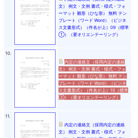
文） 例文・文例 書式・様式・フォ
ーマット 雛形（ひな形） 無料 テン
プレート（ワード Word）（ビジネ
ス文書形式）（件名が上）09（標準
①）（要オリエンテーリング）
10.
内定の連絡文（採用内定の連絡
文） 例文・文例 書式・様式・フォ
ーマット 雛形（ひな形） 無料 テン
プレート（ワード Word）（ビジネ
ス文書形式）（件名が上）10（標準
②）（要オリエンテーリング）
11.
内定の連絡文（採用内定の連絡
文） 例文・文例 書式・様式・フォ