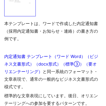
本テンプレートは、ワードで作成した内定通知書
（採用内定通知書・お知らせ・連絡）の書き方の
例です。
内定通知書 テンプレート（ワード Word）（ビジ
ネス文書形式）（docx形式）（標準③）（要オ
リエンテーリング）
と同一系統のフォーマット・
文章表現で、通常の一般的なビジネス文書形式の
様式です。
標準的な文章表現にしています。後日、オリエン
テーリングへの参加を要するパターンです。