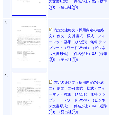
ス文書形式）（件名が上）02（標準
①）（要出社②）
3.
内定の連絡文（採用内定の連絡
文） 例文・文例 書式・様式・フォ
ーマット 雛形（ひな形） 無料 テン
プレート（ワード Word）（ビジネ
ス文書形式）（件名が上）03（標準
②）（要出社①）
4.
内定の連絡文（採用内定の連絡
文） 例文・文例 書式・様式・フォ
ーマット 雛形（ひな形） 無料 テン
プレート（ワード Word）（ビジネ
ス文書形式）（件名が上）04（標準
②）（要出社②）