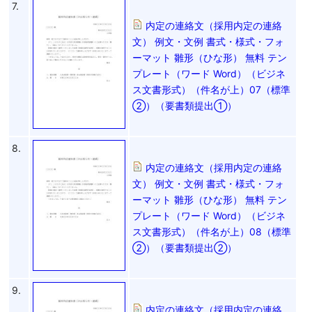
7.
内定の連絡文（採用内定の連絡
文） 例文・文例 書式・様式・フォ
ーマット 雛形（ひな形） 無料 テン
プレート（ワード Word）（ビジネ
ス文書形式）（件名が上）07（標準
②）（要書類提出①）
8.
内定の連絡文（採用内定の連絡
文） 例文・文例 書式・様式・フォ
ーマット 雛形（ひな形） 無料 テン
プレート（ワード Word）（ビジネ
ス文書形式）（件名が上）08（標準
②）（要書類提出②）
9.
内定の連絡文（採用内定の連絡