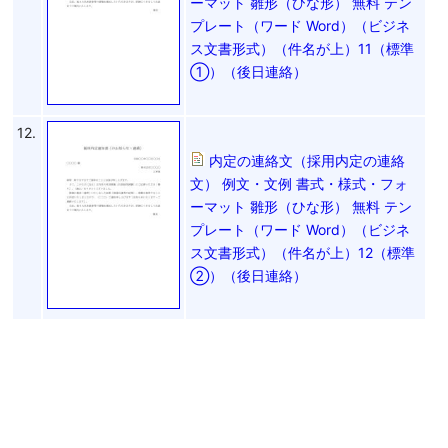
ーマット 雛形（ひな形） 無料 テン
プレート（ワード Word）（ビジネ
ス文書形式）（件名が上）11（標準
①）（後日連絡）
12.
内定の連絡文（採用内定の連絡
文） 例文・文例 書式・様式・フォ
ーマット 雛形（ひな形） 無料 テン
プレート（ワード Word）（ビジネ
ス文書形式）（件名が上）12（標準
②）（後日連絡）