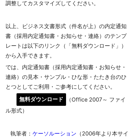
調整してカスタマイズしてください。
以上、ビジネス文書形式（件名が上）の内定通知
書（採用内定通知書・お知らせ・連絡）のテンプ
レートは以下のリンク（「無料ダウンロード」）
から入手できます。
では、内定通知書（採用内定通知書・お知らせ・
連絡）の見本・サンプル・ひな形・たたき台のひ
とつとしてご利用・ご参考にしてください。
無料ダウンロード
（Office 2007～ ファイ
ル形式）
執筆者：
ケーソルーション
（2006年より本サイ