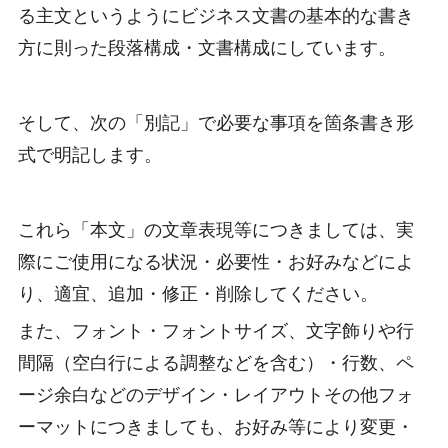
る主文というようにビジネス文書の基本的な書き
方に則った段落構成・文書構成にしています。
そして、次の「別記」で必要な事項を箇条書き形
式で明記します。
これら「本文」の文章表現等につきましては、実
際にご使用になる状況・必要性・お好みなどによ
り、適宜、追加・修正・削除してください。
また、フォント・フォントサイズ、文字飾りや行
間隔（空白行による調整などを含む）・行数、ペ
ージ余白などのデザイン・レイアウトその他フォ
ーマットにつきましても、お好み等により変更・