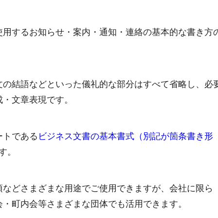
使用するお知らせ・案内・通知・連絡の基本的な書き方
文の結語などといった儀礼的な部分はすべて省略し、必
成・文章表現です。
ートである
ビジネス文書の基本書式（別記が箇条書き形
す。
項などさまざまな用途でご使用できますが、会社に限ら
会・町内会等さまざまな団体でも活用できます。