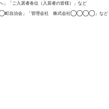
へ」「ご入居者各位（入居者の皆様）」など
◯町自治会」「管理会社 株式会社◯◯◯◯」など