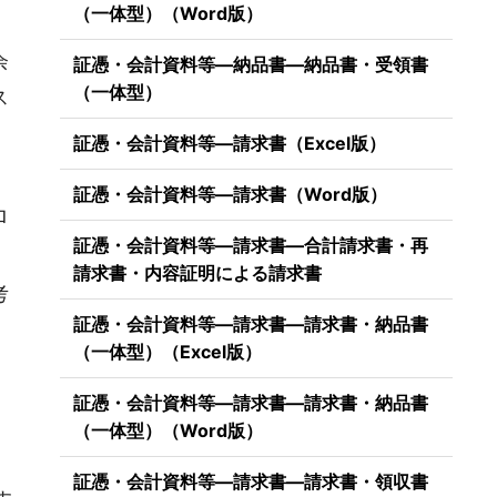
（一体型）（Word版）
余
証憑・会計資料等―納品書―納品書・受領書
（一体型）
ス
証憑・会計資料等―請求書（Excel版）
証憑・会計資料等―請求書（Word版）
ロ
証憑・会計資料等―請求書―合計請求書・再
請求書・内容証明による請求書
考
証憑・会計資料等―請求書―請求書・納品書
（一体型）（Excel版）
証憑・会計資料等―請求書―請求書・納品書
（一体型）（Word版）
）
証憑・会計資料等―請求書―請求書・領収書