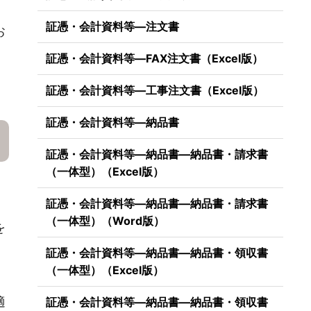
語
証憑・会計資料等―注文書
お
証憑・会計資料等―FAX注文書（Excel版）
証憑・会計資料等―工事注文書（Excel版）
証憑・会計資料等―納品書
証憑・会計資料等―納品書―納品書・請求書
（一体型）（Excel版）
証憑・会計資料等―納品書―納品書・請求書
（一体型）（Word版）
を
証憑・会計資料等―納品書―納品書・領収書
（一体型）（Excel版）
適
証憑・会計資料等―納品書―納品書・領収書