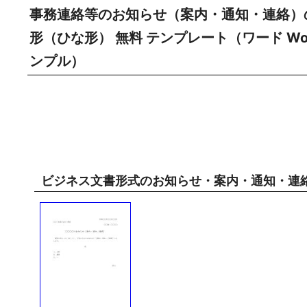
事務連絡等のお知らせ（案内・通知・連絡）
形（ひな形） 無料 テンプレート（ワード Wo
ンプル）
ビジネス文書形式のお知らせ・案内・通知・連