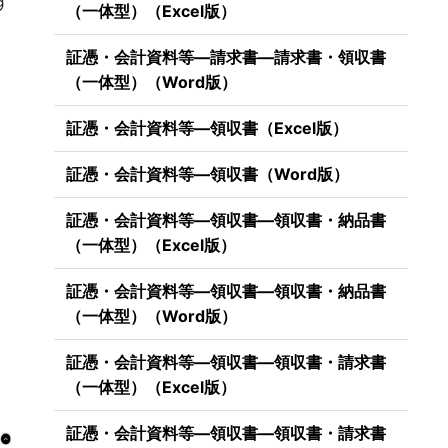
す
（一体型）（Excel版）
証憑・会計資料等―請求書―請求書・領収書
（一体型）（Word版）
証憑・会計資料等―領収書（Excel版）
証憑・会計資料等―領収書（Word版）
証憑・会計資料等―領収書―領収書・納品書
（一体型）（Excel版）
証憑・会計資料等―領収書―領収書・納品書
（一体型）（Word版）
証憑・会計資料等―領収書―領収書・請求書
（一体型）（Excel版）
証憑・会計資料等―領収書―領収書・請求書