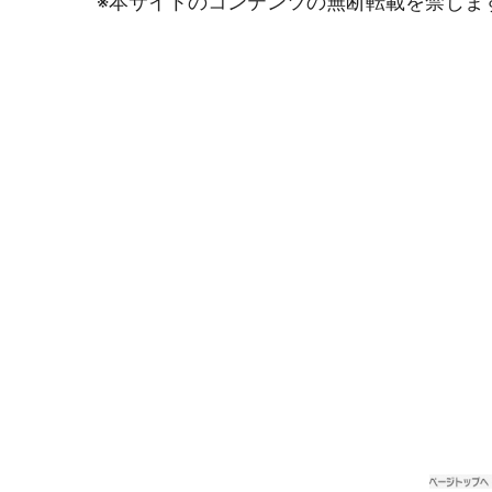
※本サイトのコンテンツの無断転載を禁じま