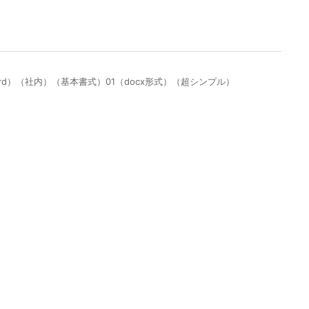
d）（社内）（基本書式）01（docx形式）（超シンプル）