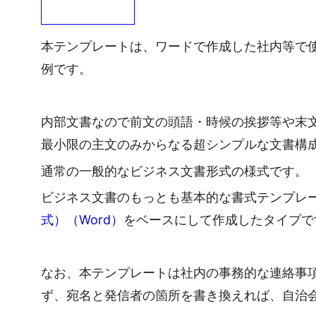
本テンプレートは、ワードで作成した社内等で
例です。
内部文書なので前文の頭語・時候の挨拶等や末
最小限の主文のみからなる超シンプルな文書構
通常の一般的なビジネス文書形式の様式です。
ビジネス文書のもっとも基本的な書式テンプレ
式）（Word）
をベースにして作成したタイプで
なお、本テンプレートは社内の事務的な連絡事
ず、宛名と発信者の箇所を書き換えれば、自治