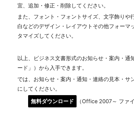
宜、追加・修正・削除してください。
また、フォント・フォントサイズ、文字飾りや
白などのデザイン・レイアウトその他フォーマ
タマイズしてください。
以上、ビジネス文書形式のお知らせ・案内・通
ード」）から入手できます。
では、お知らせ・案内・通知・連絡の見本・サ
にしてください。
無料ダウンロード
（Office 2007～ フ