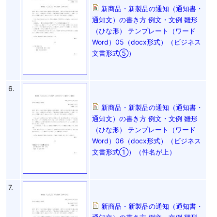
新商品・新製品の通知（通知書・
通知文）の書き方 例文・文例 雛形
（ひな形） テンプレート（ワード
Word）05（docx形式）（ビジネス
文書形式⑤）
6.
新商品・新製品の通知（通知書・
通知文）の書き方 例文・文例 雛形
（ひな形） テンプレート（ワード
Word）06（docx形式）（ビジネス
文書形式①）（件名が上）
7.
新商品・新製品の通知（通知書・