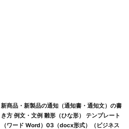
新商品・新製品の通知（通知書・通知文）の書
き方 例文・文例 雛形（ひな形） テンプレート
（ワード Word）03（docx形式）（ビジネス