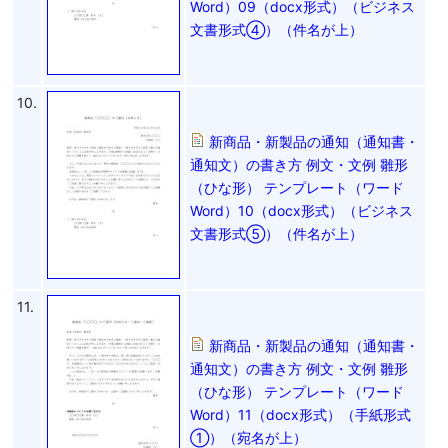
Word）09（docx形式）（ビジネス
文書形式④）（件名が上）
10.
新商品・新製品の通知（通知書・
通知文）の書き方 例文・文例 雛形
（ひな形） テンプレート（ワード
Word）10（docx形式）（ビジネス
文書形式⑤）（件名が上）
11.
新商品・新製品の通知（通知書・
通知文）の書き方 例文・文例 雛形
（ひな形） テンプレート（ワード
Word）11（docx形式）（手紙形式
①）（宛名が上）