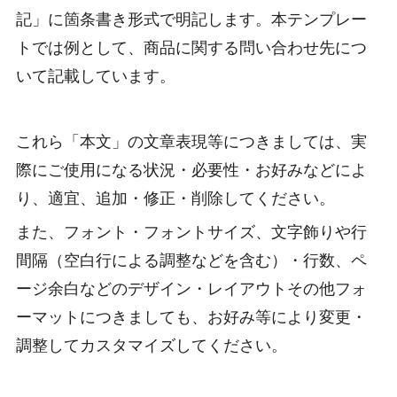
記」に箇条書き形式で明記します。本テンプレー
トでは例として、商品に関する問い合わせ先につ
いて記載しています。
これら「本文」の文章表現等につきましては、実
際にご使用になる状況・必要性・お好みなどによ
り、適宜、追加・修正・削除してください。
また、フォント・フォントサイズ、文字飾りや行
間隔（空白行による調整などを含む）・行数、ペ
ージ余白などのデザイン・レイアウトその他フォ
ーマットにつきましても、お好み等により変更・
調整してカスタマイズしてください。