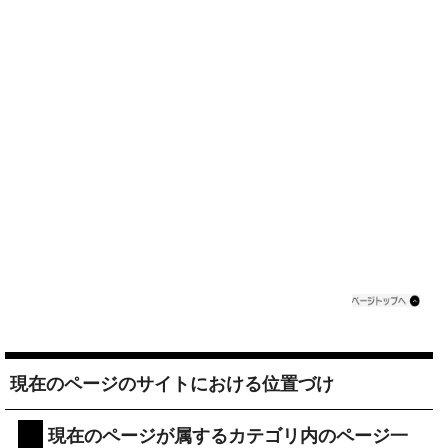
現在のページのサイトにおける位置づけ
現在のページが属するカテゴリ内のページ一