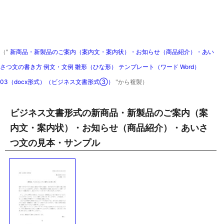
（"
新商品・新製品のご案内（案内文・案内状）・お知らせ（商品紹介）・あい
さつ文の書き方 例文・文例 雛形（ひな形） テンプレート（ワード Word）
03（docx形式）（ビジネス文書形式③）
"から複製）
ビジネス文書形式の新商品・新製品のご案内（案
内文・案内状）・お知らせ（商品紹介）・あいさ
つ文の見本・サンプル