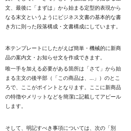
文、最後に「まずは」から始まる定型的表現から
なる末文というようにビジネス文書の基本的な書
き方に則った段落構成・文書構成にしています。
本テンプレートにしたがえば簡単・機械的に新商
品の案内文・お知らせ文を作成できます。
唯一手を加える必要がある箇所は「さて」から始
まる主文の後半部（「この商品は、…」）のとこ
ろで、ここがポイントとなります。ここに新商品
の特徴やメリットなどを簡潔に記載してアピール
します。
そして、明記すべき事項については、次の「別