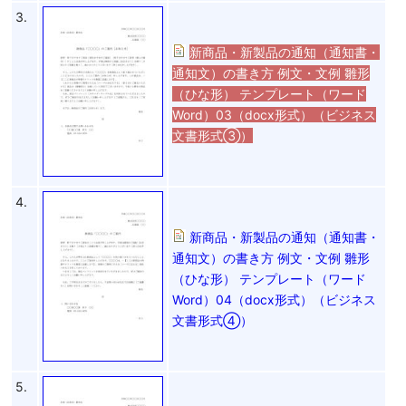
3.
新商品・新製品の通知（通知書・
通知文）の書き方 例文・文例 雛形
（ひな形） テンプレート（ワード
Word）03（docx形式）（ビジネス
文書形式③）
4.
新商品・新製品の通知（通知書・
通知文）の書き方 例文・文例 雛形
（ひな形） テンプレート（ワード
Word）04（docx形式）（ビジネス
文書形式④）
5.