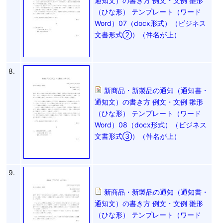
通知文）の書き方 例文・文例 雛形
（ひな形） テンプレート（ワード
Word）07（docx形式）（ビジネス
文書形式②）（件名が上）
8.
新商品・新製品の通知（通知書・
通知文）の書き方 例文・文例 雛形
（ひな形） テンプレート（ワード
Word）08（docx形式）（ビジネス
文書形式③）（件名が上）
9.
新商品・新製品の通知（通知書・
通知文）の書き方 例文・文例 雛形
（ひな形） テンプレート（ワード