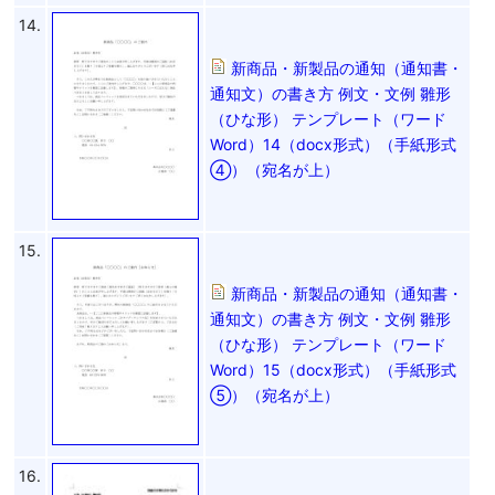
14.
新商品・新製品の通知（通知書・
通知文）の書き方 例文・文例 雛形
（ひな形） テンプレート（ワード
Word）14（docx形式）（手紙形式
④）（宛名が上）
15.
新商品・新製品の通知（通知書・
通知文）の書き方 例文・文例 雛形
（ひな形） テンプレート（ワード
Word）15（docx形式）（手紙形式
⑤）（宛名が上）
16.