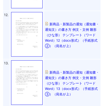
12.
新商品・新製品の通知（通知書・
通知文）の書き方 例文・文例 雛形
（ひな形） テンプレート（ワード
Word）12（docx形式）（手紙形式
②）（宛名が上）
13.
新商品・新製品の通知（通知書・
通知文）の書き方 例文・文例 雛形
（ひな形） テンプレート（ワード
Word）13（docx形式）（手紙形式
③）（宛名が上）