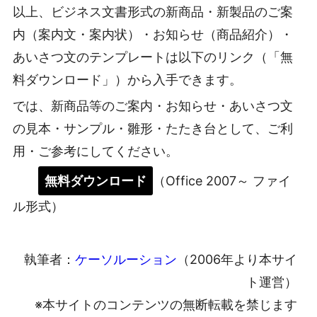
以上、ビジネス文書形式の新商品・新製品のご案
内（案内文・案内状）・お知らせ（商品紹介）・
あいさつ文のテンプレートは以下のリンク（「無
料ダウンロード」）から入手できます。
では、新商品等のご案内・お知らせ・あいさつ文
の見本・サンプル・雛形・たたき台として、ご利
用・ご参考にしてください。
無料ダウンロード
（Office 2007～ ファイ
ル形式）
執筆者：
ケーソルーション
（2006年より本サイ
ト運営）
※本サイトのコンテンツの無断転載を禁じます