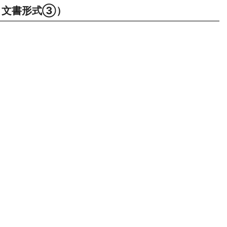
文書形式③）