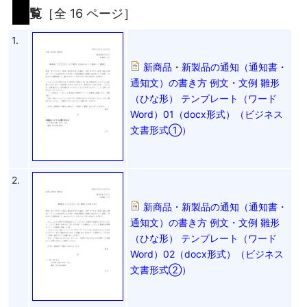
覧
［全 16 ページ］
1.
新商品・新製品の通知（通知書・
通知文）の書き方 例文・文例 雛形
（ひな形） テンプレート（ワード
Word）01（docx形式）（ビジネス
文書形式①）
2.
新商品・新製品の通知（通知書・
通知文）の書き方 例文・文例 雛形
（ひな形） テンプレート（ワード
Word）02（docx形式）（ビジネス
文書形式②）