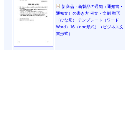
新商品・新製品の通知（通知書・
通知文）の書き方 例文・文例 雛形
（ひな形） テンプレート（ワード
Word）16（doc形式）（ビジネス文
書形式）