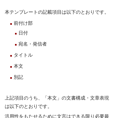
本テンプレートの記載項目は以下のとおりです。
前付け部
日付
宛名・発信者
タイトル
本文
別記
上記項目のうち、「本文」の文書構成・文章表現
は以下のとおりです。
汎用性をもたせるために文言はできる限り必要最