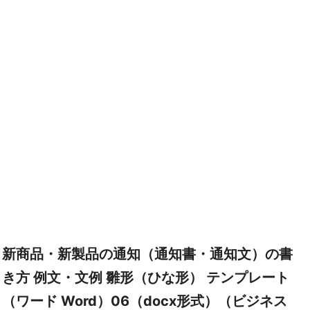
新商品・新製品の通知（通知書・通知文）の書
き方 例文・文例 雛形（ひな形） テンプレート
（ワード Word）06（docx形式）（ビジネス