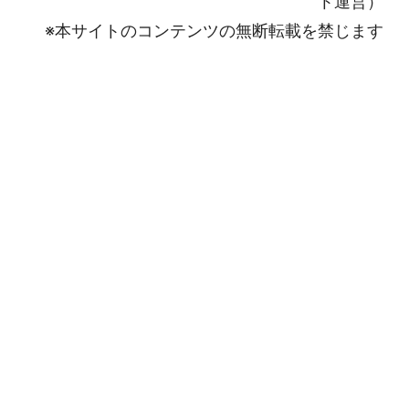
ト運営）
※本サイトのコンテンツの無断転載を禁じます