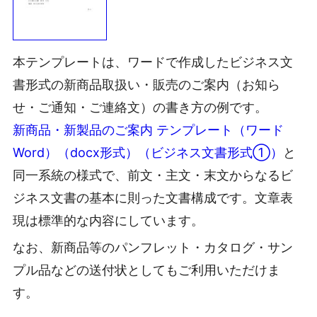
本テンプレートは、ワードで作成したビジネス文
書形式の新商品取扱い・販売のご案内（お知ら
せ・ご通知・ご連絡文）の書き方の例です。
新商品・新製品のご案内 テンプレート（ワード
Word）（docx形式）（ビジネス文書形式①）
と
同一系統の様式で、前文・主文・末文からなるビ
ジネス文書の基本に則った文書構成です。文章表
現は標準的な内容にしています。
なお、新商品等のパンフレット・カタログ・サン
プル品などの送付状としてもご利用いただけま
す。