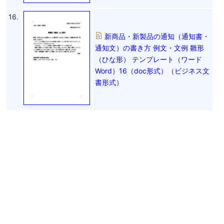
16.
新商品・新製品の通知（通知書・
通知文）の書き方 例文・文例 雛形
（ひな形） テンプレート（ワード
Word）16（doc形式）（ビジネス文
書形式）