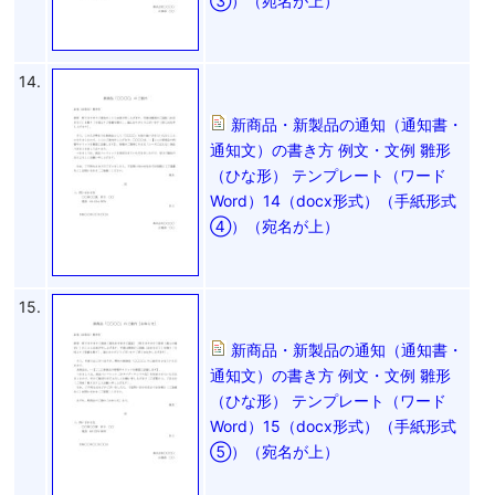
③）（宛名が上）
14.
新商品・新製品の通知（通知書・
通知文）の書き方 例文・文例 雛形
（ひな形） テンプレート（ワード
Word）14（docx形式）（手紙形式
④）（宛名が上）
15.
新商品・新製品の通知（通知書・
通知文）の書き方 例文・文例 雛形
（ひな形） テンプレート（ワード
Word）15（docx形式）（手紙形式
⑤）（宛名が上）