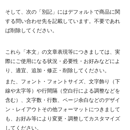
そして、次の「別記」にはデフォルトで商品に関
する問い合わせ先を記載しています。不要であれ
ば削除してください。
これら「本文」の文章表現等につきましては、実
際にご使用になる状況・必要性・お好みなどによ
り、適宜、追加・修正・削除してください。
また、フォント・フォントサイズ、文字飾り（下
線や太字等）や行間隔（空白行による調整などを
含む）、文字数・行数、ページ余白などのデザイ
ン・レイアウトその他フォーマットにつきまして
も、お好み等により変更・調整してカスタマイズ
してください。