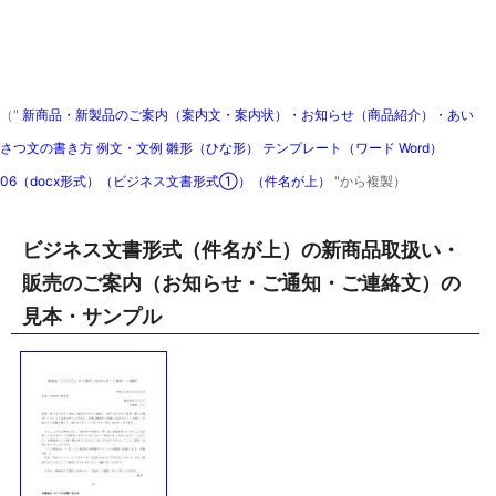
（"
新商品・新製品のご案内（案内文・案内状）・お知らせ（商品紹介）・あい
さつ文の書き方 例文・文例 雛形（ひな形） テンプレート（ワード Word）
06（docx形式）（ビジネス文書形式①）（件名が上）
"から複製）
ビジネス文書形式（件名が上）の新商品取扱い・
販売のご案内（お知らせ・ご通知・ご連絡文）の
見本・サンプル