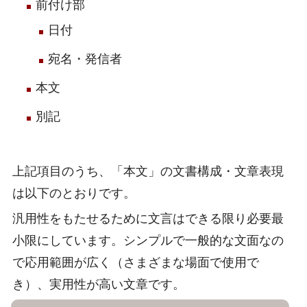
前付け部
日付
宛名・発信者
本文
別記
上記項目のうち、「本文」の文書構成・文章表現
は以下のとおりです。
汎用性をもたせるために文言はできる限り必要最
小限にしています。シンプルで一般的な文面なの
で応用範囲が広く（さまざまな場面で使用で
き）、実用性が高い文章です。