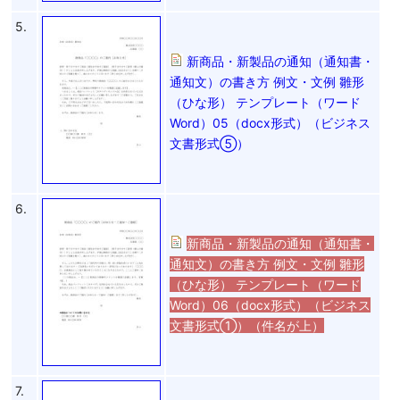
5.
新商品・新製品の通知（通知書・
通知文）の書き方 例文・文例 雛形
（ひな形） テンプレート（ワード
Word）05（docx形式）（ビジネス
文書形式⑤）
6.
新商品・新製品の通知（通知書・
通知文）の書き方 例文・文例 雛形
（ひな形） テンプレート（ワード
Word）06（docx形式）（ビジネス
文書形式①）（件名が上）
7.