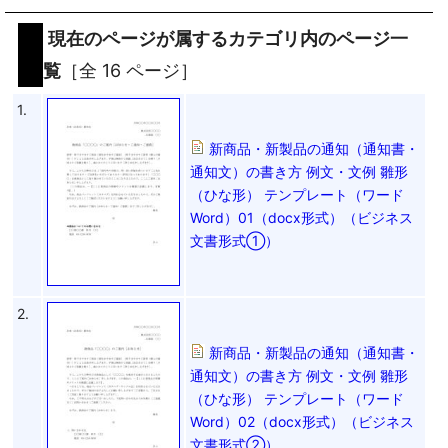
現在のページが属するカテゴリ内のページ一
覧
［全 16 ページ］
1.
新商品・新製品の通知（通知書・
通知文）の書き方 例文・文例 雛形
（ひな形） テンプレート（ワード
Word）01（docx形式）（ビジネス
文書形式①）
2.
新商品・新製品の通知（通知書・
通知文）の書き方 例文・文例 雛形
（ひな形） テンプレート（ワード
Word）02（docx形式）（ビジネス
文書形式②）