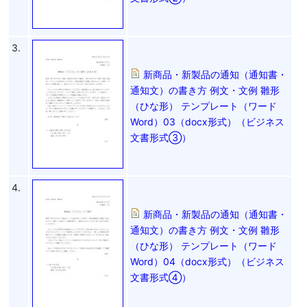
3.
新商品・新製品の通知（通知書・
通知文）の書き方 例文・文例 雛形
（ひな形） テンプレート（ワード
Word）03（docx形式）（ビジネス
文書形式③）
4.
新商品・新製品の通知（通知書・
通知文）の書き方 例文・文例 雛形
（ひな形） テンプレート（ワード
Word）04（docx形式）（ビジネス
文書形式④）