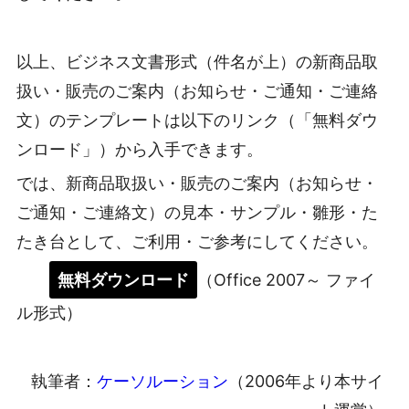
以上、ビジネス文書形式（件名が上）の新商品取
扱い・販売のご案内（お知らせ・ご通知・ご連絡
文）のテンプレートは以下のリンク（「無料ダウ
ンロード」）から入手できます。
では、新商品取扱い・販売のご案内（お知らせ・
ご通知・ご連絡文）の見本・サンプル・雛形・た
たき台として、ご利用・ご参考にしてください。
無料ダウンロード
（Office 2007～ ファイ
ル形式）
執筆者：
ケーソルーション
（2006年より本サイ