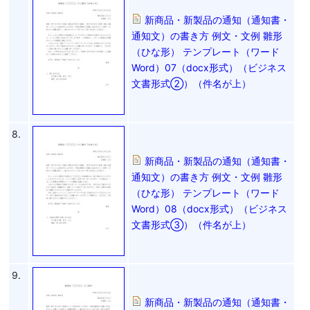
新商品・新製品の通知（通知書・
通知文）の書き方 例文・文例 雛形
（ひな形） テンプレート（ワード
Word）07（docx形式）（ビジネス
文書形式②）（件名が上）
8.
新商品・新製品の通知（通知書・
通知文）の書き方 例文・文例 雛形
（ひな形） テンプレート（ワード
Word）08（docx形式）（ビジネス
文書形式③）（件名が上）
9.
新商品・新製品の通知（通知書・