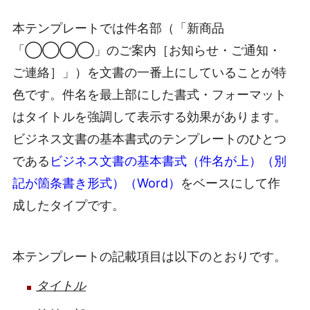
本テンプレートでは件名部（「新商品
「◯◯◯◯」のご案内［お知らせ・ご通知・
ご連絡］」）を文書の一番上にしていることが特
色です。件名を最上部にした書式・フォーマット
はタイトルを強調して表示する効果があります。
ビジネス文書の基本書式のテンプレートのひとつ
である
ビジネス文書の基本書式（件名が上）（別
記が箇条書き形式）（Word）
をベースにして作
成したタイプです。
本テンプレートの記載項目は以下のとおりです。
タイトル