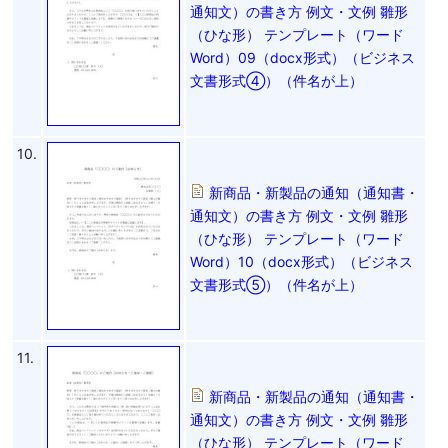
通知文）の書き方 例文・文例 雛形
（ひな形） テンプレート（ワード
Word）09（docx形式）（ビジネス
文書形式④）（件名が上）
10.
新商品・新製品の通知（通知書・
通知文）の書き方 例文・文例 雛形
（ひな形） テンプレート（ワード
Word）10（docx形式）（ビジネス
文書形式⑤）（件名が上）
11.
新商品・新製品の通知（通知書・
通知文）の書き方 例文・文例 雛形
（ひな形） テンプレート（ワード