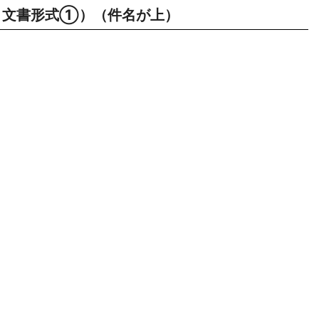
文書形式①）（件名が上）