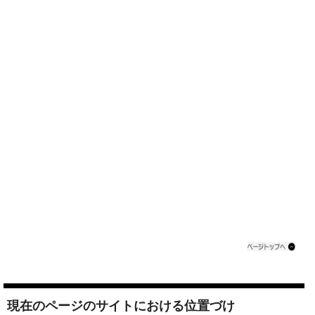
現在のページのサイトにおける位置づけ