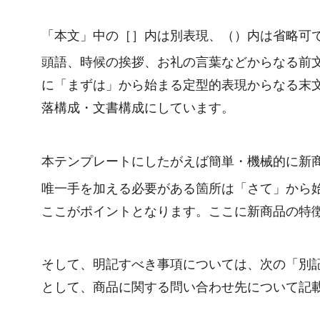
「本文」中の［］内は別表現、（）内は省略可
頭語、時候の挨拶、お礼の言葉などからなる前
に「まずは」から始まる定型的表現からなる末
落構成・文書構成にしています。
本テンプレートにしたがえば簡単・機械的に新
唯一手を加える必要がある箇所は「さて」から
ここがポイントとなります。ここに新商品の特
そして、明記すべき事項については、次の「別
として、商品に関する問い合わせ先について記