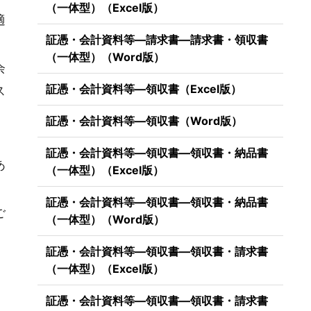
（一体型）（Excel版）
適
証憑・会計資料等―請求書―請求書・領収書
（一体型）（Word版）
余
証憑・会計資料等―領収書（Excel版）
ス
証憑・会計資料等―領収書（Word版）
証憑・会計資料等―領収書―領収書・納品書
あ
（一体型）（Excel版）
証憑・会計資料等―領収書―領収書・納品書
ご
（一体型）（Word版）
証憑・会計資料等―領収書―領収書・請求書
（一体型）（Excel版）
証憑・会計資料等―領収書―領収書・請求書