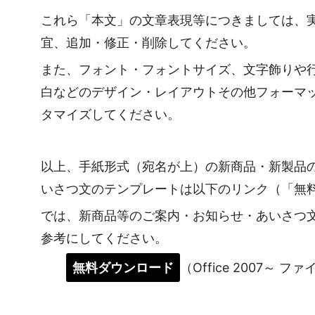
これら「本文」の文章表現等につきましては、
宜、追加・修正・削除してください。
また、フォント・フォントサイズ、文字飾りや
白などのデザイン・レイアウトその他フォーマ
タマイズしてください。
以上、手紙形式（宛名が上）の新商品・新製品
いさつ文のテンプレートは以下のリンク（「無
では、新商品等のご案内・お知らせ・あいさつ
参考にしてください。
無料ダウンロード
（Office 2007～ フ