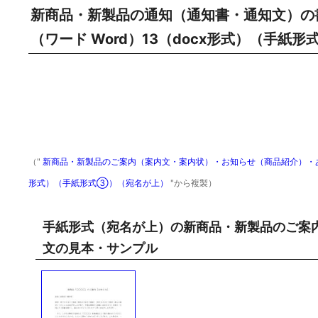
新商品・新製品の通知（通知書・通知文）の書
（ワード Word）13（docx形式）（手紙
（"
新商品・新製品のご案内（案内文・案内状）・お知らせ（商品紹介）・あいさ
形式）（手紙形式③）（宛名が上）
"から複製）
手紙形式（宛名が上）の新商品・新製品のご案
文の見本・サンプル