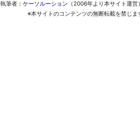
執筆者：
ケーソルーション
（2006年より本サイト運営
※本サイトのコンテンツの無断転載を禁じま