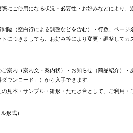
実際にご使用になる状況・必要性・お好みなどにより、
行間隔（空白行による調整などを含む）・行数、ページ
ットにつきましても、お好み等により変更・調整してカ
のご案内（案内文・案内状）・お知らせ（商品紹介）・
料ダウンロード」）から入手できます。
文の見本・サンプル・雛形・たたき台として、ご利用・
ァイル形式）