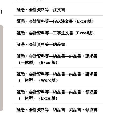
証憑・会計資料等―注文書
用
証憑・会計資料等―FAX注文書（Excel版）
証憑・会計資料等―工事注文書（Excel版）
証憑・会計資料等―納品書
証憑・会計資料等―納品書―納品書・請求書
（一体型）（Excel版）
証憑・会計資料等―納品書―納品書・請求書
（一体型）（Word版）
証憑・会計資料等―納品書―納品書・領収書
（一体型）（Excel版）
証憑・会計資料等―納品書―納品書・領収書