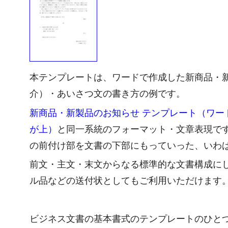
本テンプレートは、ワードで作成した新商品・
介）・あいさつ文の書き方の例です。
新商品・新製品のお知らせ テンプレート（ワード
が上）
と同一系統のフォーマット・文章表現で
の前付け部を文書の下部にもっていった、いわ
前文・主文・末文からなる標準的な文書構成に
ル品などの送付状としてもご利用いただけます
ビジネス文書の基本書式のテンプレートのひと