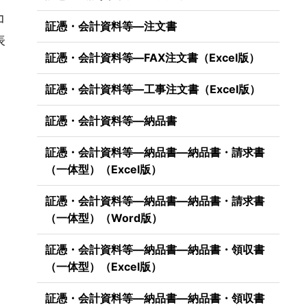
コ
証憑・会計資料等―注文書
表
証憑・会計資料等―FAX注文書（Excel版）
証憑・会計資料等―工事注文書（Excel版）
証憑・会計資料等―納品書
証憑・会計資料等―納品書―納品書・請求書
（一体型）（Excel版）
証憑・会計資料等―納品書―納品書・請求書
（一体型）（Word版）
証憑・会計資料等―納品書―納品書・領収書
（一体型）（Excel版）
証憑・会計資料等―納品書―納品書・領収書