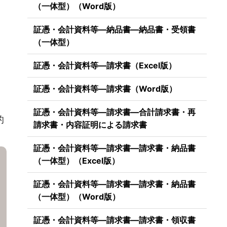
（一体型）（Word版）
証憑・会計資料等―納品書―納品書・受領書
（一体型）
証憑・会計資料等―請求書（Excel版）
証憑・会計資料等―請求書（Word版）
証憑・会計資料等―請求書―合計請求書・再
的
請求書・内容証明による請求書
証憑・会計資料等―請求書―請求書・納品書
（一体型）（Excel版）
証憑・会計資料等―請求書―請求書・納品書
（一体型）（Word版）
証憑・会計資料等―請求書―請求書・領収書