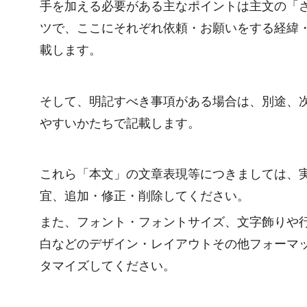
手を加える必要がある主なポイントは主文の「
ツで、ここにそれぞれ依頼・お願いをする経緯
載します。
そして、明記すべき事項がある場合は、別途、
やすいかたちで記載します。
これら「本文」の文章表現等につきましては、
宜、追加・修正・削除してください。
また、フォント・フォントサイズ、文字飾りや
白などのデザイン・レイアウトその他フォーマ
タマイズしてください。