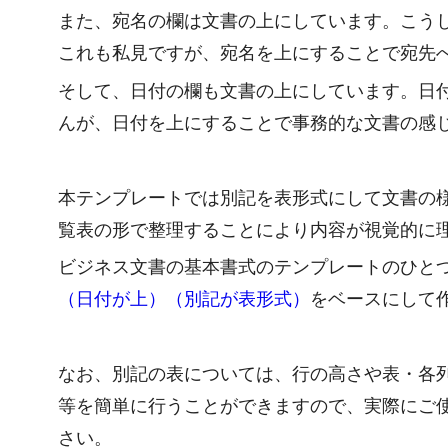
また、宛名の欄は文書の上にしています。こう
これも私見ですが、宛名を上にすることで宛先
そして、日付の欄も文書の上にしています。日
んが、日付を上にすることで事務的な文書の感
本テンプレートでは別記を表形式にして文書の
覧表の形で整理することにより内容が視覚的に
ビジネス文書の基本書式のテンプレートのひと
（日付が上）（別記が表形式）
をベースにして
なお、別記の表については、行の高さや表・各
等を簡単に行うことができますので、実際にご
さい。