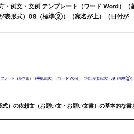
・例文・文例 テンプレート（ワード Word）（
が表形式）08（標準②）（宛名が上）（日付が
プレート（基本形）（手紙形式）（ワード Word）（別記が表形式）08（標準②
形式）の依頼文（お願い文・お願い文書）の基本的な書