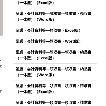
（一体型）（Excel版）
証憑・会計資料等―請求書―請求書・領収書
（一体型）（Word版）
証憑・会計資料等―領収書（Excel版）
証憑・会計資料等―領収書（Word版）
証憑・会計資料等―領収書―領収書・納品書
（一体型）（Excel版）
ら
本
証憑・会計資料等―領収書―領収書・納品書
（一体型）（Word版）
証憑・会計資料等―領収書―領収書・請求書
書
（一体型）（Excel版）
証憑・会計資料等―領収書―領収書・請求書