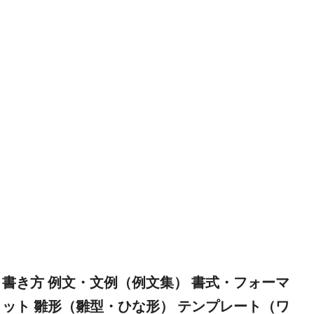
書き方 例文・文例（例文集） 書式・フォーマ
ット 雛形（雛型・ひな形） テンプレート（ワ