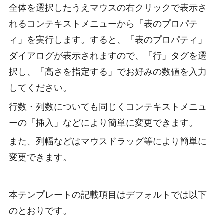
全体を選択したうえマウスの右クリックで表示さ
れるコンテキストメニューから「表のプロパテ
ィ」を実行します。すると、「表のプロパティ」
ダイアログが表示されますので、「行」タグを選
択し、「高さを指定する」でお好みの数値を入力
してください。
行数・列数についても同じくコンテキストメニュ
ーの「挿入」などにより簡単に変更できます。
また、列幅などはマウスドラッグ等により簡単に
変更できます。
本テンプレートの記載項目はデフォルトでは以下
のとおりです。