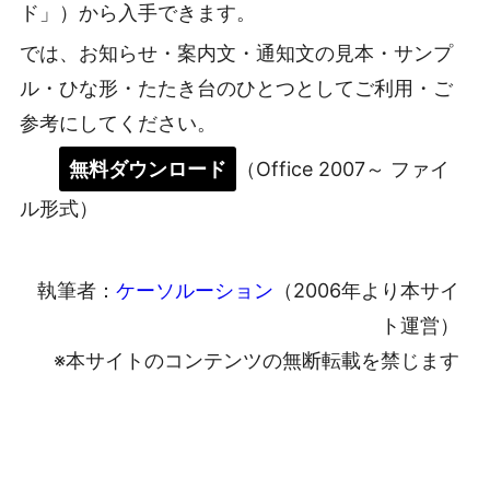
ド」）から入手できます。
では、お知らせ・案内文・通知文の見本・サンプ
ル・ひな形・たたき台のひとつとしてご利用・ご
参考にしてください。
無料ダウンロード
（Office 2007～ ファイ
ル形式）
執筆者：
ケーソルーション
（2006年より本サイ
ト運営）
※本サイトのコンテンツの無断転載を禁じます