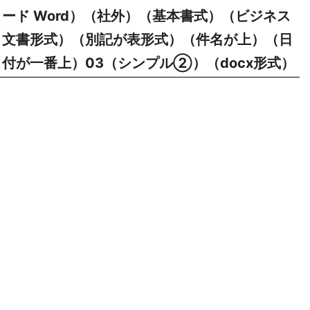
ード Word）（社外）（基本書式）（ビジネス
文書形式）（別記が表形式）（件名が上）（日
付が一番上）03（シンプル②）（docx形式）