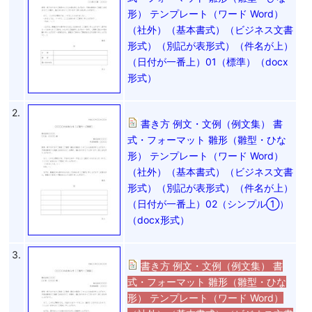
形） テンプレート（ワード Word）
（社外）（基本書式）（ビジネス文書
形式）（別記が表形式）（件名が上）
（日付が一番上）01（標準）（docx
形式）
2.
書き方 例文・文例（例文集） 書
式・フォーマット 雛形（雛型・ひな
形） テンプレート（ワード Word）
（社外）（基本書式）（ビジネス文書
形式）（別記が表形式）（件名が上）
（日付が一番上）02（シンプル①）
（docx形式）
3.
書き方 例文・文例（例文集） 書
式・フォーマット 雛形（雛型・ひな
形） テンプレート（ワード Word）