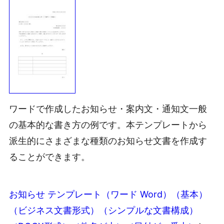
ワードで作成したお知らせ・案内文・通知文一般
の基本的な書き方の例です。本テンプレートから
派生的にさまざまな種類のお知らせ文書を作成す
ることができます。
お知らせ テンプレート（ワード Word）（基本）
（ビジネス文書形式）（シンプルな文書構成）