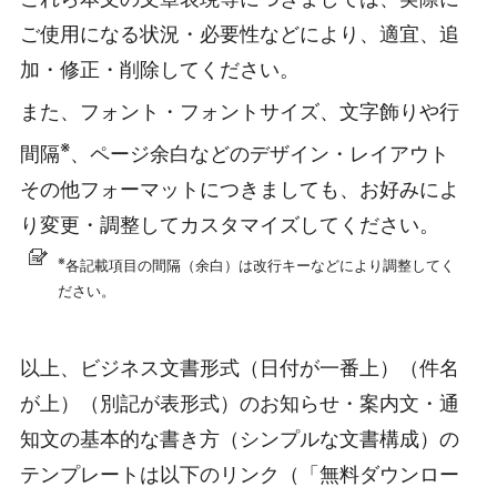
ご使用になる状況・必要性などにより、適宜、追
加・修正・削除してください。
また、フォント・フォントサイズ、文字飾りや行
※
間隔
、ページ余白などのデザイン・レイアウト
その他フォーマットにつきましても、お好みによ
り変更・調整してカスタマイズしてください。
※
各記載項目の間隔（余白）は改行キーなどにより調整してく
ださい。
以上、ビジネス文書形式（日付が一番上）（件名
が上）（別記が表形式）のお知らせ・案内文・通
知文の基本的な書き方（シンプルな文書構成）の
テンプレートは以下のリンク（「無料ダウンロー