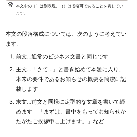
本文中の［］は別表現、（）は省略可であることを表してい
ます。
本文の段落構成については、次のように考えてい
ます。
前文…通常のビジネス文書と同じです
主文…「さて…」と書き始めて本題に入り、
本来の要件であるお知らせの概要を簡潔に記
載します
末文…前文と同様に定型的な文章を書いて締
めます。「まずは、書中をもってお知らせか
たがたご挨拶申し上げます。」など