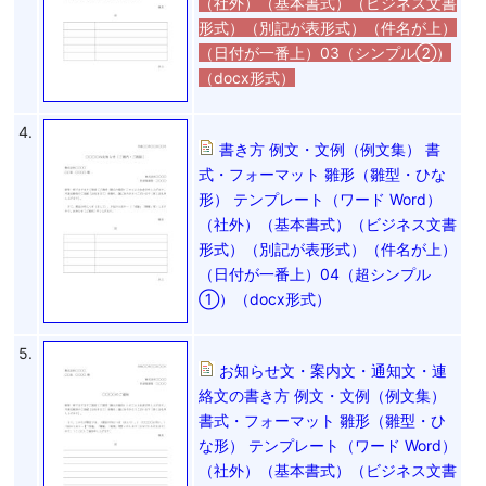
（社外）（基本書式）（ビジネス文書
形式）（別記が表形式）（件名が上）
（日付が一番上）03（シンプル②）
（docx形式）
4.
書き方 例文・文例（例文集） 書
式・フォーマット 雛形（雛型・ひな
形） テンプレート（ワード Word）
（社外）（基本書式）（ビジネス文書
形式）（別記が表形式）（件名が上）
（日付が一番上）04（超シンプル
①）（docx形式）
5.
お知らせ文・案内文・通知文・連
絡文の書き方 例文・文例（例文集）
書式・フォーマット 雛形（雛型・ひ
な形） テンプレート（ワード Word）
（社外）（基本書式）（ビジネス文書