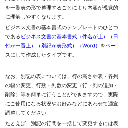
を一覧表の形で整理することにより内容が視覚的
に理解しやすくなります。
ビジネス文書の基本書式のテンプレートのひとつ
である
ビジネス文書の基本書式（件名が上）（日
付が一番上）（別記が表形式）（Word）
をベー
スにして作成したタイプです。
なお、別記の表については、行の高さや表・各列
の幅の変更、行数・列数の変更（行・列の追加・
削除）等を簡単に行うことができますので、実際
にご使用になる状況やお好みなどにあわせて適宜
調整してください。
たとえば、別記の行間を一括して変更するには表