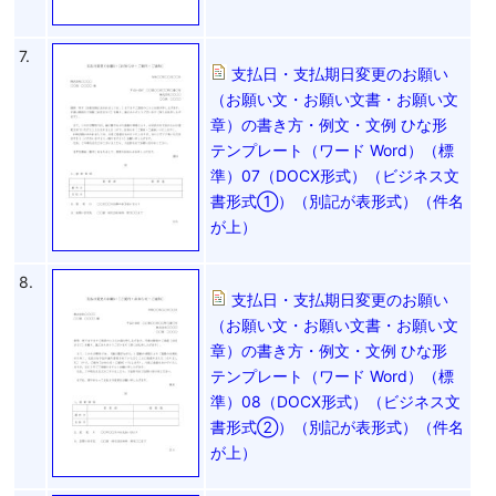
7.
支払日・支払期日変更のお願い
（お願い文・お願い文書・お願い文
章）の書き方・例文・文例 ひな形
テンプレート（ワード Word）（標
準）07（DOCX形式）（ビジネス文
書形式①）（別記が表形式）（件名
が上）
8.
支払日・支払期日変更のお願い
（お願い文・お願い文書・お願い文
章）の書き方・例文・文例 ひな形
テンプレート（ワード Word）（標
準）08（DOCX形式）（ビジネス文
書形式②）（別記が表形式）（件名
が上）