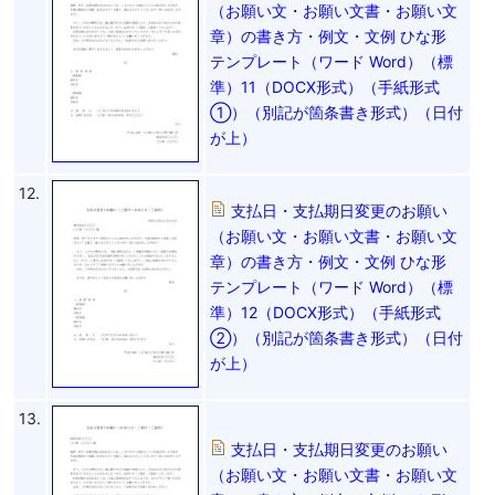
（お願い文・お願い文書・お願い文
章）の書き方・例文・文例 ひな形
テンプレート（ワード Word）（標
準）11（DOCX形式）（手紙形式
①）（別記が箇条書き形式）（日付
が上）
12.
支払日・支払期日変更のお願い
（お願い文・お願い文書・お願い文
章）の書き方・例文・文例 ひな形
テンプレート（ワード Word）（標
準）12（DOCX形式）（手紙形式
②）（別記が箇条書き形式）（日付
が上）
13.
支払日・支払期日変更のお願い
（お願い文・お願い文書・お願い文