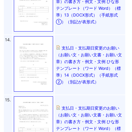
章）の書き方・例文・文例 ひな形
テンプレート（ワード Word）（標
準）13（DOCX形式）（手紙形式
①）（別記が表形式）
14.
支払日・支払期日変更のお願い
（お願い文・お願い文書・お願い文
章）の書き方・例文・文例 ひな形
テンプレート（ワード Word）（標
準）14（DOCX形式）（手紙形式
②）（別記が表形式）
15.
支払日・支払期日変更のお願い
（お願い文・お願い文書・お願い文
章）の書き方・例文・文例 ひな形
テンプレート（ワード Word）（標