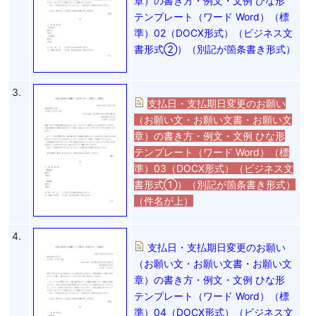
章）の書き方・例文・文例 ひな形
テンプレート（ワード Word）（標
準）02（DOCX形式）（ビジネス文
書形式②）（別記が箇条書き形式）
3.
支払日・支払期日変更のお願い
（お願い文・お願い文書・お願い文
章）の書き方・例文・文例 ひな形
テンプレート（ワード Word）（標
準）03（DOCX形式）（ビジネス文
書形式①）（別記が箇条書き形式）
（件名が上）
4.
支払日・支払期日変更のお願い
（お願い文・お願い文書・お願い文
章）の書き方・例文・文例 ひな形
テンプレート（ワード Word）（標
準）04（DOCX形式）（ビジネス文