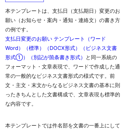
本テンプレートは、支払日（支払期日）変更のお
願い（お知らせ・案内・通知・連絡文）の書き方
の例です。
支払日変更のお願い テンプレート（ワード
Word）（標準）（DOCX形式）（ビジネス文書
形式①）（別記が箇条書き形式）
と同一系統の
フォーマット・文章表現で、ワードで作成した通
常の一般的なビジネス文書形式の様式です。前
文・主文・末文からなるビジネス文書の基本に則
ったきちんとした文書構成で、文章表現も標準的
な内容です。
本テンプレートでは件名部を文書の一番上にして