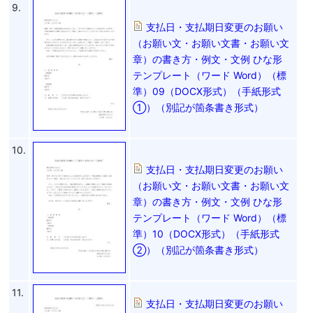
9.
支払日・支払期日変更のお願い
（お願い文・お願い文書・お願い文
章）の書き方・例文・文例 ひな形
テンプレート（ワード Word）（標
準）09（DOCX形式）（手紙形式
①）（別記が箇条書き形式）
10.
支払日・支払期日変更のお願い
（お願い文・お願い文書・お願い文
章）の書き方・例文・文例 ひな形
テンプレート（ワード Word）（標
準）10（DOCX形式）（手紙形式
②）（別記が箇条書き形式）
11.
支払日・支払期日変更のお願い