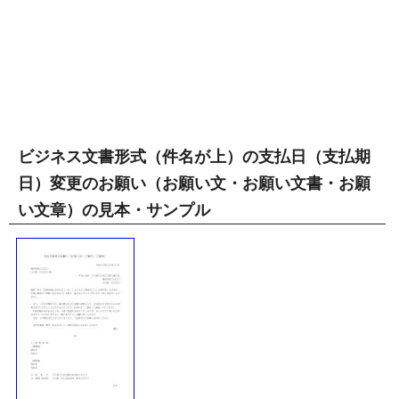
ビジネス文書形式（件名が上）の支払日（支払期
日）変更のお願い（お願い文・お願い文書・お願
い文章）の見本・サンプル