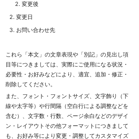
変更後
変更日
お問い合わせ先
これら「本文」の文章表現や「別記」の見出し項
目等につきましては、実際にご使用になる状況・
必要性・お好みなどにより、適宜、追加・修正・
削除してください。
また、フォント・フォントサイズ、文字飾り（下
線や太字等）や行間隔（空白行による調整などを
含む）、文字数・行数、ページ余白などのデザイ
ン・レイアウトその他フォーマットにつきまして
も、お好み等により変更・調整してカスタマイズ