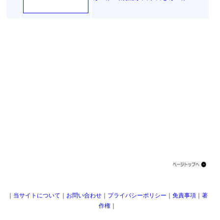
｜
当サイトについて
｜
お問い合わせ
｜
プライバシーポリシー
｜
免責事項
｜
著
作権
｜