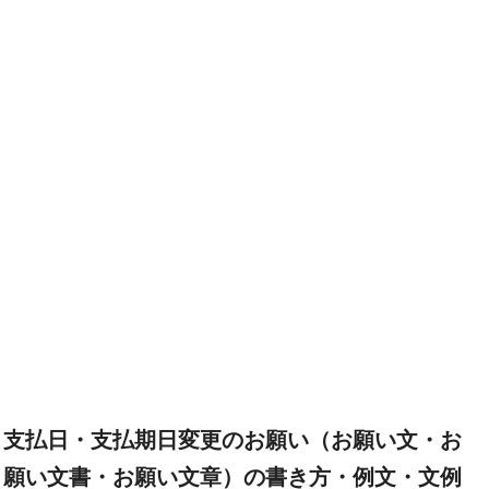
支払日・支払期日変更のお願い（お願い文・お
願い文書・お願い文章）の書き方・例文・文例