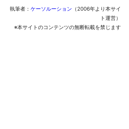
執筆者：
ケーソルーション
（2006年より本サイ
ト運営）
※本サイトのコンテンツの無断転載を禁じます