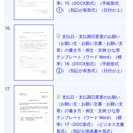
準）15（DOCX形式）（手紙形式
①）（別記が表形式）（日付が上）
16.
支払日・支払期日変更のお願い
（お願い文・お願い文書・お願い文
章）の書き方・例文・文例 ひな形
テンプレート（ワード Word）（標
準）16（DOCX形式）（手紙形式
②）（別記が表形式）（日付が上）
17.
支払日・支払期日変更のお願い
（お願い文・お願い文書・お願い文
章）の書き方・例文・文例 ひな形
テンプレート（ワード Word）（標
準）17（DOC形式）（ビジネス文書
形式）（別記が箇条書き形式）