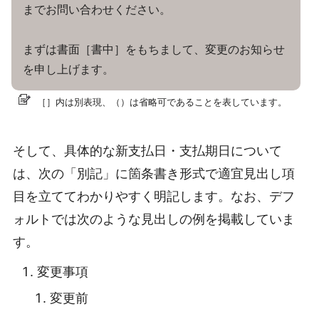
までお問い合わせください。
まずは書面［書中］をもちまして、変更のお知らせ
を申し上げます。
［］内は別表現、（）は省略可であることを表しています。
そして、具体的な新支払日・支払期日について
は、次の「別記」に箇条書き形式で適宜見出し項
目を立ててわかりやすく明記します。なお、デフ
ォルトでは次のような見出しの例を掲載していま
す。
変更事項
変更前