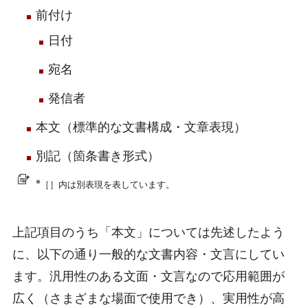
前付け
日付
宛名
発信者
本文（標準的な文書構成・文章表現）
別記（箇条書き形式）
※
［］内は別表現を表しています。
上記項目のうち「本文」については先述したよう
に、以下の通り一般的な文書内容・文言にしてい
ます。汎用性のある文面・文言なので応用範囲が
広く（さまざまな場面で使用でき）、実用性が高