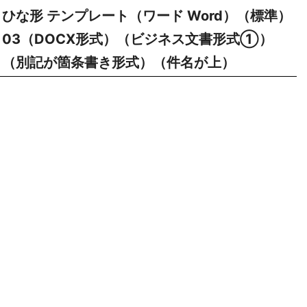
ひな形 テンプレート（ワード Word）（標準）
03（DOCX形式）（ビジネス文書形式①）
（別記が箇条書き形式）（件名が上）