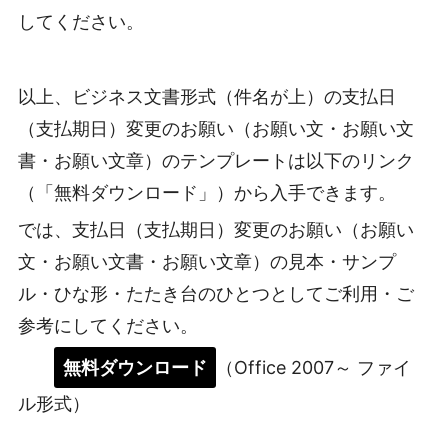
してください。
以上、ビジネス文書形式（件名が上）の支払日
（支払期日）変更のお願い（お願い文・お願い文
書・お願い文章）のテンプレートは以下のリンク
（「無料ダウンロード」）から入手できます。
では、支払日（支払期日）変更のお願い（お願い
文・お願い文書・お願い文章）の見本・サンプ
ル・ひな形・たたき台のひとつとしてご利用・ご
参考にしてください。
無料ダウンロード
（Office 2007～ ファイ
ル形式）