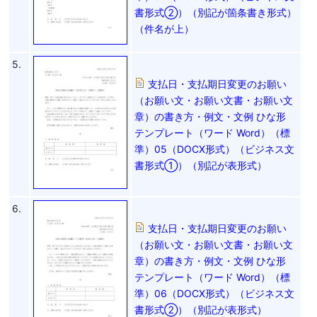
書形式②）（別記が箇条書き形式）
（件名が上）
5.
支払日・支払期日変更のお願い
（お願い文・お願い文書・お願い文
章）の書き方・例文・文例 ひな形
テンプレート（ワード Word）（標
準）05（DOCX形式）（ビジネス文
書形式①）（別記が表形式）
6.
支払日・支払期日変更のお願い
（お願い文・お願い文書・お願い文
章）の書き方・例文・文例 ひな形
テンプレート（ワード Word）（標
準）06（DOCX形式）（ビジネス文
書形式②）（別記が表形式）