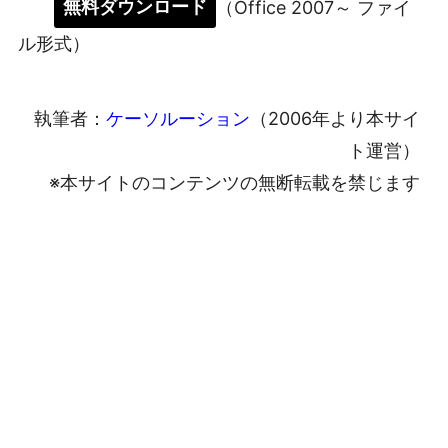
無料ダウンロード
（Office 2007～ ファイ
ル形式）
執筆者：
ケーソルーション
（2006年より本サイ
ト運営）
※本サイトのコンテンツの無断転載を禁じます