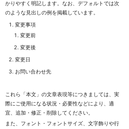
かりやすく明記します。なお、デフォルトでは次
のような見出しの例を掲載しています。
変更事項
変更前
変更後
変更日
お問い合わせ先
これら「本文」の文章表現等につきましては、実
際にご使用になる状況・必要性などにより、適
宜、追加・修正・削除してください。
また、フォント・フォントサイズ、文字飾りや行