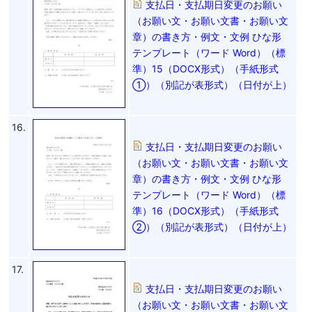
支払日・支払期日変更のお願い
（お願い文・お願い文書・お願い文
章）の書き方・例文・文例 ひな形
テンプレート（ワード Word）（標
準）15（DOCX形式）（手紙形式
①）（別記が表形式）（日付が上）
16.
支払日・支払期日変更のお願い
（お願い文・お願い文書・お願い文
章）の書き方・例文・文例 ひな形
テンプレート（ワード Word）（標
準）16（DOCX形式）（手紙形式
②）（別記が表形式）（日付が上）
17.
支払日・支払期日変更のお願い
（お願い文・お願い文書・お願い文