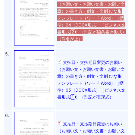
（お願い文・お願い文書・お願い文
章）の書き方・例文・文例 ひな形
テンプレート（ワード Word）（標
準）04（DOCX形式）（ビジネス文
書形式②）（別記が箇条書き形式）
（件名が上）
5.
支払日・支払期日変更のお願い
（お願い文・お願い文書・お願い文
章）の書き方・例文・文例 ひな形
テンプレート（ワード Word）（標
準）05（DOCX形式）（ビジネス文
書形式①）（別記が表形式）
6.
支払日・支払期日変更のお願い
（お願い文・お願い文書・お願い文