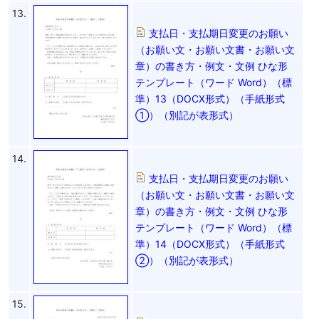
13.
支払日・支払期日変更のお願い
（お願い文・お願い文書・お願い文
章）の書き方・例文・文例 ひな形
テンプレート（ワード Word）（標
準）13（DOCX形式）（手紙形式
①）（別記が表形式）
14.
支払日・支払期日変更のお願い
（お願い文・お願い文書・お願い文
章）の書き方・例文・文例 ひな形
テンプレート（ワード Word）（標
準）14（DOCX形式）（手紙形式
②）（別記が表形式）
15.