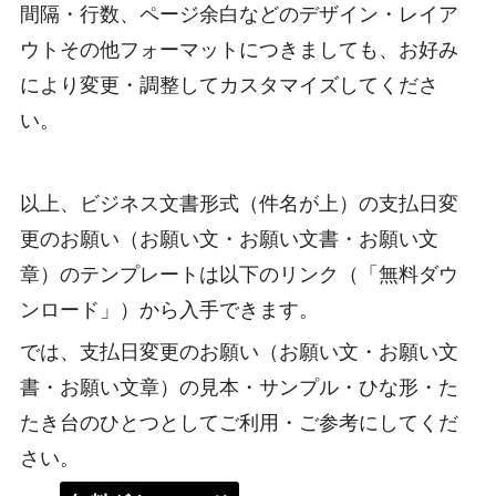
間隔・行数、ページ余白などのデザイン・レイア
ウトその他フォーマットにつきましても、お好み
により変更・調整してカスタマイズしてくださ
い。
以上、ビジネス文書形式（件名が上）の支払日変
更のお願い（お願い文・お願い文書・お願い文
章）のテンプレートは以下のリンク（「無料ダウ
ンロード」）から入手できます。
では、支払日変更のお願い（お願い文・お願い文
書・お願い文章）の見本・サンプル・ひな形・た
たき台のひとつとしてご利用・ご参考にしてくだ
さい。