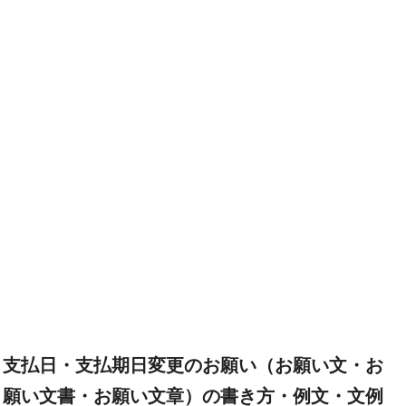
支払日・支払期日変更のお願い（お願い文・お
願い文書・お願い文章）の書き方・例文・文例