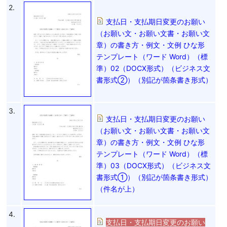
2.
支払日・支払期日変更のお願い
（お願い文・お願い文書・お願い文
章）の書き方・例文・文例 ひな形
テンプレート（ワード Word）（標
準）02（DOCX形式）（ビジネス文
書形式②）（別記が箇条書き形式）
3.
支払日・支払期日変更のお願い
（お願い文・お願い文書・お願い文
章）の書き方・例文・文例 ひな形
テンプレート（ワード Word）（標
準）03（DOCX形式）（ビジネス文
書形式①）（別記が箇条書き形式）
（件名が上）
4.
支払日・支払期日変更のお願い