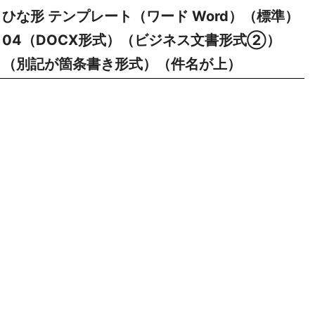
ひな形 テンプレート（ワード Word）（標準）
04（DOCX形式）（ビジネス文書形式②）
（別記が箇条書き形式）（件名が上）