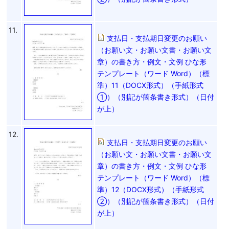
11.
支払日・支払期日変更のお願い
（お願い文・お願い文書・お願い文
章）の書き方・例文・文例 ひな形
テンプレート（ワード Word）（標
準）11（DOCX形式）（手紙形式
①）（別記が箇条書き形式）（日付
が上）
12.
支払日・支払期日変更のお願い
（お願い文・お願い文書・お願い文
章）の書き方・例文・文例 ひな形
テンプレート（ワード Word）（標
準）12（DOCX形式）（手紙形式
②）（別記が箇条書き形式）（日付
が上）