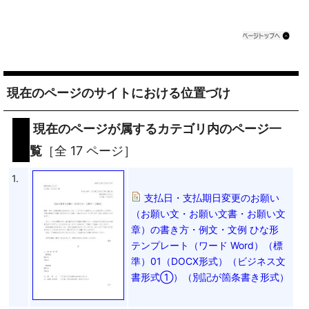
現在のページのサイトにおける位置づけ
現在のページが属するカテゴリ内のページ一
覧
［全 17 ページ］
1.
支払日・支払期日変更のお願い
（お願い文・お願い文書・お願い文
章）の書き方・例文・文例 ひな形
テンプレート（ワード Word）（標
準）01（DOCX形式）（ビジネス文
書形式①）（別記が箇条書き形式）