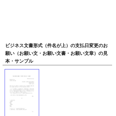
ビジネス文書形式（件名が上）の支払日変更のお
願い（お願い文・お願い文書・お願い文章）の見
本・サンプル