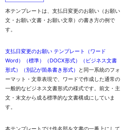
本テンプレートは、支払日変更のお願い（お願い
文・お願い文書・お願い文章）の書き方の例で
す。
支払日変更のお願い テンプレート（ワード
Word）（標準）（DOCX形式）（ビジネス文書
形式）（別記が箇条書き形式）
と同一系統のフォ
ーマット・文章表現で、ワードで作成した通常の
一般的なビジネス文書形式の様式です。前文・主
文・末文から成る標準的な文書構成にしていま
す。
本テンプレートでは件名部を文書の一番上にして