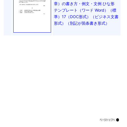
章）の書き方・例文・文例 ひな形
テンプレート（ワード Word）（標
準）17（DOC形式）（ビジネス文書
形式）（別記が箇条書き形式）