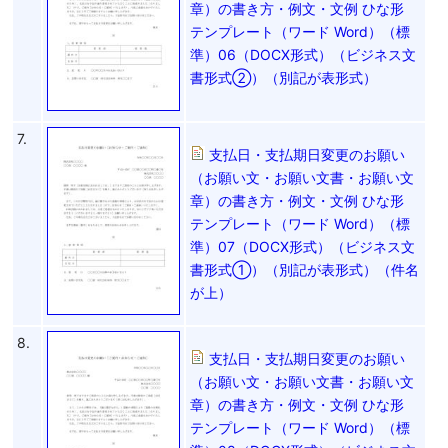
章）の書き方・例文・文例 ひな形
テンプレート（ワード Word）（標
準）06（DOCX形式）（ビジネス文
書形式②）（別記が表形式）
7.
支払日・支払期日変更のお願い
（お願い文・お願い文書・お願い文
章）の書き方・例文・文例 ひな形
テンプレート（ワード Word）（標
準）07（DOCX形式）（ビジネス文
書形式①）（別記が表形式）（件名
が上）
8.
支払日・支払期日変更のお願い
（お願い文・お願い文書・お願い文
章）の書き方・例文・文例 ひな形
テンプレート（ワード Word）（標