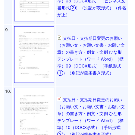
準）08（DOCX形式）（ビジネス文
書形式②）（別記が表形式）（件名
が上）
9.
支払日・支払期日変更のお願い
（お願い文・お願い文書・お願い文
章）の書き方・例文・文例 ひな形
テンプレート（ワード Word）（標
準）09（DOCX形式）（手紙形式
①）（別記が箇条書き形式）
10.
支払日・支払期日変更のお願い
（お願い文・お願い文書・お願い文
章）の書き方・例文・文例 ひな形
テンプレート（ワード Word）（標
準）10（DOCX形式）（手紙形式
②）（別記が箇条書き形式）