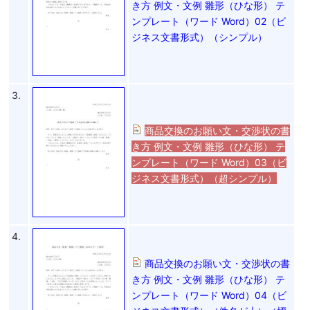
き方 例文・文例 雛形（ひな形） テ
ンプレート（ワード Word）02（ビ
ジネス文書形式）（シンプル）
3.
商品交換のお願い文・交渉状の書
き方 例文・文例 雛形（ひな形） テ
ンプレート（ワード Word）03（ビ
ジネス文書形式）（超シンプル）
4.
商品交換のお願い文・交渉状の書
き方 例文・文例 雛形（ひな形） テ
ンプレート（ワード Word）04（ビ