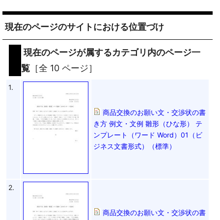
現在のページのサイトにおける位置づけ
現在のページが属するカテゴリ内のページ一
覧
［全 10 ページ］
1.
商品交換のお願い文・交渉状の書
き方 例文・文例 雛形（ひな形） テ
ンプレート（ワード Word）01（ビ
ジネス文書形式）（標準）
2.
商品交換のお願い文・交渉状の書