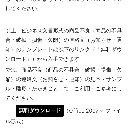
してください。
以上、ビジネス文書形式の商品不良（商品の不具
合・破損・損傷・欠陥）の連絡文（お知らせ・通
知）のテンプレートは以下のリンク（「無料ダウ
ンロード」）から入手できます。
では、商品不良（商品の不具合・破損・損傷・欠
陥）の連絡文（お知らせ・通知）の見本・サンプ
ル・雛形・たたき台として、ご利用・ご参考にし
てください。
無料ダウンロード
（Office 2007～ ファイ
ル形式）