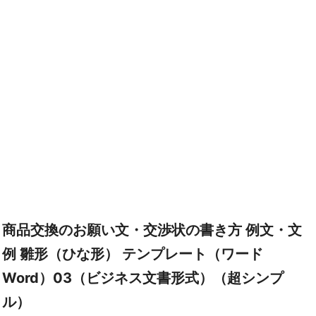
商品交換のお願い文・交渉状の書き方 例文・文
例 雛形（ひな形） テンプレート（ワード
Word）03（ビジネス文書形式）（超シンプ
ル）