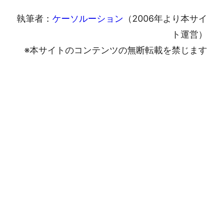
執筆者：
ケーソルーション
（2006年より本サイ
ト運営）
※本サイトのコンテンツの無断転載を禁じます