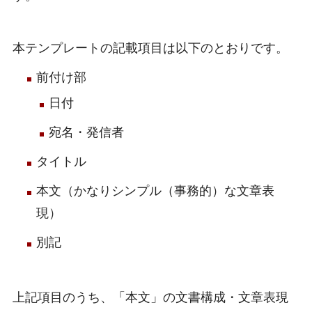
本テンプレートの記載項目は以下のとおりです。
前付け部
日付
宛名・発信者
タイトル
本文（かなりシンプル（事務的）な文章表
現）
別記
上記項目のうち、「本文」の文書構成・文章表現