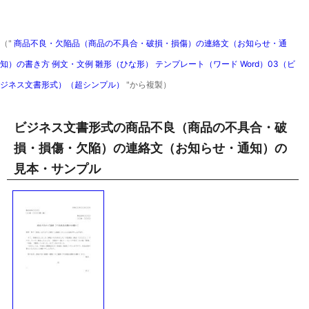
（"
商品不良・欠陥品（商品の不具合・破損・損傷）の連絡文（お知らせ・通
知）の書き方 例文・文例 雛形（ひな形） テンプレート（ワード Word）03（ビ
ジネス文書形式）（超シンプル）
"から複製）
ビジネス文書形式の商品不良（商品の不具合・破
損・損傷・欠陥）の連絡文（お知らせ・通知）の
見本・サンプル