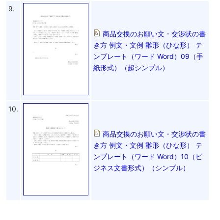
9.
商品交換のお願い文・交渉状の書
き方 例文・文例 雛形（ひな形） テ
ンプレート（ワード Word）09（手
紙形式）（超シンプル）
10.
商品交換のお願い文・交渉状の書
き方 例文・文例 雛形（ひな形） テ
ンプレート（ワード Word）10（ビ
ジネス文書形式）（シンプル）