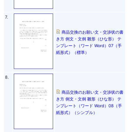
7.
商品交換のお願い文・交渉状の書
き方 例文・文例 雛形（ひな形） テ
ンプレート（ワード Word）07（手
紙形式）（標準）
8.
商品交換のお願い文・交渉状の書
き方 例文・文例 雛形（ひな形） テ
ンプレート（ワード Word）08（手
紙形式）（シンプル）