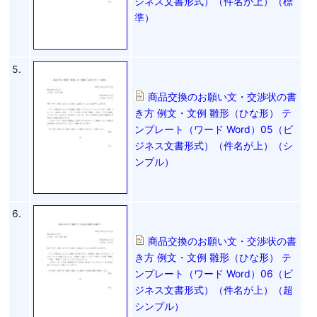
ジネス文書形式）（件名が上）（標
準）
5.
商品交換のお願い文・交渉状の書
き方 例文・文例 雛形（ひな形） テ
ンプレート（ワード Word）05（ビ
ジネス文書形式）（件名が上）（シ
ンプル）
6.
商品交換のお願い文・交渉状の書
き方 例文・文例 雛形（ひな形） テ
ンプレート（ワード Word）06（ビ
ジネス文書形式）（件名が上）（超
シンプル）