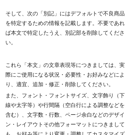
そして、次の「別記」にはデフォルトで不良商品
を特定するための情報を記載します。不要であれ
ば本文で特定したうえ、別記部を削除してくださ
い。
これら「本文」の文章表現等につきましては、実
際にご使用になる状況・必要性・お好みなどによ
り、適宜、追加・修正・削除してください。
また、フォント・フォントサイズ、文字飾り（下
線や太字等）や行間隔（空白行による調整などを
含む）、文字数・行数、ページ余白などのデザイ
ン・レイアウトその他フォーマットにつきまして
も、お好み等により変更・調整してカスタマイズ