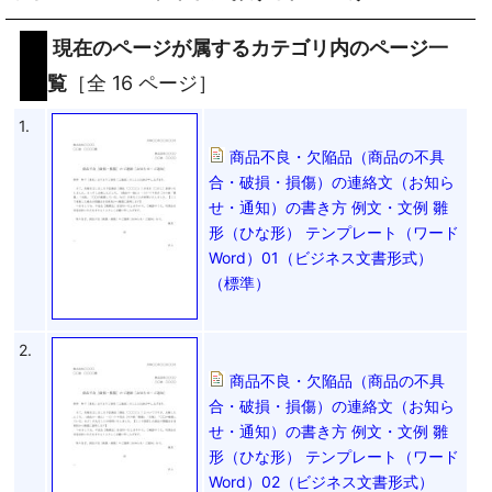
現在のページが属するカテゴリ内のページ一
覧
［全 16 ページ］
1.
商品不良・欠陥品（商品の不具
合・破損・損傷）の連絡文（お知ら
せ・通知）の書き方 例文・文例 雛
形（ひな形） テンプレート（ワード
Word）01（ビジネス文書形式）
（標準）
2.
商品不良・欠陥品（商品の不具
合・破損・損傷）の連絡文（お知ら
せ・通知）の書き方 例文・文例 雛
形（ひな形） テンプレート（ワード
Word）02（ビジネス文書形式）