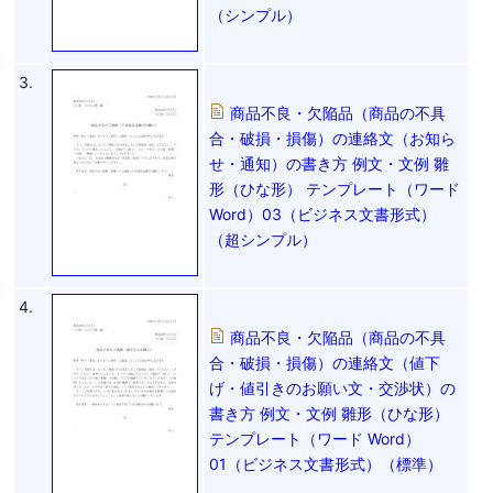
（シンプル）
3.
商品不良・欠陥品（商品の不具
合・破損・損傷）の連絡文（お知ら
せ・通知）の書き方 例文・文例 雛
形（ひな形） テンプレート（ワード
Word）03（ビジネス文書形式）
（超シンプル）
4.
商品不良・欠陥品（商品の不具
合・破損・損傷）の連絡文（値下
げ・値引きのお願い文・交渉状）の
書き方 例文・文例 雛形（ひな形）
テンプレート（ワード Word）
01（ビジネス文書形式）（標準）