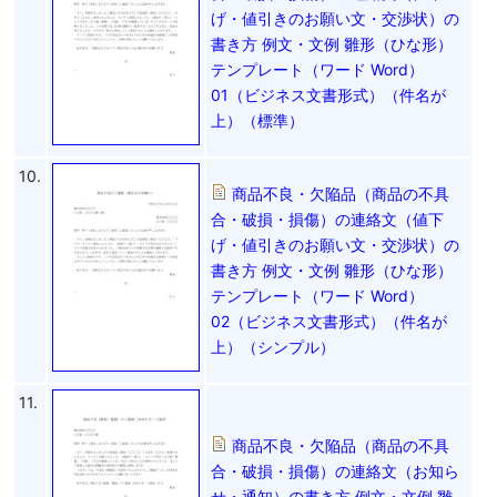
げ・値引きのお願い文・交渉状）の
書き方 例文・文例 雛形（ひな形）
テンプレート（ワード Word）
01（ビジネス文書形式）（件名が
上）（標準）
10.
商品不良・欠陥品（商品の不具
合・破損・損傷）の連絡文（値下
げ・値引きのお願い文・交渉状）の
書き方 例文・文例 雛形（ひな形）
テンプレート（ワード Word）
02（ビジネス文書形式）（件名が
上）（シンプル）
11.
商品不良・欠陥品（商品の不具
合・破損・損傷）の連絡文（お知ら
せ・通知）の書き方 例文・文例 雛