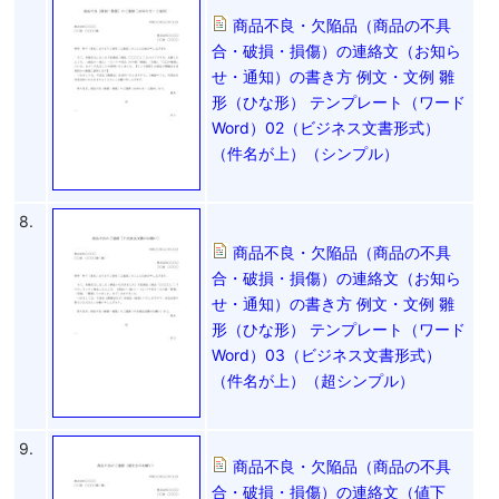
商品不良・欠陥品（商品の不具
合・破損・損傷）の連絡文（お知ら
せ・通知）の書き方 例文・文例 雛
形（ひな形） テンプレート（ワード
Word）02（ビジネス文書形式）
（件名が上）（シンプル）
8.
商品不良・欠陥品（商品の不具
合・破損・損傷）の連絡文（お知ら
せ・通知）の書き方 例文・文例 雛
形（ひな形） テンプレート（ワード
Word）03（ビジネス文書形式）
（件名が上）（超シンプル）
9.
商品不良・欠陥品（商品の不具
合・破損・損傷）の連絡文（値下