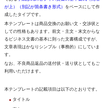
が上）（別記が箇条書き形式）
をベースにして作
成したタイプです。
本テンプレートは商品交換のお願い文・交渉状と
しての性格もあります。前文・主文・末文からな
るビジネス文書の基本に則った文書構成ですが、
文章表現はかなりシンプル（事務的）にしていま
す。
なお、不良商品返品の送付状・送り状としてもご
利用いただけます。
本テンプレートの記載項目は以下のとおりです。
タイトル