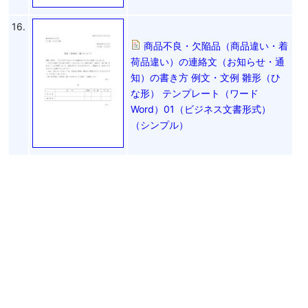
16.
商品不良・欠陥品（商品違い・着
荷品違い）の連絡文（お知らせ・通
知）の書き方 例文・文例 雛形（ひ
な形） テンプレート（ワード
Word）01（ビジネス文書形式）
（シンプル）