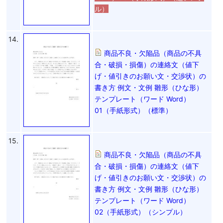
ル）
14.
商品不良・欠陥品（商品の不具
合・破損・損傷）の連絡文（値下
げ・値引きのお願い文・交渉状）の
書き方 例文・文例 雛形（ひな形）
テンプレート（ワード Word）
01（手紙形式）（標準）
15.
商品不良・欠陥品（商品の不具
合・破損・損傷）の連絡文（値下
げ・値引きのお願い文・交渉状）の
書き方 例文・文例 雛形（ひな形）
テンプレート（ワード Word）
02（手紙形式）（シンプル）