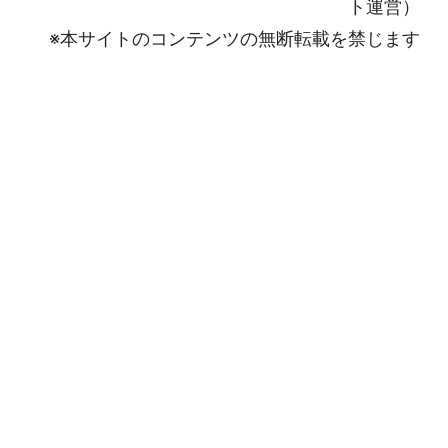
ト運営）
※本サイトのコンテンツの無断転載を禁じます