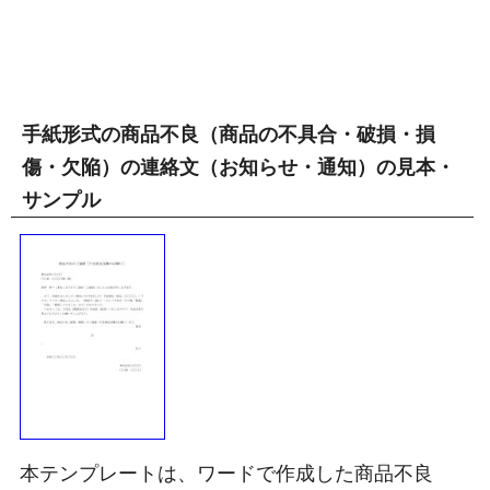
手紙形式の商品不良（商品の不具合・破損・損
傷・欠陥）の連絡文（お知らせ・通知）の見本・
サンプル
本テンプレートは、ワードで作成した商品不良