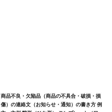
商品不良・欠陥品（商品の不具合・破損・損
傷）の連絡文（お知らせ・通知）の書き方 例