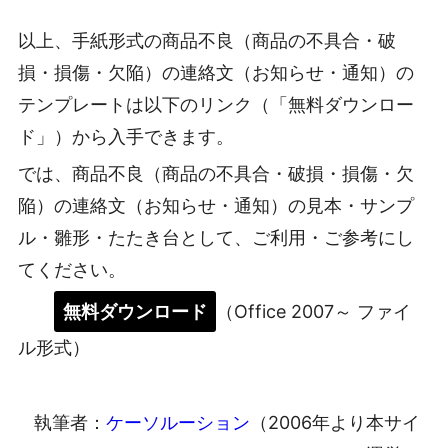
以上、手紙形式の商品不良（商品の不具合・破
損・損傷・欠陥）の連絡文（お知らせ・通知）の
テンプレートは以下のリンク（「無料ダウンロー
ド」）から入手できます。
では、商品不良（商品の不具合・破損・損傷・欠
陥）の連絡文（お知らせ・通知）の見本・サンプ
ル・雛形・たたき台として、ご利用・ご参考にし
てください。
無料ダウンロード
（Office 2007～ ファイ
ル形式）
執筆者：
ケーソルーション
（2006年より本サイ