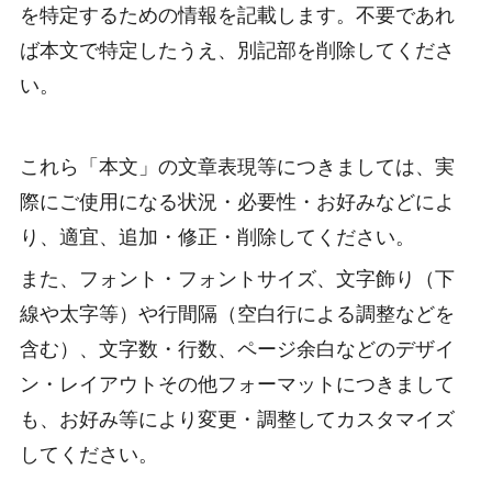
を特定するための情報を記載します。不要であれ
ば本文で特定したうえ、別記部を削除してくださ
い。
これら「本文」の文章表現等につきましては、実
際にご使用になる状況・必要性・お好みなどによ
り、適宜、追加・修正・削除してください。
また、フォント・フォントサイズ、文字飾り（下
線や太字等）や行間隔（空白行による調整などを
含む）、文字数・行数、ページ余白などのデザイ
ン・レイアウトその他フォーマットにつきまして
も、お好み等により変更・調整してカスタマイズ
してください。