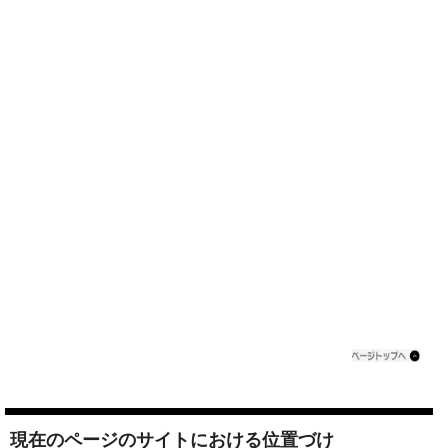
現在のページのサイトにおける位置づけ