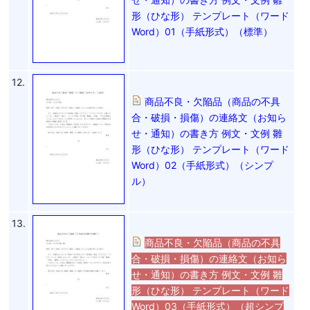
形（ひな形） テンプレート（ワード
Word）01（手紙形式）（標準）
12.
商品不良・欠陥品（商品の不具
合・破損・損傷）の連絡文（お知ら
せ・通知）の書き方 例文・文例 雛
形（ひな形） テンプレート（ワード
Word）02（手紙形式）（シンプ
ル）
13.
商品不良・欠陥品（商品の不具
合・破損・損傷）の連絡文（お知ら
せ・通知）の書き方 例文・文例 雛
形（ひな形） テンプレート（ワード
Word）03（手紙形式）（超シンプ