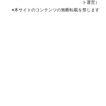
ト運営）
※本サイトのコンテンツの無断転載を禁じます