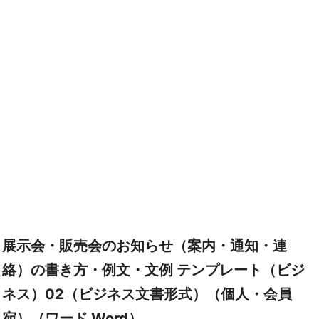
展示会・販売会のお知らせ（案内・通知・連
絡）の書き方・例文・文例 テンプレート（ビジ
ネス）02（ビジネス文書形式）（個人・会員
宛）（ワード Word）