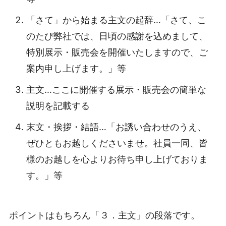
「さて」から始まる主文の起辞…「さて、こ
のたび弊社では、日頃の感謝を込めまして、
特別展示・販売会を開催いたしますので、ご
案内申し上げます。」等
主文…ここに開催する展示・販売会の簡単な
説明を記載する
末文・挨拶・結語…「お誘い合わせのうえ、
ぜひともお越しくださいませ。社員一同、皆
様のお越しを心よりお待ち申し上げておりま
す。」等
ポイントはもちろん「３．主文」の段落です。