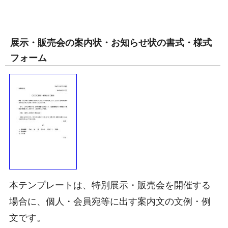
展示・販売会の案内状・お知らせ状の書式・様式
フォーム
本テンプレートは、特別展示・販売会を開催する
場合に、個人・会員宛等に出す案内文の文例・例
文です。