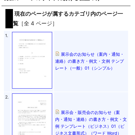
現在のページが属するカテゴリ内のページ一
覧
［全 4 ページ］
1.
展示会のお知らせ（案内・通知・
連絡）の書き方・例文・文例 テンプ
レート（一般）01（シンプル）
2.
展示会・販売会のお知らせ（案
内・通知・連絡）の書き方・例文・文
例 テンプレート（ビジネス）01（ビ
ジネス文書形式）（ワード Word）