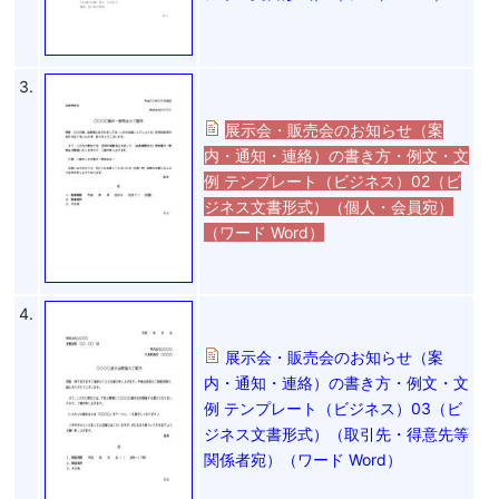
3.
展示会・販売会のお知らせ（案
内・通知・連絡）の書き方・例文・文
例 テンプレート（ビジネス）02（ビ
ジネス文書形式）（個人・会員宛）
（ワード Word）
4.
展示会・販売会のお知らせ（案
内・通知・連絡）の書き方・例文・文
例 テンプレート（ビジネス）03（ビ
ジネス文書形式）（取引先・得意先等
関係者宛）（ワード Word）