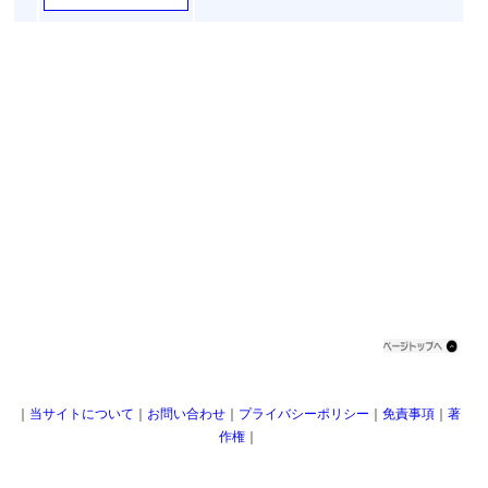
｜
当サイトについて
｜
お問い合わせ
｜
プライバシーポリシー
｜
免責事項
｜
著
作権
｜