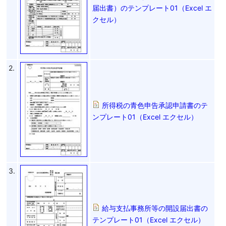
届出書）のテンプレート01（Excel エ
クセル）
2.
所得税の青色申告承認申請書のテ
ンプレート01（Excel エクセル）
3.
給与支払事務所等の開設届出書の
テンプレート01（Excel エクセル）