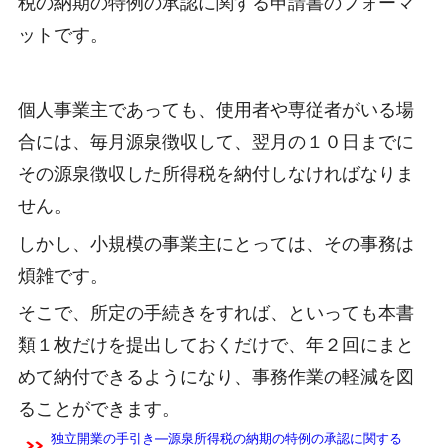
税の納期の特例の承認に関する申請書のフォーマ
ットです。
個人事業主であっても、使用者や専従者がいる場
合には、毎月源泉徴収して、翌月の１０日までに
その源泉徴収した所得税を納付しなければなりま
せん。
しかし、小規模の事業主にとっては、その事務は
煩雑です。
そこで、所定の手続きをすれば、といっても本書
類１枚だけを提出しておくだけで、年２回にまと
めて納付できるようになり、事務作業の軽減を図
ることができます。
独立開業の手引き―源泉所得税の納期の特例の承認に関する