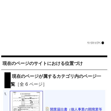
現在のページのサイトにおける位置づけ
現在のページが属するカテゴリ内のページ一
覧
［全 6 ページ］
1.
開業届出書（個人事業の開廃業等