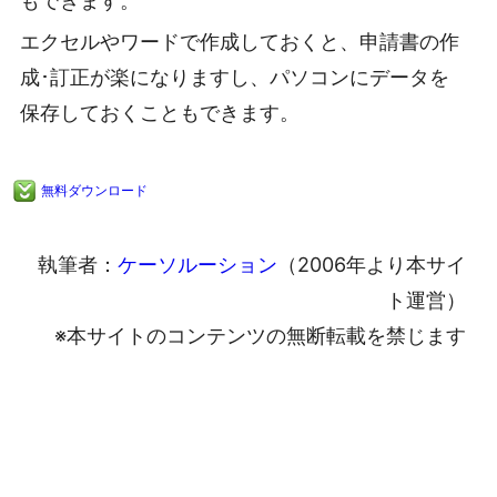
もできます。
エクセルやワードで作成しておくと、申請書の作
成･訂正が楽になりますし、パソコンにデータを
保存しておくこともできます。
無料ダウンロード
執筆者：
ケーソルーション
（2006年より本サイ
ト運営）
※本サイトのコンテンツの無断転載を禁じます