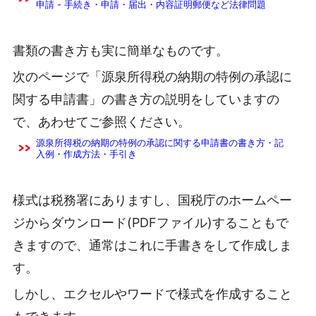
申請 - 手続き・申請・届出・内容証明郵便など法律問題
書類の書き方も実に簡単なものです。
次のページで「源泉所得税の納期の特例の承認に
関する申請書」の書き方の説明をしていますの
で、あわせてご参照ください。
源泉所得税の納期の特例の承認に関する申請書の書き方・記
入例・作成方法・手引き
様式は税務署にありますし、国税庁のホームペー
ジからダウンロード(PDFファイル)することもで
きますので、通常はこれに手書きをして作成しま
す。
しかし、エクセルやワードで様式を作成すること