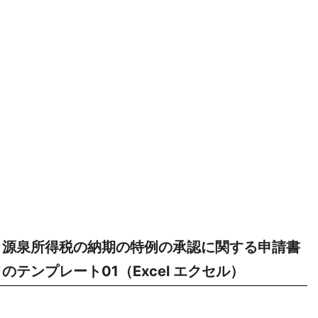
源泉所得税の納期の特例の承認に関する申請書
のテンプレート01（Excel エクセル）