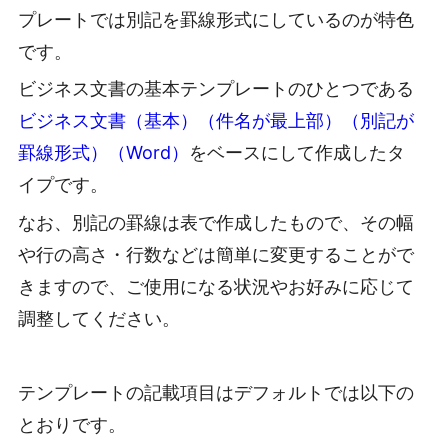
プレートでは別記を罫線形式にしているのが特色
です。
ビジネス文書の基本テンプレートのひとつである
ビジネス文書（基本）（件名が最上部）（別記が
罫線形式）（Word）
をベースにして作成したタ
イプです。
なお、別記の罫線は表で作成したもので、その幅
や行の高さ・行数などは簡単に変更することがで
きますので、ご使用になる状況やお好みに応じて
調整してください。
テンプレートの記載項目はデフォルトでは以下の
とおりです。