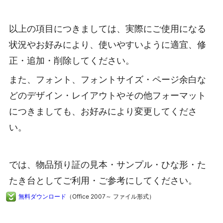
以上の項目につきましては、実際にご使用になる
状況やお好みにより、使いやすいように適宜、修
正・追加・削除してください。
また、フォント、フォントサイズ・ページ余白な
どのデザイン・レイアウトやその他フォーマット
につきましても、お好みにより変更してくださ
い。
では、物品預り証の見本・サンプル・ひな形・た
たき台としてご利用・ご参考にしてください。
無料ダウンロード
（Office 2007～ ファイル形式）