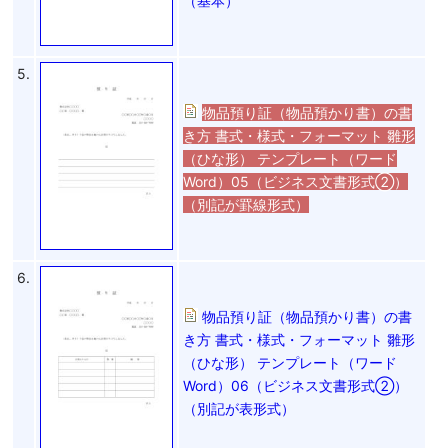
（基本）
5.
物品預り証（物品預かり書）の書
き方 書式・様式・フォーマット 雛形
（ひな形） テンプレート（ワード
Word）05（ビジネス文書形式②）
（別記が罫線形式）
6.
物品預り証（物品預かり書）の書
き方 書式・様式・フォーマット 雛形
（ひな形） テンプレート（ワード
Word）06（ビジネス文書形式②）
（別記が表形式）