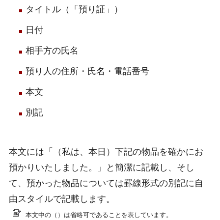
タイトル（「預り証」）
日付
相手方の氏名
預り人の住所・氏名・電話番号
本文
別記
本文には「（私は、本日）下記の物品を確かにお
預かりいたしました。」と簡潔に記載し、そし
て、預かった物品については罫線形式の別記に自
由スタイルで記載します。
本文中の（）は省略可であることを表しています。