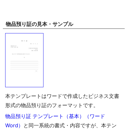
物品預り証の見本・サンプル
本テンプレートはワードで作成したビジネス文書
形式の物品預り証のフォーマットです。
物品預り証 テンプレート（基本）（ワード
Word）
と同一系統の書式・内容ですが、本テン