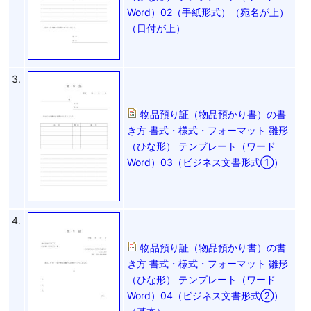
Word）02（手紙形式）（宛名が上）
（日付が上）
3.
物品預り証（物品預かり書）の書
き方 書式・様式・フォーマット 雛形
（ひな形） テンプレート（ワード
Word）03（ビジネス文書形式①）
4.
物品預り証（物品預かり書）の書
き方 書式・様式・フォーマット 雛形
（ひな形） テンプレート（ワード
Word）04（ビジネス文書形式②）