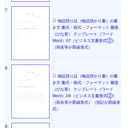
7.
物品預り証（物品預かり書）の書
き方 書式・様式・フォーマット 雛形
（ひな形） テンプレート（ワード
Word）07（ビジネス文書形式②）
（宛名等が罫線形式）
8.
物品預り証（物品預かり書）の書
き方 書式・様式・フォーマット 雛形
（ひな形） テンプレート（ワード
Word）08（ビジネス文書形式②）
（宛名等が罫線形式）（別記が罫線形
式）
9.