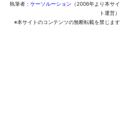
執筆者：
ケーソルーション
（2006年より本サイ
ト運営）
※本サイトのコンテンツの無断転載を禁じます