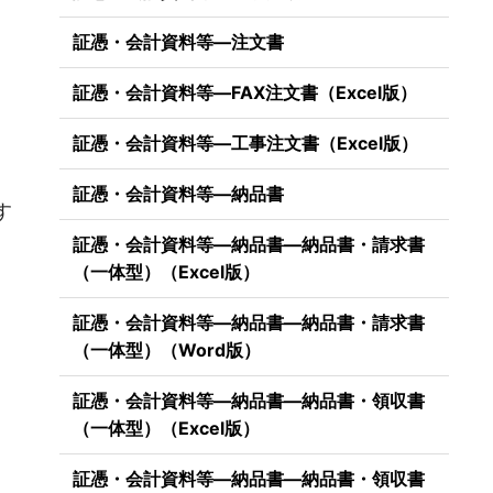
証憑・会計資料等―注文書
証憑・会計資料等―FAX注文書（Excel版）
証憑・会計資料等―工事注文書（Excel版）
）
証憑・会計資料等―納品書
す
証憑・会計資料等―納品書―納品書・請求書
（一体型）（Excel版）
証憑・会計資料等―納品書―納品書・請求書
（一体型）（Word版）
証憑・会計資料等―納品書―納品書・領収書
（一体型）（Excel版）
証憑・会計資料等―納品書―納品書・領収書