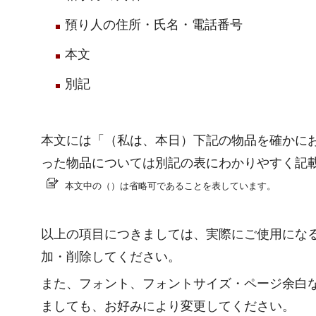
預り人の住所・氏名・電話番号
本文
別記
本文には「（私は、本日）下記の物品を確かに
った物品については別記の表にわかりやすく記
本文中の（）は省略可であることを表しています。
以上の項目につきましては、実際にご使用にな
加・削除してください。
また、フォント、フォントサイズ・ページ余白
ましても、お好みにより変更してください。