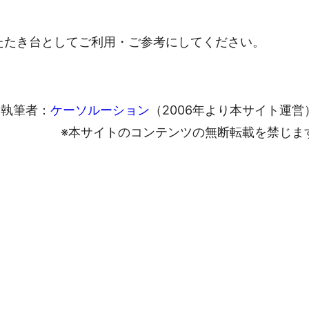
たたき台としてご利用・ご参考にしてください。
執筆者：
ケーソルーション
（2006年より本サイト運営
※本サイトのコンテンツの無断転載を禁じま