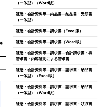
（一体型）（Word版）
証憑・会計資料等―納品書―納品書・受領書
（一体型）
証憑・会計資料等―請求書（Excel版）
証憑・会計資料等―請求書（Word版）
証憑・会計資料等―請求書―合計請求書・再
請求書・内容証明による請求書
証憑・会計資料等―請求書―請求書・納品書
（一体型）（Excel版）
証憑・会計資料等―請求書―請求書・納品書
（一体型）（Word版）
証憑・会計資料等―請求書―請求書・領収書