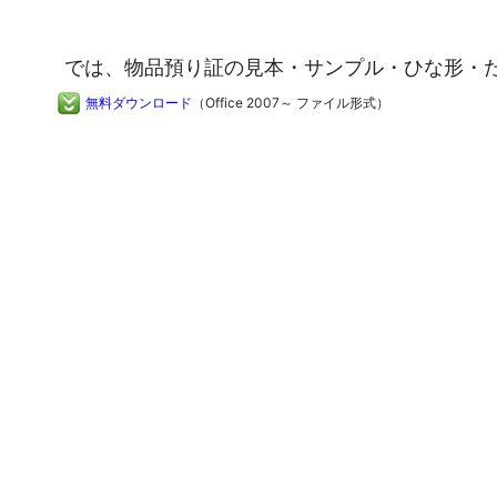
では、物品預り証の見本・サンプル・ひな形・
無料ダウンロード
（Office 2007～ ファイル形式）