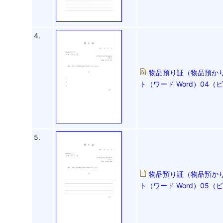
4.
物品預り証（物品預かり
ト（ワード Word）04
5.
物品預り証（物品預かり
ト（ワード Word）05