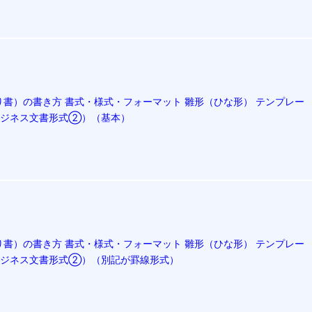
書）の書き方 書式・様式・フォーマット 雛形（ひな形） テンプレー
（ビジネス文書形式②）（基本）
書）の書き方 書式・様式・フォーマット 雛形（ひな形） テンプレー
（ビジネス文書形式②）（別記が罫線形式）