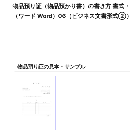
物品預り証（物品預かり書）の書き方 書式・
（ワード Word）06（ビジネス文書形式
物品預り証の見本・サンプル