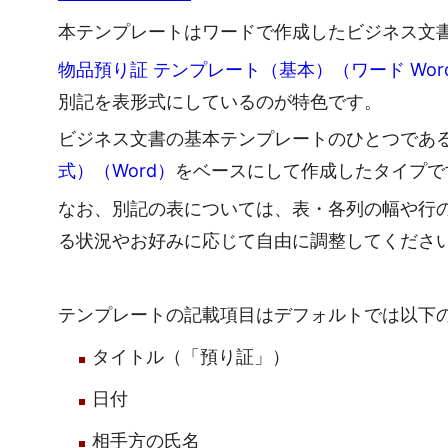
本テンプレートはワードで作成したビジネス文
物品預り証 テンプレート（基本）（ワード Wor
別記を表形式にしているのが特色です。
ビジネス文書の基本テンプレートのひとつであ
式）（Word）
をベースにして作成したタイプで
なお、別記の表については、表・各列の幅や行
る状況やお好みに応じて自由に調整してくださ
テンプレートの記載項目はデフォルトでは以下
タイトル（「預り証」）
日付
相手方の氏名