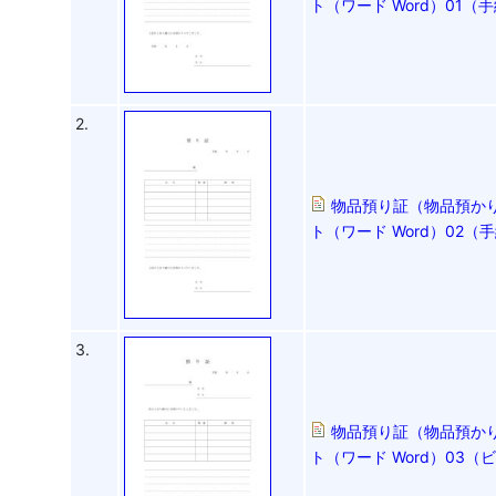
ト（ワード Word）01
2.
物品預り証（物品預かり
ト（ワード Word）02
3.
物品預り証（物品預かり
ト（ワード Word）03