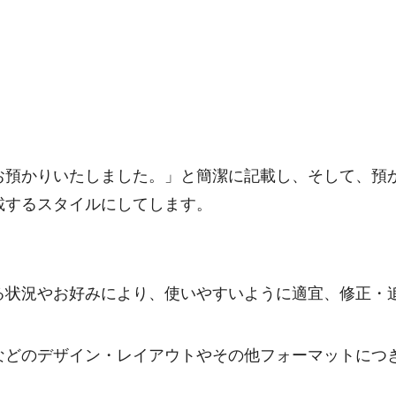
お預かりいたしました。」と簡潔に記載し、そして、預
載するスタイルにしてします。
る状況やお好みにより、使いやすいように適宜、修正・
などのデザイン・レイアウトやその他フォーマットにつ