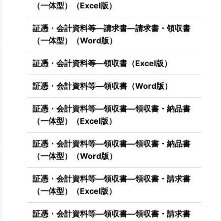
（一体型）（Excel版）
証憑・会計資料等―請求書―請求書・領収書
（一体型）（Word版）
証憑・会計資料等―領収書（Excel版）
証憑・会計資料等―領収書（Word版）
証憑・会計資料等―領収書―領収書・納品書
（一体型）（Excel版）
証憑・会計資料等―領収書―領収書・納品書
（一体型）（Word版）
証憑・会計資料等―領収書―領収書・請求書
（一体型）（Excel版）
証憑・会計資料等―領収書―領収書・請求書