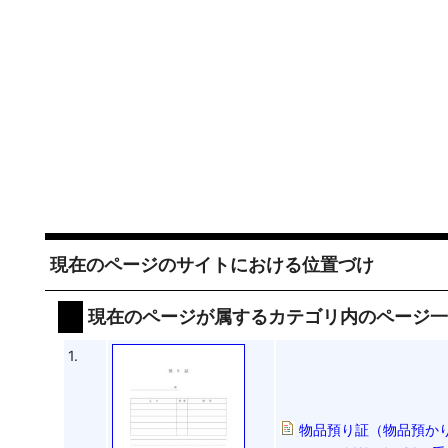
現在のページのサイトにおける位置づけ
現在のページが属するカテゴリ内のページ
1.
物品預り証（物品預かり