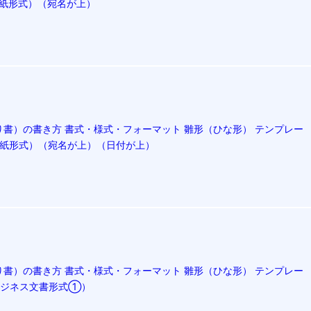
（手紙形式）（宛名が上）
書）の書き方 書式・様式・フォーマット 雛形（ひな形） テンプレー
（手紙形式）（宛名が上）（日付が上）
書）の書き方 書式・様式・フォーマット 雛形（ひな形） テンプレー
（ビジネス文書形式①）