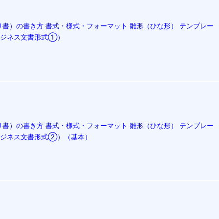
書）の書き方 書式・様式・フォーマット 雛形（ひな形） テンプレー
（ビジネス文書形式①）
書）の書き方 書式・様式・フォーマット 雛形（ひな形） テンプレー
（ビジネス文書形式②）（基本）