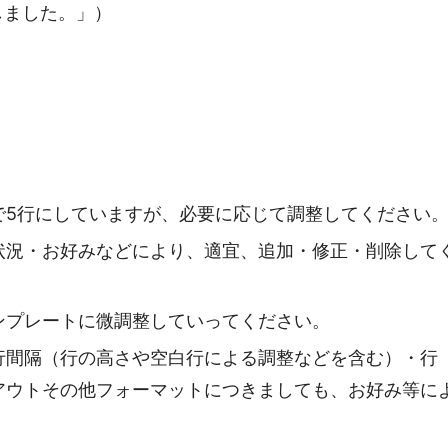
しました。」）
で5行にしていますが、必要に応じて調整してください
状況・お好みなどにより、適宜、追加・修正・削除して
ンプレートに微調整していってください。
行間隔（行の高さや空白行による調整などを含む）・行
アウトその他フォーマットにつきましても、お好み等に