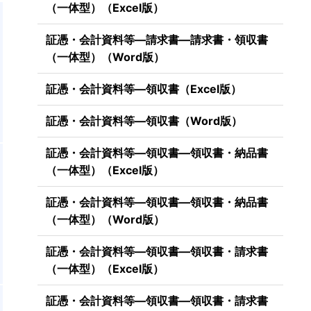
（一体型）（Excel版）
証憑・会計資料等―請求書―請求書・領収書
（一体型）（Word版）
証憑・会計資料等―領収書（Excel版）
証憑・会計資料等―領収書（Word版）
証憑・会計資料等―領収書―領収書・納品書
（一体型）（Excel版）
証憑・会計資料等―領収書―領収書・納品書
（一体型）（Word版）
証憑・会計資料等―領収書―領収書・請求書
（一体型）（Excel版）
証憑・会計資料等―領収書―領収書・請求書