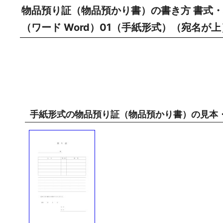
物品預り証（物品預かり書）の書き方 書式・
（ワード Word）01（手紙形式）（宛名が上
手紙形式の物品預り証（物品預かり書）の見本