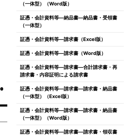
（一体型）（Word版）
証憑・会計資料等―納品書―納品書・受領書
（一体型）
証憑・会計資料等―請求書（Excel版）
証憑・会計資料等―請求書（Word版）
証憑・会計資料等―請求書―合計請求書・再
請求書・内容証明による請求書
証憑・会計資料等―請求書―請求書・納品書
（一体型）（Excel版）
証憑・会計資料等―請求書―請求書・納品書
（一体型）（Word版）
証憑・会計資料等―請求書―請求書・領収書