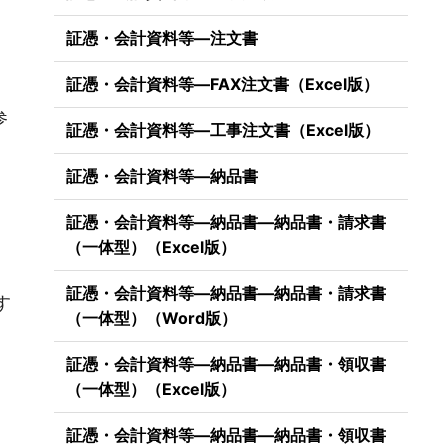
証憑・会計資料等―注文書
）
証憑・会計資料等―FAX注文書（Excel版）
参
証憑・会計資料等―工事注文書（Excel版）
証憑・会計資料等―納品書
証憑・会計資料等―納品書―納品書・請求書
（一体型）（Excel版）
）
証憑・会計資料等―納品書―納品書・請求書
す
（一体型）（Word版）
証憑・会計資料等―納品書―納品書・領収書
（一体型）（Excel版）
証憑・会計資料等―納品書―納品書・領収書