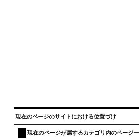
現在のページのサイトにおける位置づけ
現在のページが属するカテゴリ内のページ