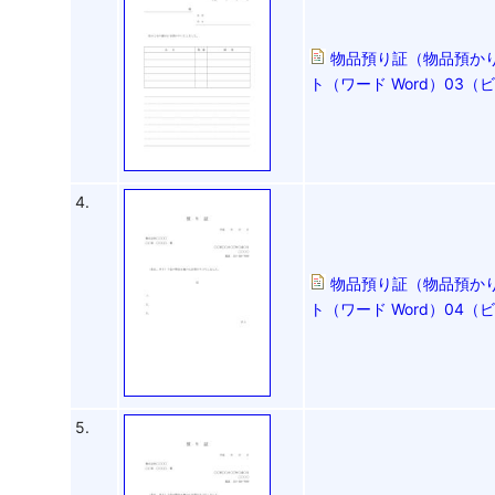
物品預り証（物品預かり
ト（ワード Word）03
4.
物品預り証（物品預かり
ト（ワード Word）04
5.