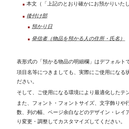
本文（「上記のとおり確かにお預かりいた
後付け部
預かり日
発信者（物品を預かる人の住所・氏名）
表形式の「預かる物品の明細欄」はデフォルト
項目名等につきましても、実際にご使用になる
ださい。
そして、ご使用になる環境により最適化したテ
また、フォント・フォントサイズ、文字飾りや
数、列の幅、ページ余白などのデザイン・レイ
り変更・調整してカスタマイズしてください。