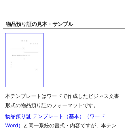
物品預り証の見本・サンプル
本テンプレートはワードで作成したビジネス文書
形式の物品預り証のフォーマットです。
物品預り証 テンプレート（基本）（ワード
Word）
と同一系統の書式・内容ですが、本テン