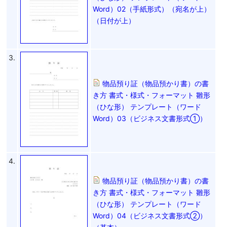
Word）02（手紙形式）（宛名が上）
（日付が上）
3.
物品預り証（物品預かり書）の書
き方 書式・様式・フォーマット 雛形
（ひな形） テンプレート（ワード
Word）03（ビジネス文書形式①）
4.
物品預り証（物品預かり書）の書
き方 書式・様式・フォーマット 雛形
（ひな形） テンプレート（ワード
Word）04（ビジネス文書形式②）