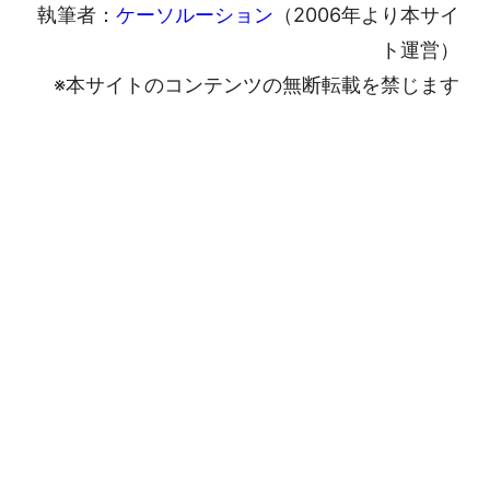
執筆者：
ケーソルーション
（2006年より本サイ
ト運営）
※本サイトのコンテンツの無断転載を禁じます