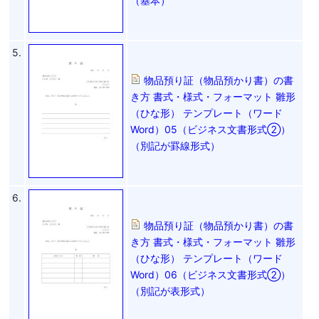
（基本）
5.
物品預り証（物品預かり書）の書
き方 書式・様式・フォーマット 雛形
（ひな形） テンプレート（ワード
Word）05（ビジネス文書形式②）
（別記が罫線形式）
6.
物品預り証（物品預かり書）の書
き方 書式・様式・フォーマット 雛形
（ひな形） テンプレート（ワード
Word）06（ビジネス文書形式②）
（別記が表形式）