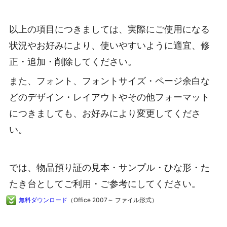
以上の項目につきましては、実際にご使用になる
状況やお好みにより、使いやすいように適宜、修
正・追加・削除してください。
また、フォント、フォントサイズ・ページ余白な
どのデザイン・レイアウトやその他フォーマット
につきましても、お好みにより変更してくださ
い。
では、物品預り証の見本・サンプル・ひな形・た
たき台としてご利用・ご参考にしてください。
無料ダウンロード
（Office 2007～ ファイル形式）