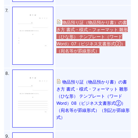
7.
物品預り証（物品預かり書）の書
き方 書式・様式・フォーマット 雛形
（ひな形） テンプレート（ワード
Word）07（ビジネス文書形式②）
（宛名等が罫線形式）
8.
物品預り証（物品預かり書）の書
き方 書式・様式・フォーマット 雛形
（ひな形） テンプレート（ワード
Word）08（ビジネス文書形式②）
（宛名等が罫線形式）（別記が罫線形
式）
9.