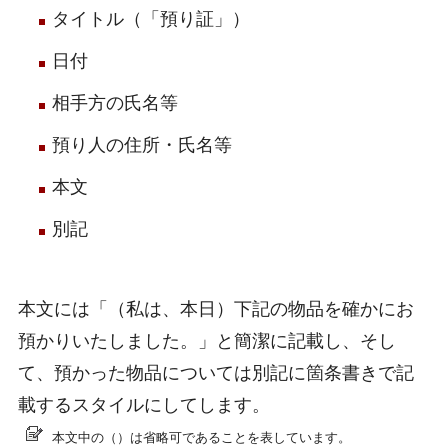
タイトル（「預り証」）
日付
相手方の氏名等
預り人の住所・氏名等
本文
別記
本文には「（私は、本日）下記の物品を確かにお
預かりいたしました。」と簡潔に記載し、そし
て、預かった物品については別記に箇条書きで記
載するスタイルにしてします。
本文中の（）は省略可であることを表しています。