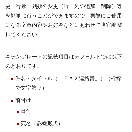
更、行数・列数の変更（行・列の追加・削除）等
を簡単に行うことができますので、実際にご使用
になる文章内容やお好みなどにあわせて適宜調整
してください。
本テンプレートの記載項目はデフォルトでは以下
のとおりです。
件名・タイトル（「ＦＡＸ連絡書」）（枠線
で文字飾り）
前付け
日付
宛名（罫線形式）