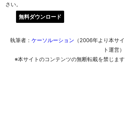
さい。
無料ダウンロード
執筆者：
ケーソルーション
（2006年より本サイ
ト運営）
※本サイトのコンテンツの無断転載を禁じます