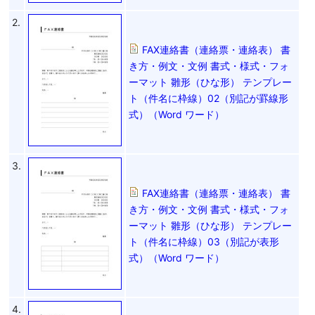
2.
FAX連絡書（連絡票・連絡表） 書
き方・例文・文例 書式・様式・フォ
ーマット 雛形（ひな形） テンプレー
ト（件名に枠線）02（別記が罫線形
式）（Word ワード）
3.
FAX連絡書（連絡票・連絡表） 書
き方・例文・文例 書式・様式・フォ
ーマット 雛形（ひな形） テンプレー
ト（件名に枠線）03（別記が表形
式）（Word ワード）
4.