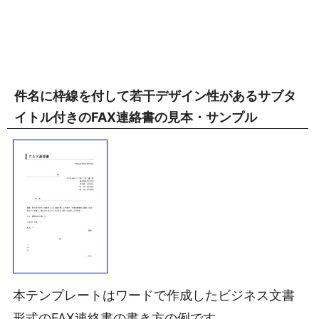
件名に枠線を付して若干デザイン性があるサブタ
イトル付きのFAX連絡書の見本・サンプル
本テンプレートはワードで作成したビジネス文書
形式のFAX連絡書の書き方の例です。