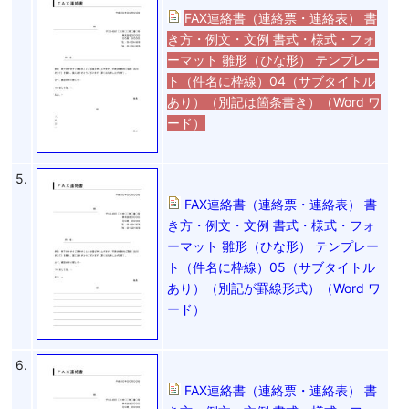
FAX連絡書（連絡票・連絡表） 書
き方・例文・文例 書式・様式・フォ
ーマット 雛形（ひな形） テンプレー
ト（件名に枠線）04（サブタイトル
あり）（別記は箇条書き）（Word ワ
ード）
5.
FAX連絡書（連絡票・連絡表） 書
き方・例文・文例 書式・様式・フォ
ーマット 雛形（ひな形） テンプレー
ト（件名に枠線）05（サブタイトル
あり）（別記が罫線形式）（Word ワ
ード）
6.
FAX連絡書（連絡票・連絡表） 書