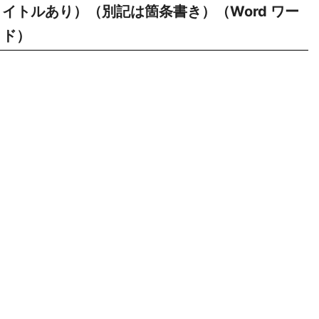
イトルあり）（別記は箇条書き）（Word ワー
ド）