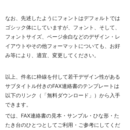
なお、先述したようにフォントはデフォルトでは
ゴシック体にしていますが、フォント、そして、
フォントサイズ、ページ余白などのデザイン・レ
イアウトやその他フォーマットについても、お好
み等により、適宜、変更してください。
以上、件名に枠線を付して若干デザイン性がある
サブタイトル付きのFAX連絡書のテンプレートは
以下のリンク（「無料ダウンロード」）から入手
できます。
では、FAX連絡書の見本・サンプル・ひな形・た
たき台のひとつとしてご利用・ご参考にしてくだ