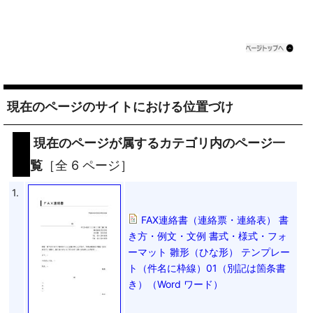
現在のページのサイトにおける位置づけ
現在のページが属するカテゴリ内のページ一
覧
［全 6 ページ］
1.
FAX連絡書（連絡票・連絡表） 書
き方・例文・文例 書式・様式・フォ
ーマット 雛形（ひな形） テンプレー
ト（件名に枠線）01（別記は箇条書
き）（Word ワード）