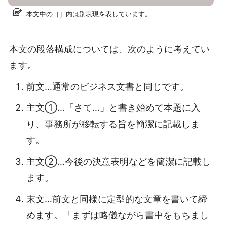
本文中の［］内は別表現を表しています。
本文の段落構成については、次のように考えてい
ます。
前文…通常のビジネス文書と同じです。
主文①…「さて…」と書き始めて本題に入
り、事務所が移転する旨を簡潔に記載しま
す。
主文②…今後の決意表明などを簡潔に記載し
ます。
末文…前文と同様に定型的な文章を書いて締
めます。「まずは略儀ながら書中をもちまし