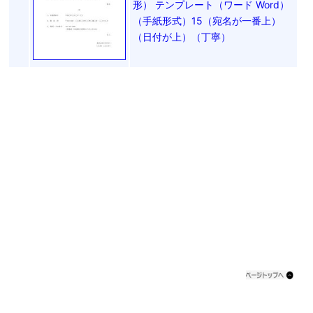
形） テンプレート（ワード Word）
（手紙形式）15（宛名が一番上）
（日付が上）（丁寧）