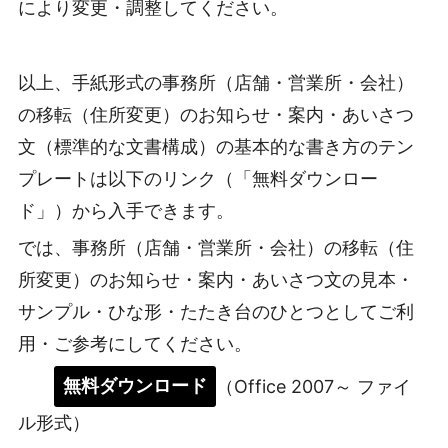
により変更・調整してください。
以上、手紙形式の事務所（店舗・営業所・会社）
の移転（住所変更）のお知らせ・案内・あいさつ
文（標準的な文書構成）の基本的な書き方のテン
プレートは以下のリンク（「無料ダウンロー
ド」）から入手できます。
では、事務所（店舗・営業所・会社）の移転（住
所変更）のお知らせ・案内・あいさつ文の見本・
サンプル・ひな形・たたき台のひとつとしてご利
用・ご参考にしてください。
無料ダウンロード
（Office 2007～ ファイ
ル形式）