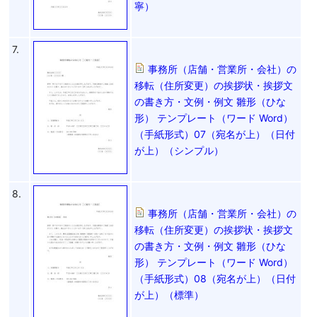
寧）
7.
事務所（店舗・営業所・会社）の
移転（住所変更）の挨拶状・挨拶文
の書き方・文例・例文 雛形（ひな
形） テンプレート（ワード Word）
（手紙形式）07（宛名が上）（日付
が上）（シンプル）
8.
事務所（店舗・営業所・会社）の
移転（住所変更）の挨拶状・挨拶文
の書き方・文例・例文 雛形（ひな
形） テンプレート（ワード Word）
（手紙形式）08（宛名が上）（日付
が上）（標準）