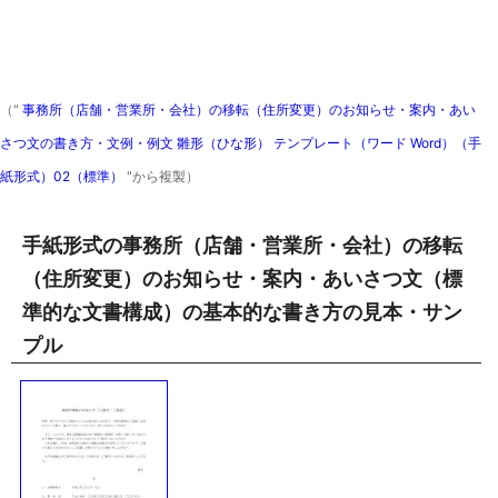
（"
事務所（店舗・営業所・会社）の移転（住所変更）のお知らせ・案内・あい
さつ文の書き方・文例・例文 雛形（ひな形） テンプレート（ワード Word）（手
紙形式）02（標準）
"から複製）
手紙形式の事務所（店舗・営業所・会社）の移転
（住所変更）のお知らせ・案内・あいさつ文（標
準的な文書構成）の基本的な書き方の見本・サン
プル