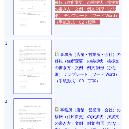
移転（住所変更）の挨拶状・挨拶文
の書き方・文例・例文 雛形（ひな
形） テンプレート（ワード Word）
（手紙形式）02（標準）
3.
事務所（店舗・営業所・会社）の
移転（住所変更）の挨拶状・挨拶文
の書き方・文例・例文 雛形（ひな
形） テンプレート（ワード Word）
（手紙形式）03（丁寧）
4.
事務所（店舗・営業所・会社）の
移転（住所変更）の挨拶状・挨拶文
の書き方・文例・例文 雛形（ひな