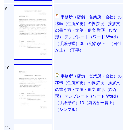
9.
事務所（店舗・営業所・会社）の
移転（住所変更）の挨拶状・挨拶文
の書き方・文例・例文 雛形（ひな
形） テンプレート（ワード Word）
（手紙形式）09（宛名が上）（日付
が上）（丁寧）
10.
事務所（店舗・営業所・会社）の
移転（住所変更）の挨拶状・挨拶文
の書き方・文例・例文 雛形（ひな
形） テンプレート（ワード Word）
（手紙形式）10（宛名が一番上）
（シンプル）
11.