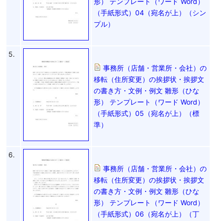
形） テンプレート（ワード Word）
（手紙形式）04（宛名が上）（シン
プル）
5.
事務所（店舗・営業所・会社）の
移転（住所変更）の挨拶状・挨拶文
の書き方・文例・例文 雛形（ひな
形） テンプレート（ワード Word）
（手紙形式）05（宛名が上）（標
準）
6.
事務所（店舗・営業所・会社）の
移転（住所変更）の挨拶状・挨拶文
の書き方・文例・例文 雛形（ひな
形） テンプレート（ワード Word）
（手紙形式）06（宛名が上）（丁