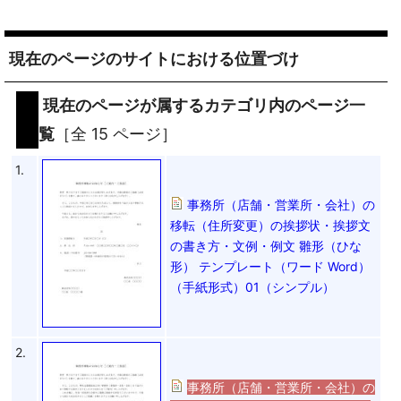
現在のページのサイトにおける位置づけ
現在のページが属するカテゴリ内のページ一
覧
［全 15 ページ］
1.
事務所（店舗・営業所・会社）の
移転（住所変更）の挨拶状・挨拶文
の書き方・文例・例文 雛形（ひな
形） テンプレート（ワード Word）
（手紙形式）01（シンプル）
2.
事務所（店舗・営業所・会社）の