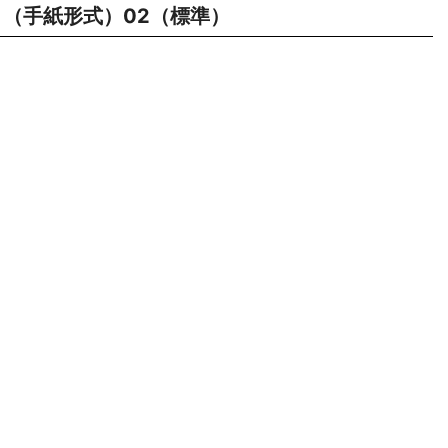
（手紙形式）02（標準）