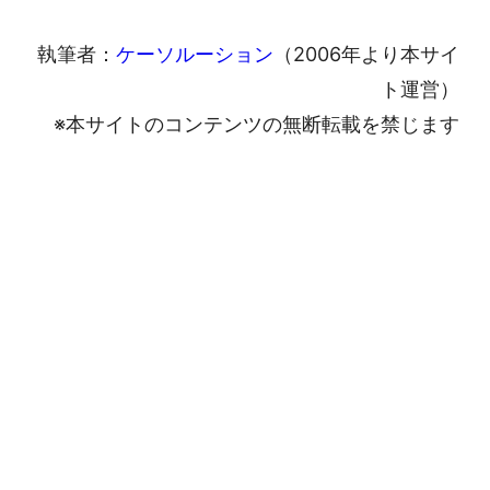
執筆者：
ケーソルーション
（2006年より本サイ
ト運営）
※本サイトのコンテンツの無断転載を禁じます