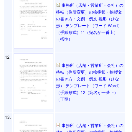
事務所（店舗・営業所・会社）の
移転（住所変更）の挨拶状・挨拶文
の書き方・文例・例文 雛形（ひな
形） テンプレート（ワード Word）
（手紙形式）11（宛名が一番上）
（標準）
12.
事務所（店舗・営業所・会社）の
移転（住所変更）の挨拶状・挨拶文
の書き方・文例・例文 雛形（ひな
形） テンプレート（ワード Word）
（手紙形式）12（宛名が一番上）
（丁寧）
13.
事務所（店舗・営業所・会社）の