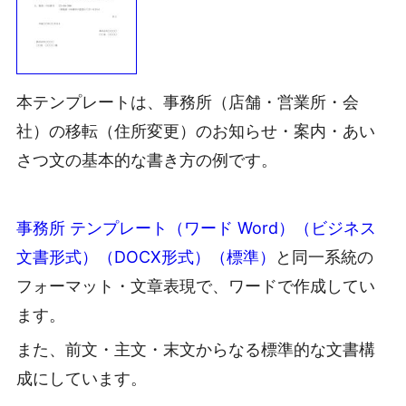
本テンプレートは、事務所（店舗・営業所・会
社）の移転（住所変更）のお知らせ・案内・あい
さつ文の基本的な書き方の例です。
事務所 テンプレート（ワード Word）（ビジネス
文書形式）（DOCX形式）（標準）
と同一系統の
フォーマット・文章表現で、ワードで作成してい
ます。
また、前文・主文・末文からなる標準的な文書構
成にしています。