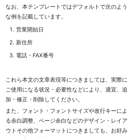
なお、本テンプレートではデフォルトで次のよう
な例を記載しています。
営業開始日
新住所
電話・FAX番号
これら本文の文章表現等につきましては、実際に
ご使用になる状況・必要性などにより、適宜、追
加・修正・削除してください。
また、フォント・フォントサイズや改行キーによ
る余白調整、ページ余白などのデザイン・レイア
ウトその他フォーマットにつきましても、お好み