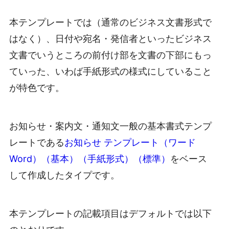
本テンプレートでは（通常のビジネス文書形式で
はなく）、日付や宛名・発信者といったビジネス
文書でいうところの前付け部を文書の下部にもっ
ていった、いわば手紙形式の様式にしていること
が特色です。
お知らせ・案内文・通知文一般の基本書式テンプ
レートである
お知らせ テンプレート（ワード
Word）（基本）（手紙形式）（標準）
をベース
して作成したタイプです。
本テンプレートの記載項目はデフォルトでは以下