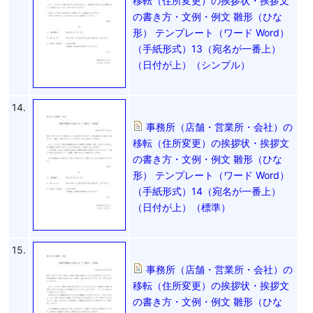
移転（住所変更）の挨拶状・挨拶文
の書き方・文例・例文 雛形（ひな
形） テンプレート（ワード Word）
（手紙形式）13（宛名が一番上）
（日付が上）（シンプル）
14.
事務所（店舗・営業所・会社）の
移転（住所変更）の挨拶状・挨拶文
の書き方・文例・例文 雛形（ひな
形） テンプレート（ワード Word）
（手紙形式）14（宛名が一番上）
（日付が上）（標準）
15.
事務所（店舗・営業所・会社）の
移転（住所変更）の挨拶状・挨拶文
の書き方・文例・例文 雛形（ひな