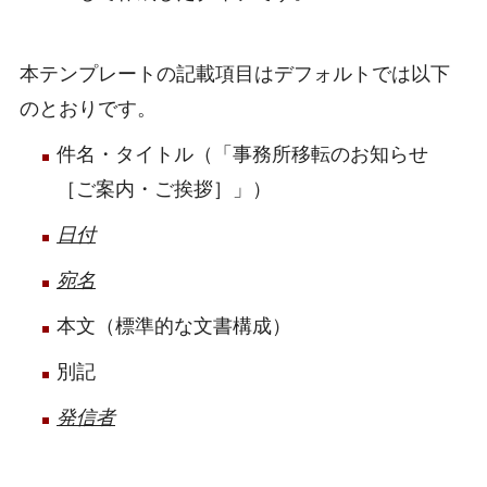
本テンプレートの記載項目はデフォルトでは以下
のとおりです。
件名・タイトル（「事務所移転のお知らせ
［ご案内・ご挨拶］」）
日付
宛名
本文（標準的な文書構成）
別記
発信者