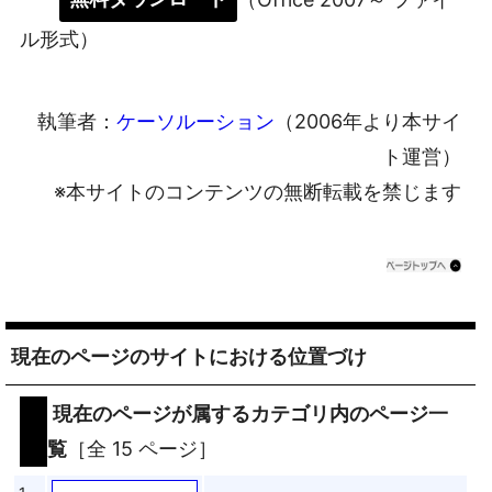
ル形式）
執筆者：
ケーソルーション
（2006年より本サイ
ト運営）
※本サイトのコンテンツの無断転載を禁じます
現在のページのサイトにおける位置づけ
現在のページが属するカテゴリ内のページ一
覧
［全 15 ページ］