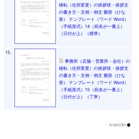
移転（住所変更）の挨拶状・挨拶文
の書き方・文例・例文 雛形（ひな
形） テンプレート（ワード Word）
（手紙形式）14（宛名が一番上）
（日付が上）（標準）
15.
事務所（店舗・営業所・会社）の
移転（住所変更）の挨拶状・挨拶文
の書き方・文例・例文 雛形（ひな
形） テンプレート（ワード Word）
（手紙形式）15（宛名が一番上）
（日付が上）（丁寧）