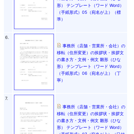
形） テンプレート（ワード Word）
（手紙形式）05（宛名が上）（標
準）
6.
事務所（店舗・営業所・会社）の
移転（住所変更）の挨拶状・挨拶文
の書き方・文例・例文 雛形（ひな
形） テンプレート（ワード Word）
（手紙形式）06（宛名が上）（丁
寧）
7.
事務所（店舗・営業所・会社）の
移転（住所変更）の挨拶状・挨拶文
の書き方・文例・例文 雛形（ひな
形） テンプレート（ワード Word）