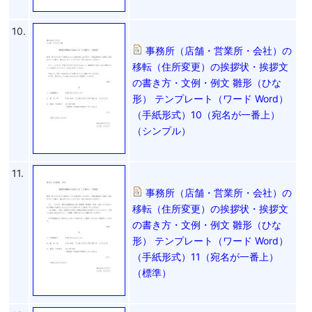
10.
事務所（店舗・営業所・会社）の
移転（住所変更）の挨拶状・挨拶文
の書き方・文例・例文 雛形（ひな
形） テンプレート（ワード Word）
（手紙形式）10（宛名が一番上）
（シンプル）
11.
事務所（店舗・営業所・会社）の
移転（住所変更）の挨拶状・挨拶文
の書き方・文例・例文 雛形（ひな
形） テンプレート（ワード Word）
（手紙形式）11（宛名が一番上）
（標準）