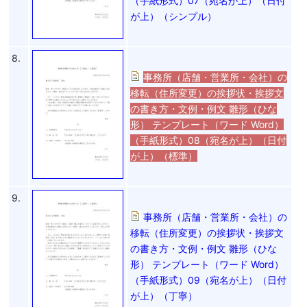
（手紙形式）07（宛名が上）（日付
が上）（シンプル）
8.
事務所（店舗・営業所・会社）の
移転（住所変更）の挨拶状・挨拶文
の書き方・文例・例文 雛形（ひな
形） テンプレート（ワード Word）
（手紙形式）08（宛名が上）（日付
が上）（標準）
9.
事務所（店舗・営業所・会社）の
移転（住所変更）の挨拶状・挨拶文
の書き方・文例・例文 雛形（ひな
形） テンプレート（ワード Word）
（手紙形式）09（宛名が上）（日付
が上）（丁寧）