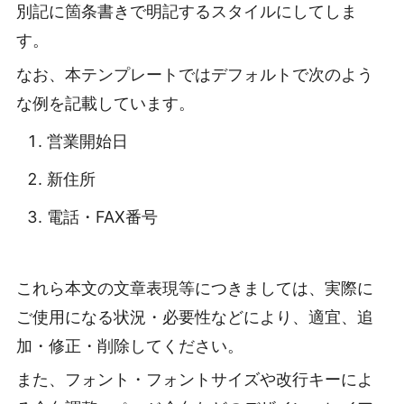
別記に箇条書きで明記するスタイルにしてしま
す。
なお、本テンプレートではデフォルトで次のよう
な例を記載しています。
営業開始日
新住所
電話・FAX番号
これら本文の文章表現等につきましては、実際に
ご使用になる状況・必要性などにより、適宜、追
加・修正・削除してください。
また、フォント・フォントサイズや改行キーによ