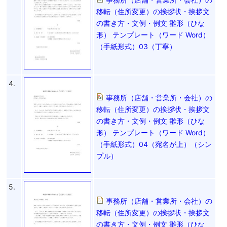
移転（住所変更）の挨拶状・挨拶文
の書き方・文例・例文 雛形（ひな
形） テンプレート（ワード Word）
（手紙形式）03（丁寧）
4.
事務所（店舗・営業所・会社）の
移転（住所変更）の挨拶状・挨拶文
の書き方・文例・例文 雛形（ひな
形） テンプレート（ワード Word）
（手紙形式）04（宛名が上）（シン
プル）
5.
事務所（店舗・営業所・会社）の
移転（住所変更）の挨拶状・挨拶文
の書き方・文例・例文 雛形（ひな