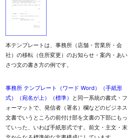
本テンプレートは、事務所（店舗・営業所・会
社）の移転（住所変更）のお知らせ・案内・あい
さつ文の書き方の例です。
事務所 テンプレート（ワード Word）（手紙形
式）（宛名が上）（標準）
と同一系統の書式・フ
ォーマットで、発信者（署名）欄などのビジネス
文書でいうところの前付け部を文書の下部にもっ
ていった、いわば手紙形式です。前文・主文・末
文からなる標準的な文書構成にしています。