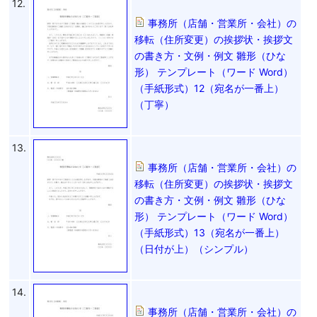
12.
事務所（店舗・営業所・会社）の
移転（住所変更）の挨拶状・挨拶文
の書き方・文例・例文 雛形（ひな
形） テンプレート（ワード Word）
（手紙形式）12（宛名が一番上）
（丁寧）
13.
事務所（店舗・営業所・会社）の
移転（住所変更）の挨拶状・挨拶文
の書き方・文例・例文 雛形（ひな
形） テンプレート（ワード Word）
（手紙形式）13（宛名が一番上）
（日付が上）（シンプル）
14.
事務所（店舗・営業所・会社）の