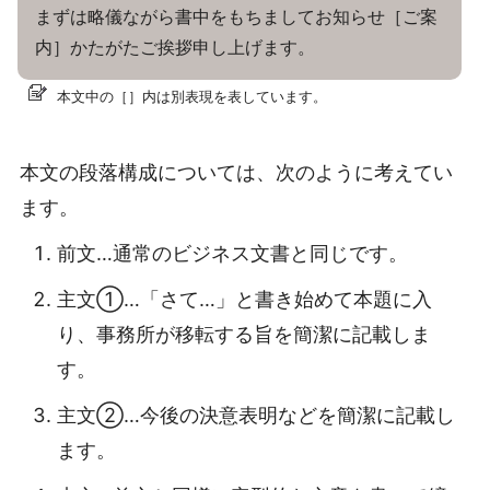
まずは略儀ながら書中をもちましてお知らせ［ご案
内］かたがたご挨拶申し上げます。
本文中の［］内は別表現を表しています。
本文の段落構成については、次のように考えてい
ます。
前文…通常のビジネス文書と同じです。
主文①…「さて…」と書き始めて本題に入
り、事務所が移転する旨を簡潔に記載しま
す。
主文②…今後の決意表明などを簡潔に記載し
ます。