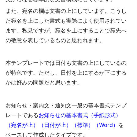
また、宛名の欄は文書の上にしています。こうし
た宛名を上にした書式も実際によく使用されてい
ます。私見ですが、宛名を上にすることで宛先へ
の敬意を表しているものと思われます。
本テンプレートでは日付も文書の上にしているの
が特色です。ただし、日付を上にするか下にする
かは好みの問題だと思います。
お知らせ・案内文・通知文一般の基本書式テンプ
レートである
お知らせの基本書式（手紙形式）
（宛名が上）（日付が上）（標準）（Word）
を
ベースして作成したタイプです。