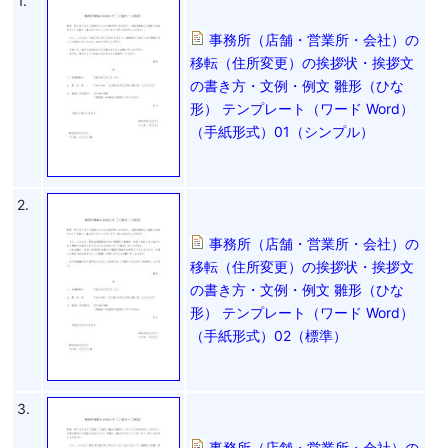
1.
事務所（店舗・営業所・会社）の
移転（住所変更）の挨拶状・挨拶文
の書き方・文例・例文 雛形（ひな
形） テンプレート（ワード Word）
（手紙形式）01（シンプル）
2.
事務所（店舗・営業所・会社）の
移転（住所変更）の挨拶状・挨拶文
の書き方・文例・例文 雛形（ひな
形） テンプレート（ワード Word）
（手紙形式）02（標準）
3.
事務所（店舗・営業所・会社）の