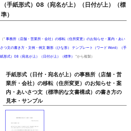
（手紙形式）08（宛名が上）（日付が上）（標
準）
（"
事務所（店舗・営業所・会社）の移転（住所変更）のお知らせ・案内・あい
さつ文の書き方・文例・例文 雛形（ひな形） テンプレート（ワード Word）（手
紙形式）08（宛名が上）（日付が上）（標準）
"から複製）
手紙形式（日付・宛名が上）の事務所（店舗・営
業所・会社）の移転（住所変更）のお知らせ・案
内・あいさつ文（標準的な文書構成）の書き方の
見本・サンプル