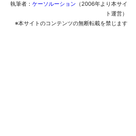
執筆者：
ケーソルーション
（2006年より本サイ
ト運営）
※本サイトのコンテンツの無断転載を禁じます