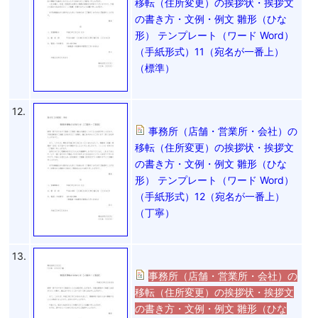
移転（住所変更）の挨拶状・挨拶文
の書き方・文例・例文 雛形（ひな
形） テンプレート（ワード Word）
（手紙形式）11（宛名が一番上）
（標準）
12.
事務所（店舗・営業所・会社）の
移転（住所変更）の挨拶状・挨拶文
の書き方・文例・例文 雛形（ひな
形） テンプレート（ワード Word）
（手紙形式）12（宛名が一番上）
（丁寧）
13.
事務所（店舗・営業所・会社）の
移転（住所変更）の挨拶状・挨拶文
の書き方・文例・例文 雛形（ひな