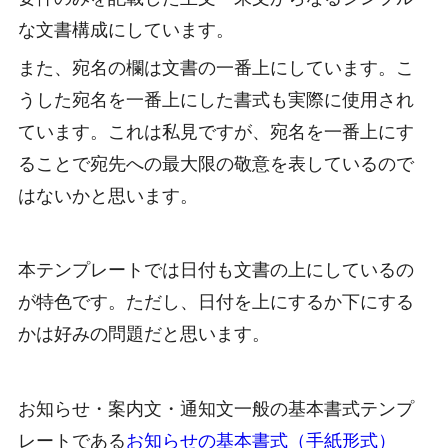
な文書構成にしています。
また、宛名の欄は文書の一番上にしています。こ
うした宛名を一番上にした書式も実際に使用され
ています。これは私見ですが、宛名を一番上にす
ることで宛先への最大限の敬意を表しているので
はないかと思います。
本テンプレートでは日付も文書の上にしているの
が特色です。ただし、日付を上にするか下にする
かは好みの問題だと思います。
お知らせ・案内文・通知文一般の基本書式テンプ
レートである
お知らせの基本書式（手紙形式）