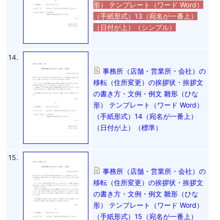
形） テンプレート（ワード Word）
（手紙形式）13（宛名が一番上）
（日付が上）（シンプル）
14.
事務所（店舗・営業所・会社）の
移転（住所変更）の挨拶状・挨拶文
の書き方・文例・例文 雛形（ひな
形） テンプレート（ワード Word）
（手紙形式）14（宛名が一番上）
（日付が上）（標準）
15.
事務所（店舗・営業所・会社）の
移転（住所変更）の挨拶状・挨拶文
の書き方・文例・例文 雛形（ひな
形） テンプレート（ワード Word）
（手紙形式）15（宛名が一番上）