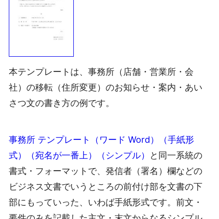
本テンプレートは、事務所（店舗・営業所・会
社）の移転（住所変更）のお知らせ・案内・あい
さつ文の書き方の例です。
事務所 テンプレート（ワード Word）（手紙形
式）（宛名が一番上）（シンプル）
と同一系統の
書式・フォーマットで、発信者（署名）欄などの
ビジネス文書でいうところの前付け部を文書の下
部にもっていった、いわば手紙形式です。前文・
要件のみを記載した主文・末文からなるシンプル