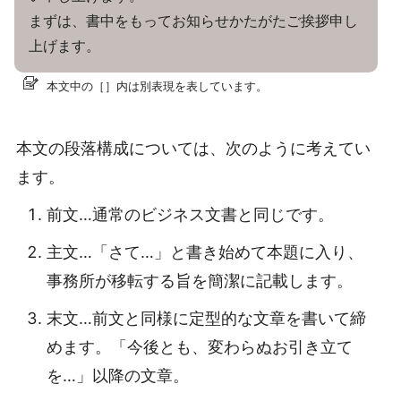
まずは、書中をもってお知らせかたがたご挨拶申し
上げます。
本文中の［］内は別表現を表しています。
本文の段落構成については、次のように考えてい
ます。
前文…通常のビジネス文書と同じです。
主文…「さて…」と書き始めて本題に入り、
事務所が移転する旨を簡潔に記載します。
末文…前文と同様に定型的な文章を書いて締
めます。「今後とも、変わらぬお引き立て
を…」以降の文章。