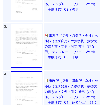
形） テンプレート（ワード Word）
（手紙形式）02（標準）
3.
事務所（店舗・営業所・会社）の
移転（住所変更）の挨拶状・挨拶文
の書き方・文例・例文 雛形（ひな
形） テンプレート（ワード Word）
（手紙形式）03（丁寧）
4.
事務所（店舗・営業所・会社）の
移転（住所変更）の挨拶状・挨拶文
の書き方・文例・例文 雛形（ひな
形） テンプレート（ワード Word）
（手紙形式）04（宛名が上）（シン