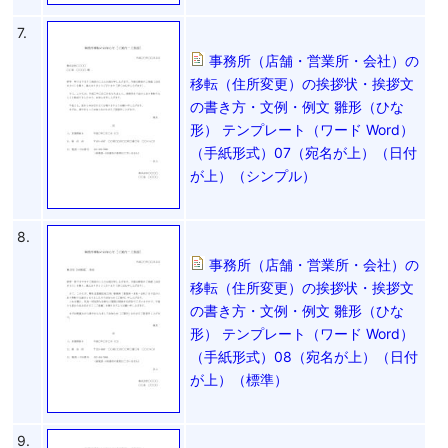
7.
事務所（店舗・営業所・会社）の
移転（住所変更）の挨拶状・挨拶文
の書き方・文例・例文 雛形（ひな
形） テンプレート（ワード Word）
（手紙形式）07（宛名が上）（日付
が上）（シンプル）
8.
事務所（店舗・営業所・会社）の
移転（住所変更）の挨拶状・挨拶文
の書き方・文例・例文 雛形（ひな
形） テンプレート（ワード Word）
（手紙形式）08（宛名が上）（日付
が上）（標準）
9.