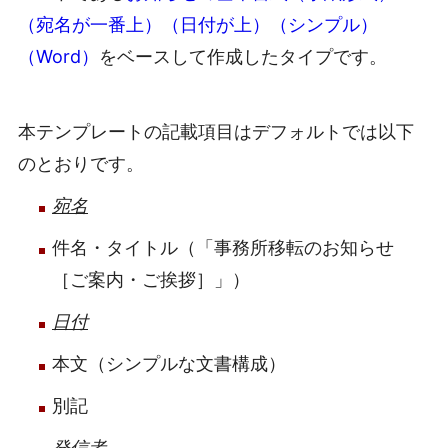
（宛名が一番上）（日付が上）（シンプル）
（Word）
をベースして作成したタイプです。
本テンプレートの記載項目はデフォルトでは以下
のとおりです。
宛名
件名・タイトル（「事務所移転のお知らせ
［ご案内・ご挨拶］」）
日付
本文（シンプルな文書構成）
別記
発信者