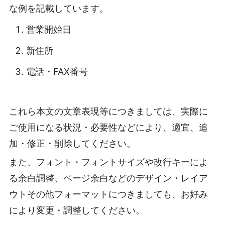
な例を記載しています。
営業開始日
新住所
電話・FAX番号
これら本文の文章表現等につきましては、実際に
ご使用になる状況・必要性などにより、適宜、追
加・修正・削除してください。
また、フォント・フォントサイズや改行キーによ
る余白調整、ページ余白などのデザイン・レイア
ウトその他フォーマットにつきましても、お好み
により変更・調整してください。