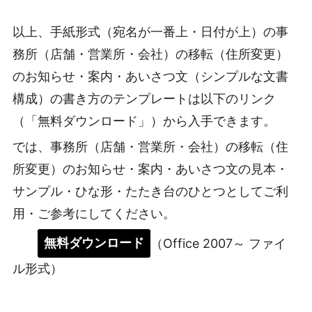
以上、手紙形式（宛名が一番上・日付が上）の事
務所（店舗・営業所・会社）の移転（住所変更）
のお知らせ・案内・あいさつ文（シンプルな文書
構成）の書き方のテンプレートは以下のリンク
（「無料ダウンロード」）から入手できます。
では、事務所（店舗・営業所・会社）の移転（住
所変更）のお知らせ・案内・あいさつ文の見本・
サンプル・ひな形・たたき台のひとつとしてご利
用・ご参考にしてください。
無料ダウンロード
（Office 2007～ ファイ
ル形式）