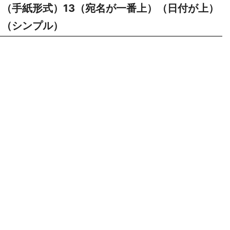
（手紙形式）13（宛名が一番上）（日付が上）
（シンプル）