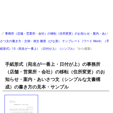
（"
事務所（店舗・営業所・会社）の移転（住所変更）のお知らせ・案内・あい
さつ文の書き方・文例・例文 雛形（ひな形） テンプレート（ワード Word）（手
紙形式）13（宛名が一番上）（日付が上）（シンプル）
"から複製）
手紙形式（宛名が一番上・日付が上）の事務所
（店舗・営業所・会社）の移転（住所変更）のお
知らせ・案内・あいさつ文（シンプルな文書構
成）の書き方の見本・サンプル