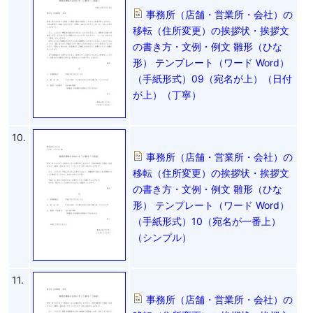
事務所（店舗・営業所・会社）の
移転（住所変更）の挨拶状・挨拶文
の書き方・文例・例文 雛形（ひな
形） テンプレート（ワード Word）
（手紙形式）09（宛名が上）（日付
が上）（丁寧）
10.
事務所（店舗・営業所・会社）の
移転（住所変更）の挨拶状・挨拶文
の書き方・文例・例文 雛形（ひな
形） テンプレート（ワード Word）
（手紙形式）10（宛名が一番上）
（シンプル）
11.
事務所（店舗・営業所・会社）の