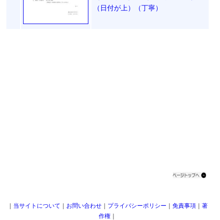
（日付が上）（丁寧）
｜
当サイトについて
｜
お問い合わせ
｜
プライバシーポリシー
｜
免責事項
｜
著
作権
｜