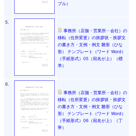
プル）
5.
事務所（店舗・営業所・会社）の
移転（住所変更）の挨拶状・挨拶文
の書き方・文例・例文 雛形（ひな
形） テンプレート（ワード Word）
（手紙形式）05（宛名が上）（標
準）
6.
事務所（店舗・営業所・会社）の
移転（住所変更）の挨拶状・挨拶文
の書き方・文例・例文 雛形（ひな
形） テンプレート（ワード Word）
（手紙形式）06（宛名が上）（丁
寧）