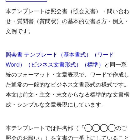
本テンプレートは照会書（照会文書）・問い合わ
せ・質問書（質問状）の基本的な書き方・例文・
文例です。
照会書 テンプレート（基本書式）（ワード
Word）（ビジネス文書形式）（標準）
と同一系
統のフォーマット・文章表現で、ワードで作成し
た通常の一般的なビジネス文書形式の様式です。
本文は前文・主文・末文からなる標準的な文書構
成・シンプルな文章表現にしています。
本テンプレートでは件名部（「◯◯◯◯のご
照会のお願い」）を文書の一番上にしていること