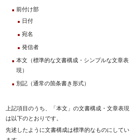
前付け部
日付
宛名
発信者
本文（標準的な文書構成・シンプルな文章表
現）
別記（通常の箇条書き形式）
上記項目のうち、「本文」の文書構成・文章表現
は以下のとおりです。
先述したように文書構成は標準的なものにしてい
ます。