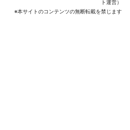
ト運営）
※本サイトのコンテンツの無断転載を禁じます