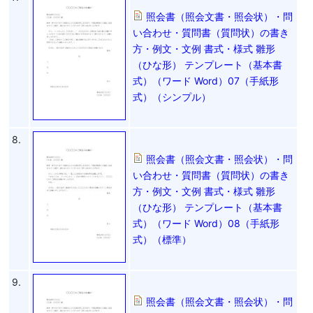
照会書（照会文書・照会状）・問
い合わせ・質問書（質問状）の書き
方・例文・文例 書式・様式 雛形
（ひな形） テンプレート（基本書
式）（ワード Word）07（手紙形
式）（シンプル）
8.
照会書（照会文書・照会状）・問
い合わせ・質問書（質問状）の書き
方・例文・文例 書式・様式 雛形
（ひな形） テンプレート（基本書
式）（ワード Word）08（手紙形
式）（標準）
9.
照会書（照会文書・照会状）・問