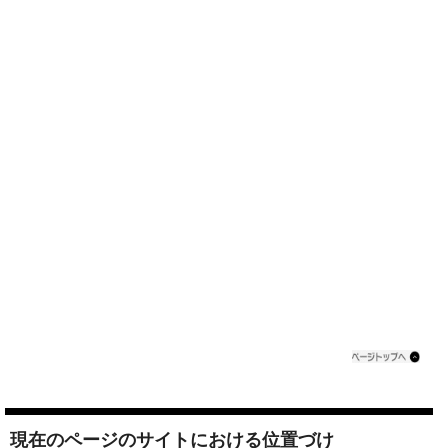
現在のページのサイトにおける位置づけ