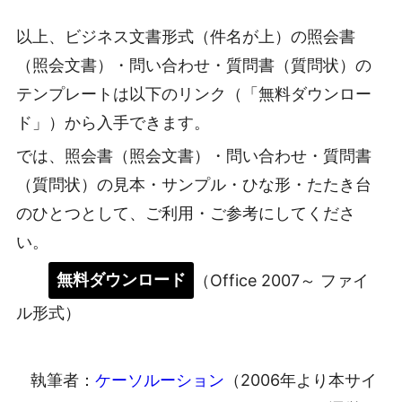
以上、ビジネス文書形式（件名が上）の照会書
（照会文書）・問い合わせ・質問書（質問状）の
テンプレートは以下のリンク（「無料ダウンロー
ド」）から入手できます。
では、照会書（照会文書）・問い合わせ・質問書
（質問状）の見本・サンプル・ひな形・たたき台
のひとつとして、ご利用・ご参考にしてくださ
い。
無料ダウンロード
（Office 2007～ ファイ
ル形式）
執筆者：
ケーソルーション
（2006年より本サイ