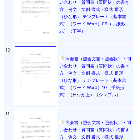
い合わせ・質問書（質問状）の書き
方・例文・文例 書式・様式 雛形
（ひな形） テンプレート（基本書
式）（ワード Word）09（手紙形
式）（丁寧）
10.
照会書（照会文書・照会状）・問
い合わせ・質問書（質問状）の書き
方・例文・文例 書式・様式 雛形
（ひな形） テンプレート（基本書
式）（ワード Word）10（手紙形
式）（日付が上）（シンプル）
11.
照会書（照会文書・照会状）・問
い合わせ・質問書（質問状）の書き
方・例文・文例 書式・様式 雛形