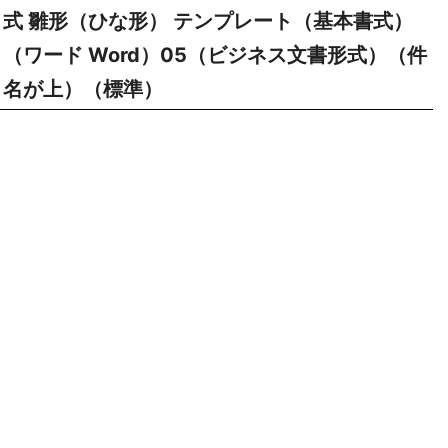
式 雛形（ひな形） テンプレート（基本書式）
（ワード Word）05（ビジネス文書形式）（件
名が上）（標準）