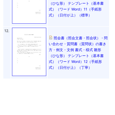
（ひな形） テンプレート（基本書
式）（ワード Word）11（手紙形
式）（日付が上）（標準）
12.
照会書（照会文書・照会状）・問
い合わせ・質問書（質問状）の書き
方・例文・文例 書式・様式 雛形
（ひな形） テンプレート（基本書
式）（ワード Word）12（手紙形
式）（日付が上）（丁寧）