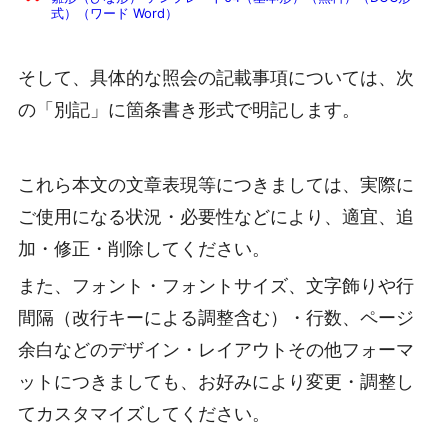
式）（ワード Word）
そして、具体的な照会の記載事項については、次
の「別記」に箇条書き形式で明記します。
これら本文の文章表現等につきましては、実際に
ご使用になる状況・必要性などにより、適宜、追
加・修正・削除してください。
また、フォント・フォントサイズ、文字飾りや行
間隔（改行キーによる調整含む）・行数、ページ
余白などのデザイン・レイアウトその他フォーマ
ットにつきましても、お好みにより変更・調整し
てカスタマイズしてください。