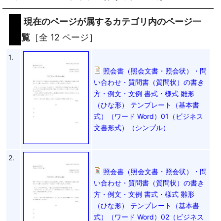
現在のページが属するカテゴリ内のページ一
覧
［全 12 ページ］
1.
照会書（照会文書・照会状）・問
い合わせ・質問書（質問状）の書き
方・例文・文例 書式・様式 雛形
（ひな形） テンプレート（基本書
式）（ワード Word）01（ビジネス
文書形式）（シンプル）
2.
照会書（照会文書・照会状）・問
い合わせ・質問書（質問状）の書き
方・例文・文例 書式・様式 雛形
（ひな形） テンプレート（基本書
式）（ワード Word）02（ビジネス