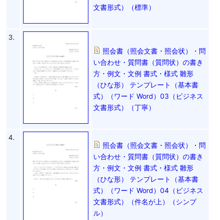
文書形式）（標準）
3.
照会書（照会文書・照会状）・問
い合わせ・質問書（質問状）の書き
方・例文・文例 書式・様式 雛形
（ひな形） テンプレート（基本書
式）（ワード Word）03（ビジネス
文書形式）（丁寧）
4.
照会書（照会文書・照会状）・問
い合わせ・質問書（質問状）の書き
方・例文・文例 書式・様式 雛形
（ひな形） テンプレート（基本書
式）（ワード Word）04（ビジネス
文書形式）（件名が上）（シンプ
ル）