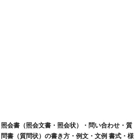
照会書（照会文書・照会状）・問い合わせ・質
問書（質問状）の書き方・例文・文例 書式・様