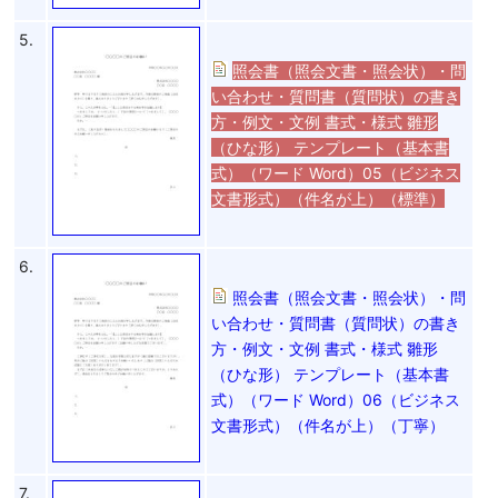
5.
照会書（照会文書・照会状）・問
い合わせ・質問書（質問状）の書き
方・例文・文例 書式・様式 雛形
（ひな形） テンプレート（基本書
式）（ワード Word）05（ビジネス
文書形式）（件名が上）（標準）
6.
照会書（照会文書・照会状）・問
い合わせ・質問書（質問状）の書き
方・例文・文例 書式・様式 雛形
（ひな形） テンプレート（基本書
式）（ワード Word）06（ビジネス
文書形式）（件名が上）（丁寧）
7.