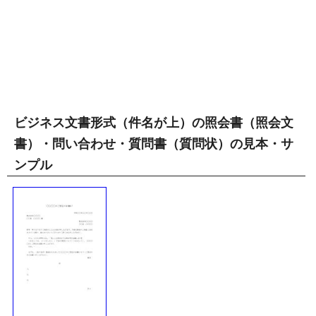
ビジネス文書形式（件名が上）の照会書（照会文
書）・問い合わせ・質問書（質問状）の見本・サ
ンプル