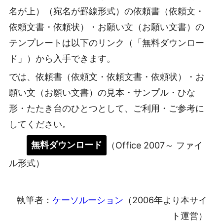
名が上）（宛名が罫線形式）の依頼書（依頼文・
依頼文書・依頼状）・お願い文（お願い文書）の
テンプレートは以下のリンク（「無料ダウンロー
ド」）から入手できます。
では、依頼書（依頼文・依頼文書・依頼状）・お
願い文（お願い文書）の見本・サンプル・ひな
形・たたき台のひとつとして、ご利用・ご参考に
してください。
無料ダウンロード
（Office 2007～ ファイ
ル形式）
執筆者：
ケーソルーション
（2006年より本サイ
ト運営）