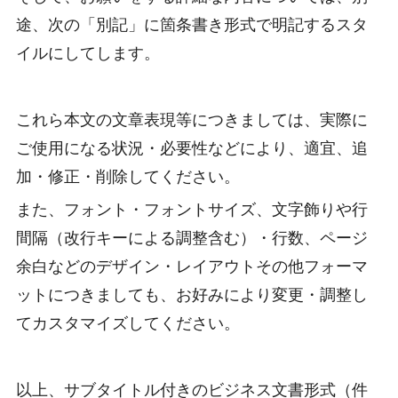
途、次の「別記」に箇条書き形式で明記するスタ
イルにしてします。
これら本文の文章表現等につきましては、実際に
ご使用になる状況・必要性などにより、適宜、追
加・修正・削除してください。
また、フォント・フォントサイズ、文字飾りや行
間隔（改行キーによる調整含む）・行数、ページ
余白などのデザイン・レイアウトその他フォーマ
ットにつきましても、お好みにより変更・調整し
てカスタマイズしてください。
以上、サブタイトル付きのビジネス文書形式（件