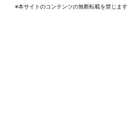
※本サイトのコンテンツの無断転載を禁じます