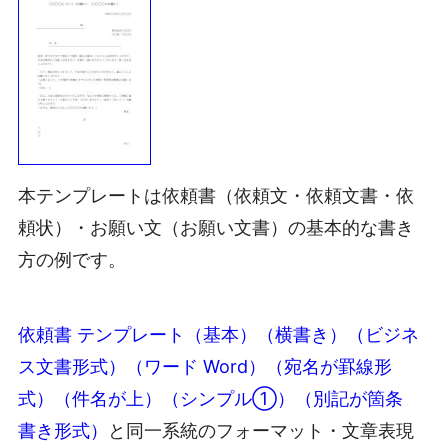
本テンプレートは依頼書（依頼文・依頼文書・依
頼状）・お願い文（お願い文書）の基本的な書き
方の例です。
依頼書 テンプレート（基本）（横書き）（ビジネ
ス文書形式）（ワード Word）（宛名が罫線形
式）（件名が上）（シンプル①）（別記が箇条
書き形式）
と同一系統のフォーマット・文章表現