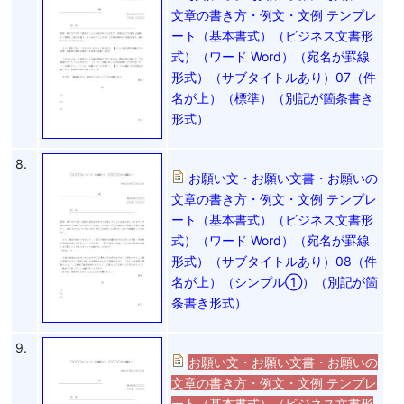
文章の書き方・例文・文例 テンプレ
ート（基本書式）（ビジネス文書形
式）（ワード Word）（宛名が罫線
形式）（サブタイトルあり）07（件
名が上）（標準）（別記が箇条書き
形式）
8.
お願い文・お願い文書・お願いの
文章の書き方・例文・文例 テンプレ
ート（基本書式）（ビジネス文書形
式）（ワード Word）（宛名が罫線
形式）（サブタイトルあり）08（件
名が上）（シンプル①）（別記が箇
条書き形式）
9.
お願い文・お願い文書・お願いの
文章の書き方・例文・文例 テンプレ
ート（基本書式）（ビジネス文書形