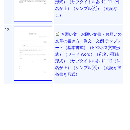
形式）（サブタイトルあり）11（件
名が上）（シンプル④）（別記な
し）
12.
お願い文・お願い文書・お願いの
文章の書き方・例文・文例 テンプレ
ート（基本書式）（ビジネス文書形
式）（ワード Word）（宛名が罫線
形式）（サブタイトルあり）12（件
名が上）（シンプル⑤）（別記が箇
条書き形式）