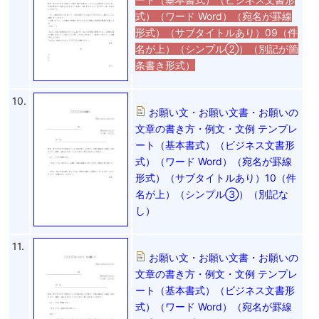
式）（ワード Word）（宛名が罫線
形式）（サブタイトルあり）09（件
名が上）（シンプル②）（別記が箇
条書き形式）
10.
お願い文・お願い文書・お願いの
文章の書き方・例文・文例 テンプレ
ート（基本書式）（ビジネス文書形
式）（ワード Word）（宛名が罫線
形式）（サブタイトルあり）10（件
名が上）（シンプル③）（別記な
し）
11.
お願い文・お願い文書・お願いの
文章の書き方・例文・文例 テンプレ
ート（基本書式）（ビジネス文書形
式）（ワード Word）（宛名が罫線