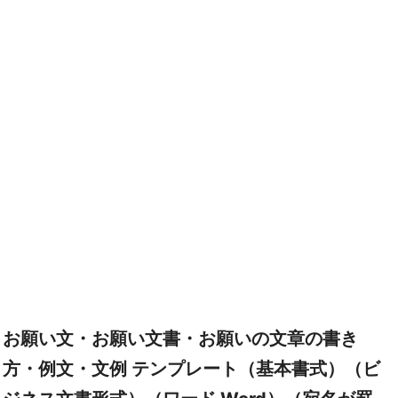
お願い文・お願い文書・お願いの文章の書き
方・例文・文例 テンプレート（基本書式）（ビ