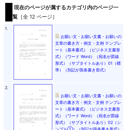
現在のページが属するカテゴリ内のページ一
覧
［全 12 ページ］
1.
お願い文・お願い文書・お願いの
文章の書き方・例文・文例 テンプレ
ート（基本書式）（ビジネス文書形
式）（ワード Word）（宛名が罫線
形式）（サブタイトルあり）01（標
準）（別記が箇条書き形式）
2.
お願い文・お願い文書・お願いの
文章の書き方・例文・文例 テンプレ
ート（基本書式）（ビジネス文書形
式）（ワード Word）（宛名が罫線
形式）（サブタイトルあり）02（シ
ンプル①）（別記が箇条書き形式）