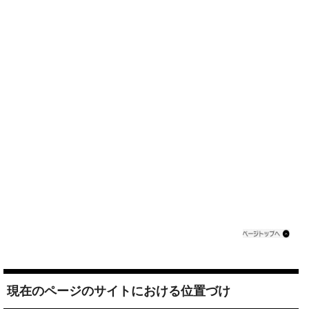
現在のページのサイトにおける位置づけ