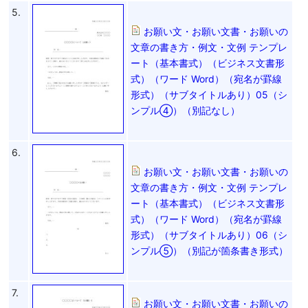
5.
お願い文・お願い文書・お願いの
文章の書き方・例文・文例 テンプレ
ート（基本書式）（ビジネス文書形
式）（ワード Word）（宛名が罫線
形式）（サブタイトルあり）05（シ
ンプル④）（別記なし）
6.
お願い文・お願い文書・お願いの
文章の書き方・例文・文例 テンプレ
ート（基本書式）（ビジネス文書形
式）（ワード Word）（宛名が罫線
形式）（サブタイトルあり）06（シ
ンプル⑤）（別記が箇条書き形式）
7.
お願い文・お願い文書・お願いの