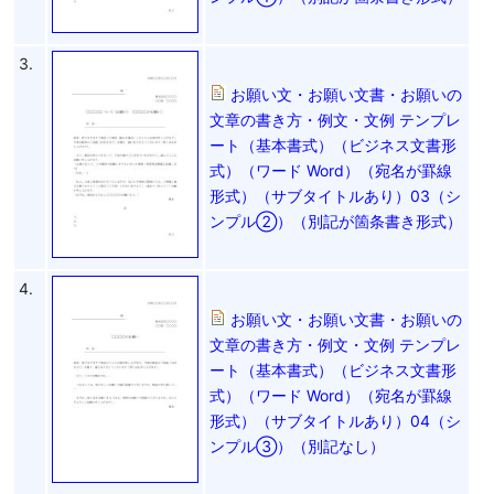
3.
お願い文・お願い文書・お願いの
文章の書き方・例文・文例 テンプレ
ート（基本書式）（ビジネス文書形
式）（ワード Word）（宛名が罫線
形式）（サブタイトルあり）03（シ
ンプル②）（別記が箇条書き形式）
4.
お願い文・お願い文書・お願いの
文章の書き方・例文・文例 テンプレ
ート（基本書式）（ビジネス文書形
式）（ワード Word）（宛名が罫線
形式）（サブタイトルあり）04（シ
ンプル③）（別記なし）