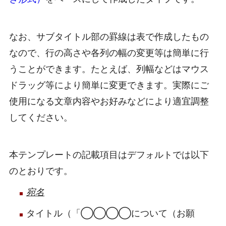
なお、サブタイトル部の罫線は表で作成したもの
なので、行の高さや各列の幅の変更等は簡単に行
うことができます。たとえば、列幅などはマウス
ドラッグ等により簡単に変更できます。実際にご
使用になる文章内容やお好みなどにより適宜調整
してください。
本テンプレートの記載項目はデフォルトでは以下
のとおりです。
宛名
タイトル（「◯◯◯◯について（お願