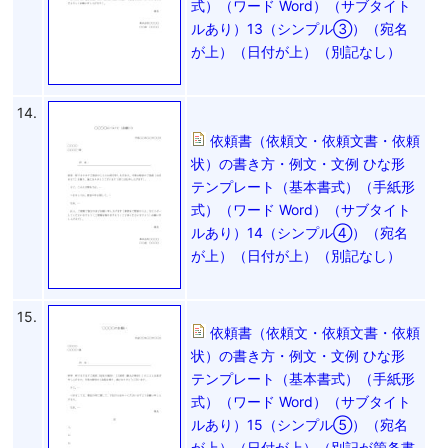
式）（ワード Word）（サブタイト
ルあり）13（シンプル③）（宛名
が上）（日付が上）（別記なし）
14.
依頼書（依頼文・依頼文書・依頼
状）の書き方・例文・文例 ひな形
テンプレート（基本書式）（手紙形
式）（ワード Word）（サブタイト
ルあり）14（シンプル④）（宛名
が上）（日付が上）（別記なし）
15.
依頼書（依頼文・依頼文書・依頼
状）の書き方・例文・文例 ひな形
テンプレート（基本書式）（手紙形
式）（ワード Word）（サブタイト
ルあり）15（シンプル⑤）（宛名
が上）（日付が上）（別記が箇条書