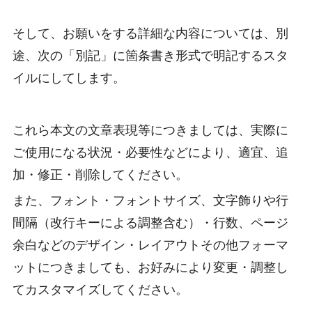
そして、お願いをする詳細な内容については、別
途、次の「別記」に箇条書き形式で明記するスタ
イルにしてします。
これら本文の文章表現等につきましては、実際に
ご使用になる状況・必要性などにより、適宜、追
加・修正・削除してください。
また、フォント・フォントサイズ、文字飾りや行
間隔（改行キーによる調整含む）・行数、ページ
余白などのデザイン・レイアウトその他フォーマ
ットにつきましても、お好みにより変更・調整し
てカスタマイズしてください。