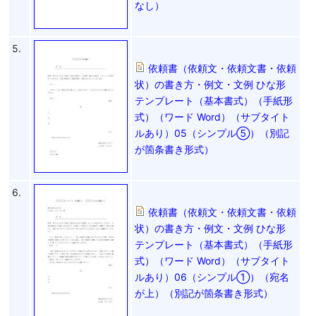
なし）
5.
依頼書（依頼文・依頼文書・依頼
状）の書き方・例文・文例 ひな形
テンプレート（基本書式）（手紙形
式）（ワード Word）（サブタイト
ルあり）05（シンプル⑤）（別記
が箇条書き形式）
6.
依頼書（依頼文・依頼文書・依頼
状）の書き方・例文・文例 ひな形
テンプレート（基本書式）（手紙形
式）（ワード Word）（サブタイト
ルあり）06（シンプル①）（宛名
が上）（別記が箇条書き形式）