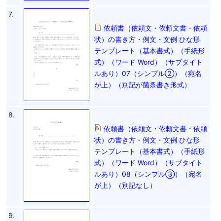
7.
依頼書（依頼文・依頼文書・依頼
状）の書き方・例文・文例 ひな形
テンプレート（基本書式）（手紙形
式）（ワード Word）（サブタイト
ルあり）07（シンプル②）（宛名
が上）（別記が箇条書き形式）
8.
依頼書（依頼文・依頼文書・依頼
状）の書き方・例文・文例 ひな形
テンプレート（基本書式）（手紙形
式）（ワード Word）（サブタイト
ルあり）08（シンプル③）（宛名
が上）（別記なし）
9.