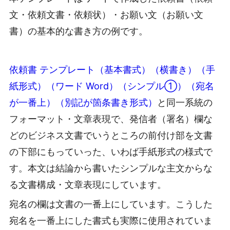
文・依頼文書・依頼状）・お願い文（お願い文
書）の基本的な書き方の例です。
依頼書 テンプレート（基本書式）（横書き）（手
紙形式）（ワード Word）（シンプル①）（宛名
が一番上）（別記が箇条書き形式）
と同一系統の
フォーマット・文章表現で、発信者（署名）欄な
どのビジネス文書でいうところの前付け部を文書
の下部にもっていった、いわば手紙形式の様式で
す。本文は結論から書いたシンプルな主文からな
る文書構成・文章表現にしています。
宛名の欄は文書の一番上にしています。こうした
宛名を一番上にした書式も実際に使用されていま