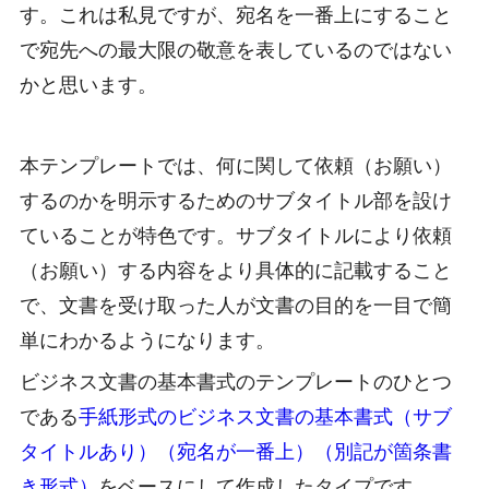
す。これは私見ですが、宛名を一番上にすること
で宛先への最大限の敬意を表しているのではない
かと思います。
本テンプレートでは、何に関して依頼（お願い）
するのかを明示するためのサブタイトル部を設け
ていることが特色です。サブタイトルにより依頼
（お願い）する内容をより具体的に記載すること
で、文書を受け取った人が文書の目的を一目で簡
単にわかるようになります。
ビジネス文書の基本書式のテンプレートのひとつ
である
手紙形式のビジネス文書の基本書式（サブ
タイトルあり）（宛名が一番上）（別記が箇条書
き形式）
をベースにして作成したタイプです。