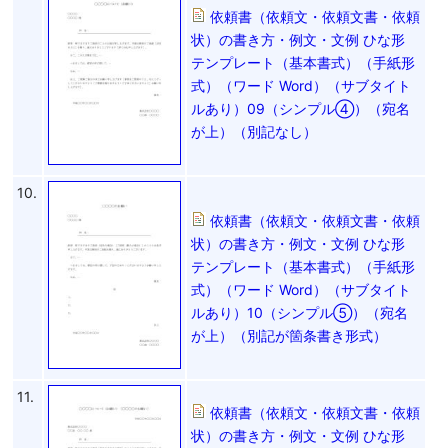
依頼書（依頼文・依頼文書・依頼
状）の書き方・例文・文例 ひな形
テンプレート（基本書式）（手紙形
式）（ワード Word）（サブタイト
ルあり）09（シンプル④）（宛名
が上）（別記なし）
10.
依頼書（依頼文・依頼文書・依頼
状）の書き方・例文・文例 ひな形
テンプレート（基本書式）（手紙形
式）（ワード Word）（サブタイト
ルあり）10（シンプル⑤）（宛名
が上）（別記が箇条書き形式）
11.
依頼書（依頼文・依頼文書・依頼
状）の書き方・例文・文例 ひな形