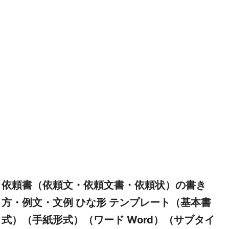
依頼書（依頼文・依頼文書・依頼状）の書き
方・例文・文例 ひな形 テンプレート（基本書
式）（手紙形式）（ワード Word）（サブタイ