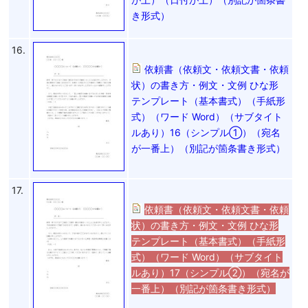
き形式）
16.
依頼書（依頼文・依頼文書・依頼
状）の書き方・例文・文例 ひな形
テンプレート（基本書式）（手紙形
式）（ワード Word）（サブタイト
ルあり）16（シンプル①）（宛名
が一番上）（別記が箇条書き形式）
17.
依頼書（依頼文・依頼文書・依頼
状）の書き方・例文・文例 ひな形
テンプレート（基本書式）（手紙形
式）（ワード Word）（サブタイト
ルあり）17（シンプル②）（宛名が
一番上）（別記が箇条書き形式）