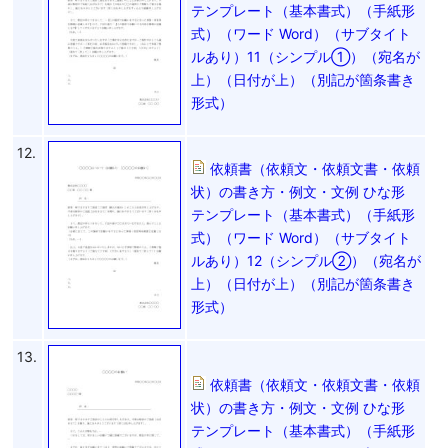
テンプレート（基本書式）（手紙形
式）（ワード Word）（サブタイト
ルあり）11（シンプル①）（宛名が
上）（日付が上）（別記が箇条書き
形式）
12.
依頼書（依頼文・依頼文書・依頼
状）の書き方・例文・文例 ひな形
テンプレート（基本書式）（手紙形
式）（ワード Word）（サブタイト
ルあり）12（シンプル②）（宛名が
上）（日付が上）（別記が箇条書き
形式）
13.
依頼書（依頼文・依頼文書・依頼
状）の書き方・例文・文例 ひな形
テンプレート（基本書式）（手紙形