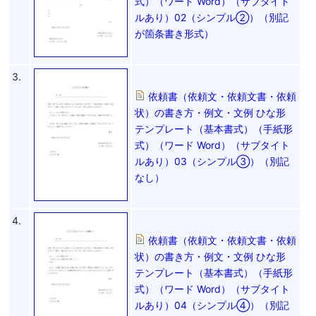
式）（ワード Word）（サブタイト
ルあり）02（シンプル②）（別記
が箇条書き形式）
3.
依頼書（依頼文・依頼文書・依頼
状）の書き方・例文・文例 ひな形
テンプレート（基本書式）（手紙形
式）（ワード Word）（サブタイト
ルあり）03（シンプル③）（別記
なし）
4.
依頼書（依頼文・依頼文書・依頼
状）の書き方・例文・文例 ひな形
テンプレート（基本書式）（手紙形
式）（ワード Word）（サブタイト
ルあり）04（シンプル④）（別記