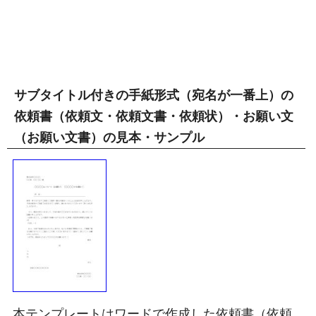
サブタイトル付きの手紙形式（宛名が一番上）の
依頼書（依頼文・依頼文書・依頼状）・お願い文
（お願い文書）の見本・サンプル
本テンプレートはワードで作成した依頼書（依頼