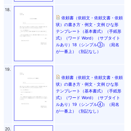
18.
依頼書（依頼文・依頼文書・依頼
状）の書き方・例文・文例 ひな形
テンプレート（基本書式）（手紙形
式）（ワード Word）（サブタイト
ルあり）18（シンプル③）（宛名
が一番上）（別記なし）
19.
依頼書（依頼文・依頼文書・依頼
状）の書き方・例文・文例 ひな形
テンプレート（基本書式）（手紙形
式）（ワード Word）（サブタイト
ルあり）19（シンプル④）（宛名
が一番上）（別記なし）
20.