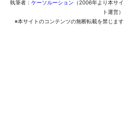
執筆者：
ケーソルーション
（2006年より本サイ
ト運営）
※本サイトのコンテンツの無断転載を禁じます