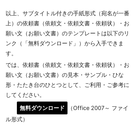
以上、サブタイトル付きの手紙形式（宛名が一番
上）の依頼書（依頼文・依頼文書・依頼状）・お
願い文（お願い文書）のテンプレートは以下のリ
ンク（「無料ダウンロード」）から入手できま
す。
では、依頼書（依頼文・依頼文書・依頼状）・お
願い文（お願い文書）の見本・サンプル・ひな
形・たたき台のひとつとして、ご利用・ご参考に
してください。
無料ダウンロード
（Office 2007～ ファイ
ル形式）