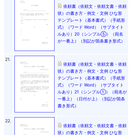
依頼書（依頼文・依頼文書・依頼
状）の書き方・例文・文例 ひな形
テンプレート（基本書式）（手紙形
式）（ワード Word）（サブタイト
ルあり）20（シンプル⑤）（宛名
が一番上）（別記が箇条書き形式）
21.
依頼書（依頼文・依頼文書・依頼
状）の書き方・例文・文例 ひな形
テンプレート（基本書式）（手紙形
式）（ワード Word）（サブタイト
ルあり）21（シンプル①）（宛名が
一番上）（日付が上）（別記が箇条
書き形式）
22.
依頼書（依頼文・依頼文書・依頼
状）の書き方・例文・文例 ひな形