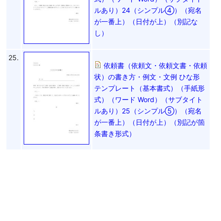
ルあり）24（シンプル④）（宛名
が一番上）（日付が上）（別記な
し）
25.
依頼書（依頼文・依頼文書・依頼
状）の書き方・例文・文例 ひな形
テンプレート（基本書式）（手紙形
式）（ワード Word）（サブタイト
ルあり）25（シンプル⑤）（宛名
が一番上）（日付が上）（別記が箇
条書き形式）