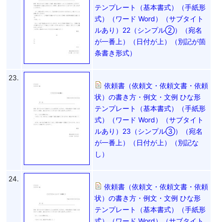
テンプレート（基本書式）（手紙形
式）（ワード Word）（サブタイト
ルあり）22（シンプル②）（宛名
が一番上）（日付が上）（別記が箇
条書き形式）
23.
依頼書（依頼文・依頼文書・依頼
状）の書き方・例文・文例 ひな形
テンプレート（基本書式）（手紙形
式）（ワード Word）（サブタイト
ルあり）23（シンプル③）（宛名
が一番上）（日付が上）（別記な
し）
24.
依頼書（依頼文・依頼文書・依頼
状）の書き方・例文・文例 ひな形
テンプレート（基本書式）（手紙形
式）（ワード Word）（サブタイト