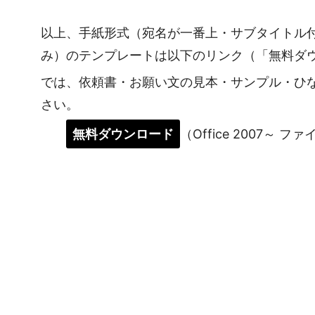
以上、手紙形式（宛名が一番上・サブタイトル
み）のテンプレートは以下のリンク（「無料ダ
では、依頼書・お願い文の見本・サンプル・ひ
さい。
無料ダウンロード
（Office 2007～ フ