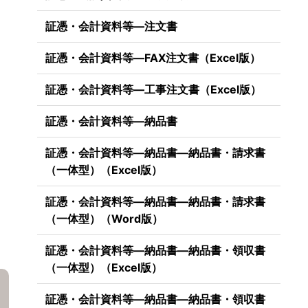
証憑・会計資料等―注文書
証憑・会計資料等―FAX注文書（Excel版）
証憑・会計資料等―工事注文書（Excel版）
証憑・会計資料等―納品書
証憑・会計資料等―納品書―納品書・請求書
（一体型）（Excel版）
証憑・会計資料等―納品書―納品書・請求書
（一体型）（Word版）
証憑・会計資料等―納品書―納品書・領収書
（一体型）（Excel版）
証憑・会計資料等―納品書―納品書・領収書