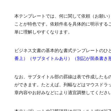
本テンプレートでは、何に関して依頼（お願い
ことが特色です。依頼件名を具体的に明示する
単に理解しやすくなります。
ビジネス文書の基本的な書式テンプレートのひ
番上）（サブタイトルあり）（別記が箇条書き
なお、サブタイトル部の罫線は表で作成したも
ができます。たとえば、列幅などはマウスドラ
章内容やお好みなどにより適宜調整してくださ