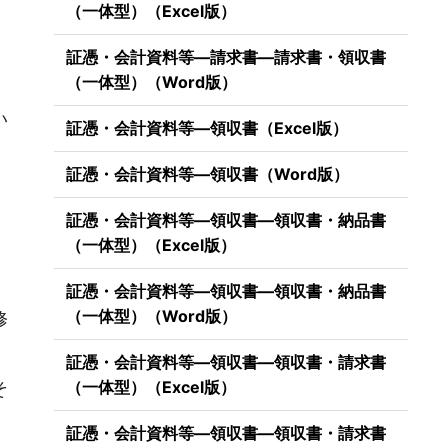
（一体型）（Excel版）
証憑・会計資料等―請求書―請求書・領収書
（一体型）（Word版）
い
証憑・会計資料等―領収書（Excel版）
証憑・会計資料等―領収書（Word版）
証憑・会計資料等―領収書―領収書・納品書
（一体型）（Excel版）
証憑・会計資料等―領収書―領収書・納品書
（一体型）（Word版）
修
証憑・会計資料等―領収書―領収書・請求書
（一体型）（Excel版）
そ
証憑・会計資料等―領収書―領収書・請求書