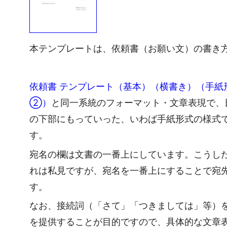
本テンプレートは、依頼書（お願い文）の書き
依頼書 テンプレート（基本）（横書き）（手紙形
②）
と同一系統のフォーマット・文章表現で、
の下部にもっていった、いわば手紙形式の様式
す。
宛名の欄は文書の一番上にしています。こうし
れは私見ですが、宛名を一番上にすることで宛
す。
なお、接続詞（「さて」「つきましては」等）
を提供することが目的ですので、具体的な文章