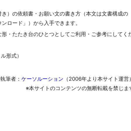
付き）の依頼書・お願い文の書き方（本文は文書構成の
ウンロード」）から入手できます。
な形・たたき台のひとつとしてご利用・ご参考にしてく
ァイル形式）
執筆者：
ケーソルーション
（2006年より本サイト運営
※本サイトのコンテンツの無断転載を禁じま