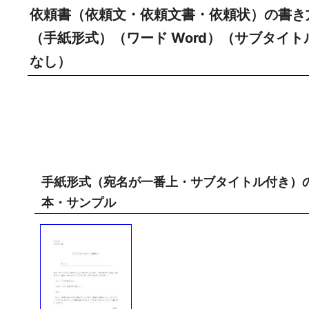
依頼書（依頼文・依頼文書・依頼状）の書き
（手紙形式）（ワード Word）（サブタイ
なし）
手紙形式（宛名が一番上・サブタイトル付き）
本・サンプル