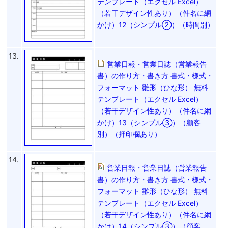
テンプレート（エクセル Excel）
（若干デザイン性あり）（件名に網
かけ）12（シンプル②）（時間別）
13.
営業日報・営業日誌（営業報告
書）の作り方・書き方 書式・様式・
フォーマット 雛形（ひな形） 無料
テンプレート（エクセル Excel）
（若干デザイン性あり）（件名に網
かけ）13（シンプル③）（顧客
別）（押印欄あり）
14.
営業日報・営業日誌（営業報告
書）の作り方・書き方 書式・様式・
フォーマット 雛形（ひな形） 無料
テンプレート（エクセル Excel）
（若干デザイン性あり）（件名に網
かけ）14（シンプル③）（顧客