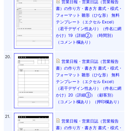
営業日報・営業日誌（営業報告
書）の作り方・書き方 書式・様式・
フォーマット 雛形（ひな形） 無料
テンプレート（エクセル Excel）
（若干デザイン性あり）（件名に網
かけ）19（詳細②）（時間別）
（コメント欄あり）
20.
営業日報・営業日誌（営業報告
書）の作り方・書き方 書式・様式・
フォーマット 雛形（ひな形） 無料
テンプレート（エクセル Excel）
（若干デザイン性あり）（件名に網
かけ）20（詳細③）（顧客別）
（コメント欄あり）（押印欄あり）
21.
営業日報・営業日誌（営業報告
書）の作り方・書き方 書式・様式・