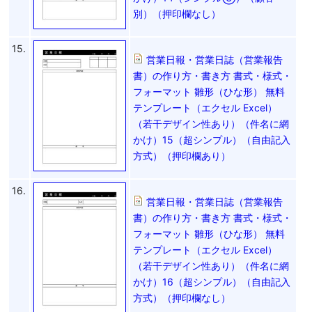
別）（押印欄なし）
15.
営業日報・営業日誌（営業報告
書）の作り方・書き方 書式・様式・
フォーマット 雛形（ひな形） 無料
テンプレート（エクセル Excel）
（若干デザイン性あり）（件名に網
かけ）15（超シンプル）（自由記入
方式）（押印欄あり）
16.
営業日報・営業日誌（営業報告
書）の作り方・書き方 書式・様式・
フォーマット 雛形（ひな形） 無料
テンプレート（エクセル Excel）
（若干デザイン性あり）（件名に網
かけ）16（超シンプル）（自由記入
方式）（押印欄なし）