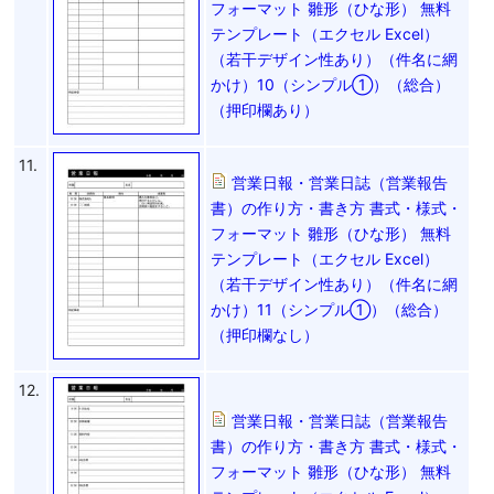
フォーマット 雛形（ひな形） 無料
テンプレート（エクセル Excel）
（若干デザイン性あり）（件名に網
かけ）10（シンプル①）（総合）
（押印欄あり）
11.
営業日報・営業日誌（営業報告
書）の作り方・書き方 書式・様式・
フォーマット 雛形（ひな形） 無料
テンプレート（エクセル Excel）
（若干デザイン性あり）（件名に網
かけ）11（シンプル①）（総合）
（押印欄なし）
12.
営業日報・営業日誌（営業報告
書）の作り方・書き方 書式・様式・
フォーマット 雛形（ひな形） 無料