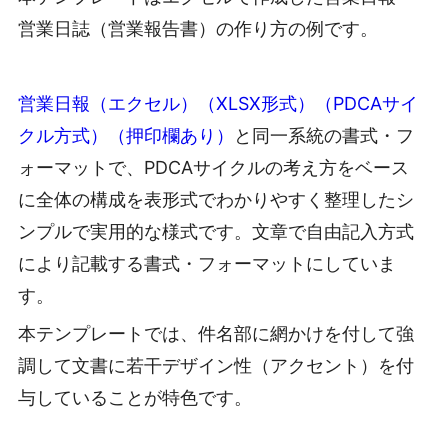
営業日誌（営業報告書）の作り方の例です。
営業日報（エクセル）（XLSX形式）（PDCAサイ
クル方式）（押印欄あり）
と同一系統の書式・フ
ォーマットで、PDCAサイクルの考え方をベース
に全体の構成を表形式でわかりやすく整理したシ
ンプルで実用的な様式です。文章で自由記入方式
により記載する書式・フォーマットにしていま
す。
本テンプレートでは、件名部に網かけを付して強
調して文書に若干デザイン性（アクセント）を付
与していることが特色です。