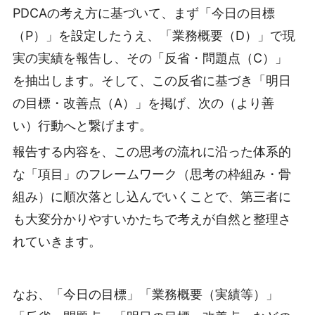
PDCAの考え方に基づいて、まず「今日の目標
（P）」を設定したうえ、「業務概要（D）」で現
実の実績を報告し、その「反省・問題点（C）」
を抽出します。そして、この反省に基づき「明日
の目標・改善点（A）」を掲げ、次の（より善
い）行動へと繋げます。
報告する内容を、この思考の流れに沿った体系的
な「項目」のフレームワーク（思考の枠組み・骨
組み）に順次落とし込んでいくことで、第三者に
も大変分かりやすいかたちで考えが自然と整理さ
れていきます。
なお、「今日の目標」「業務概要（実績等）」