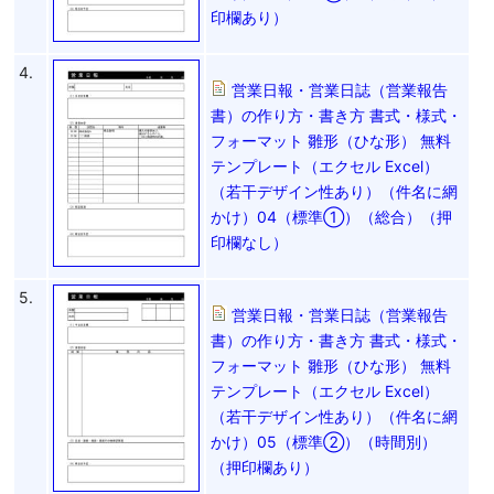
印欄あり）
4.
営業日報・営業日誌（営業報告
書）の作り方・書き方 書式・様式・
フォーマット 雛形（ひな形） 無料
テンプレート（エクセル Excel）
（若干デザイン性あり）（件名に網
かけ）04（標準①）（総合）（押
印欄なし）
5.
営業日報・営業日誌（営業報告
書）の作り方・書き方 書式・様式・
フォーマット 雛形（ひな形） 無料
テンプレート（エクセル Excel）
（若干デザイン性あり）（件名に網
かけ）05（標準②）（時間別）
（押印欄あり）