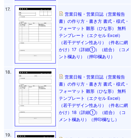
17.
営業日報・営業日誌（営業報告
書）の作り方・書き方 書式・様式・
フォーマット 雛形（ひな形） 無料
テンプレート（エクセル Excel）
（若干デザイン性あり）（件名に網
かけ）17（詳細①）（総合）（コメ
ント欄あり）（押印欄あり）
18.
営業日報・営業日誌（営業報告
書）の作り方・書き方 書式・様式・
フォーマット 雛形（ひな形） 無料
テンプレート（エクセル Excel）
（若干デザイン性あり）（件名に網
かけ）18（詳細①）（総合）（コ
メント欄あり）（押印欄なし）
19.