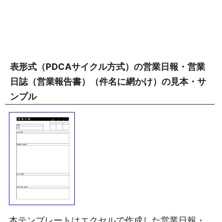
表形式（PDCAサイクル方式）の営業日報・営業
日誌（営業報告書）（件名に網かけ）の見本・サ
ンプル
本テンプレートはエクセルで作成した営業日報・