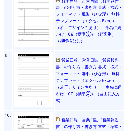
営業日報・営業日誌（営業報告
書）の作り方・書き方 書式・様式・
フォーマット 雛形（ひな形） 無料
テンプレート（エクセル Excel）
（若干デザイン性あり）（件名に網
かけ）08（標準③）（顧客別）
（押印欄なし）
9.
営業日報・営業日誌（営業報告
書）の作り方・書き方 書式・様式・
フォーマット 雛形（ひな形） 無料
テンプレート（エクセル Excel）
（若干デザイン性あり）（件名に網
かけ）09（標準④）（自由記入方
式）
10.
営業日報・営業日誌（営業報告
書）の作り方・書き方 書式・様式・