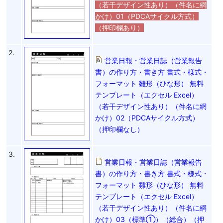
（若干デザイン性あり）（件名に網
かけ）01（PDCAサイクル方式）
（押印欄あり）
2.
営業日報・営業日誌（営業報告
書）の作り方・書き方 書式・様式・
フォーマット 雛形（ひな形） 無料
テンプレート（エクセル Excel）
（若干デザイン性あり）（件名に網
かけ）02（PDCAサイクル方式）
（押印欄なし）
3.
営業日報・営業日誌（営業報告
書）の作り方・書き方 書式・様式・
フォーマット 雛形（ひな形） 無料
テンプレート（エクセル Excel）
（若干デザイン性あり）（件名に網
かけ）03（標準①）（総合）（押