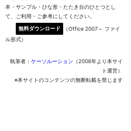
本・サンプル・ひな形・たたき台のひとつとし
て、ご利用・ご参考にしてください。
無料ダウンロード
（Office 2007～ ファイ
ル形式）
執筆者：
ケーソルーション
（2006年より本サイ
ト運営）
※本サイトのコンテンツの無断転載を禁じます