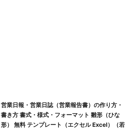
営業日報・営業日誌（営業報告書）の作り方・
書き方 書式・様式・フォーマット 雛形（ひな
形） 無料 テンプレート（エクセル Excel）（若