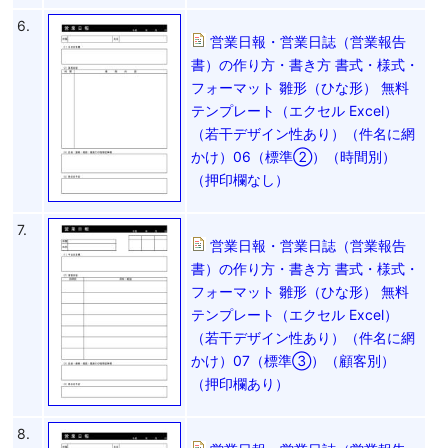
6.
営業日報・営業日誌（営業報告
書）の作り方・書き方 書式・様式・
フォーマット 雛形（ひな形） 無料
テンプレート（エクセル Excel）
（若干デザイン性あり）（件名に網
かけ）06（標準②）（時間別）
（押印欄なし）
7.
営業日報・営業日誌（営業報告
書）の作り方・書き方 書式・様式・
フォーマット 雛形（ひな形） 無料
テンプレート（エクセル Excel）
（若干デザイン性あり）（件名に網
かけ）07（標準③）（顧客別）
（押印欄あり）
8.