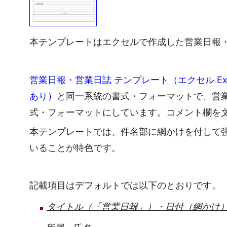
本テンプレートはエクセルで作成した営業日報
営業日報・営業日誌 テンプレート（エクセル E
あり）
と同一系統の書式・フォーマットで、営
式・フォーマットにしています。コメント欄を
本テンプレートでは、件名部に網かけを付して
いることが特色です。
記載項目はデフォルトでは以下のとおりです。
タイトル（「営業日報」）・日付（網かけ