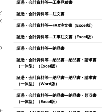
証憑・会計資料等―工事見積書
ど
証憑・会計資料等―注文書
ズ
証憑・会計資料等―FAX注文書（Excel版）
証憑・会計資料等―工事注文書（Excel版）
の
証憑・会計資料等―納品書
証憑・会計資料等―納品書―納品書・請求書
（一体型）（Excel版）
証憑・会計資料等―納品書―納品書・請求書
（一体型）（Word版）
証憑・会計資料等―納品書―納品書・領収書
（一体型）（Excel版）
）
す