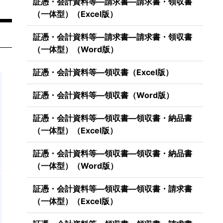
証憑・会計資料等―請求書―請求書・領収書
（一体型）（Excel版）
証憑・会計資料等―請求書―請求書・領収書
（一体型）（Word版）
証憑・会計資料等―領収書（Excel版）
証憑・会計資料等―領収書（Word版）
証憑・会計資料等―領収書―領収書・納品書
（一体型）（Excel版）
証憑・会計資料等―領収書―領収書・納品書
（一体型）（Word版）
証憑・会計資料等―領収書―領収書・請求書
（一体型）（Excel版）