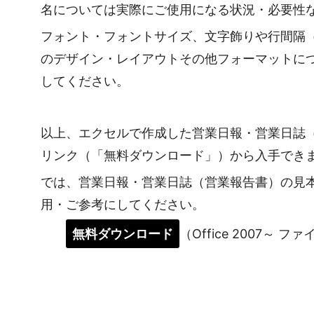
名については実際にご使用になる状況・必要性
フォント・フォントサイズ、文字飾りや行間隔
のデザイン・レイアウトその他フォーマットに
してください。
以上、エクセルで作成した営業日報・営業日誌
リンク（「無料ダウンロード」）から入手でき
では、営業日報・営業日誌（営業報告書）の見
用・ご参考にしてください。
無料ダウンロード
（Office 2007～ フ