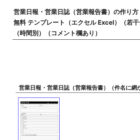
営業日報・営業日誌（営業報告書）の作り方
無料 テンプレート（エクセル Excel）（
（時間別）（コメント欄あり）
営業日報・営業日誌（営業報告書）（件名に網