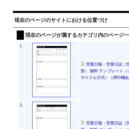
現在のページのサイトにおける位置づけ
現在のページが属するカテゴリ内のページ
1.
営業日報・営業日誌（
形） 無料 テンプレート（
サイクル方式）（押印欄
2.
営業日報・営業日誌（