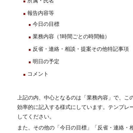
所属・氏名
報告内容等
今日の目標
業務内容（1時間ごとの時間軸）
反省・連絡・相談・提案その他特記事項
明日の予定
コメント
上記の内、中心となるのは「業務内容」で、こ
効率的に記入する様式にしています。テンプレ
してください。
また、その他の「今日の目標」「反省・連絡・