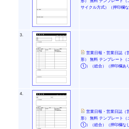
形） 無料 テンプレート（
サイクル方式）（押印欄
3.
営業日報・営業日誌（
形） 無料 テンプレート（
①）（総合）（押印欄あ
4.
営業日報・営業日誌（
形） 無料 テンプレート（
①）（総合）（押印欄な