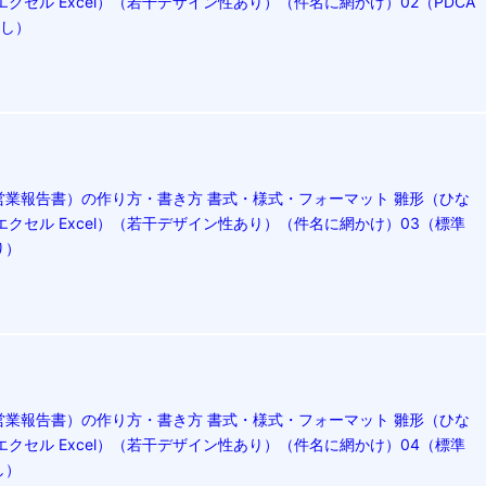
エクセル Excel）（若干デザイン性あり）（件名に網かけ）02（PDCA
なし）
営業報告書）の作り方・書き方 書式・様式・フォーマット 雛形（ひな
エクセル Excel）（若干デザイン性あり）（件名に網かけ）03（標準
り）
営業報告書）の作り方・書き方 書式・様式・フォーマット 雛形（ひな
エクセル Excel）（若干デザイン性あり）（件名に網かけ）04（標準
し）