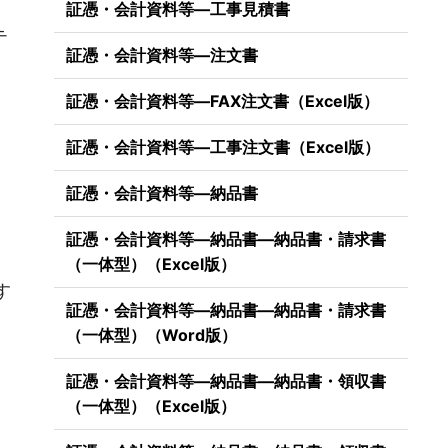
証憑・会計資料等―工事見積書
テ
証憑・会計資料等―注文書
証憑・会計資料等―FAX注文書（Excel版）
証憑・会計資料等―工事注文書（Excel版）
証憑・会計資料等―納品書
証憑・会計資料等―納品書―納品書・請求書
）
（一体型）（Excel版）
す
証憑・会計資料等―納品書―納品書・請求書
（一体型）（Word版）
証憑・会計資料等―納品書―納品書・領収書
（一体型）（Excel版）