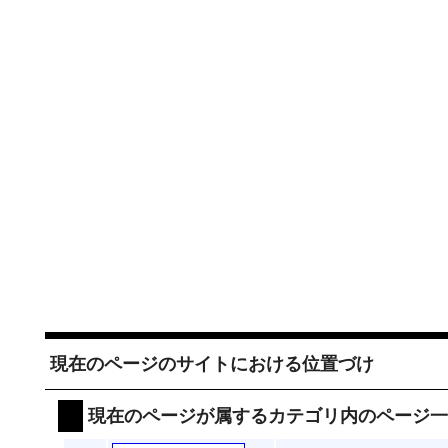
現在のページのサイトにおける位置づけ
現在のページが属するカテゴリ内のページ