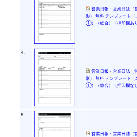
営業日報・営業日誌（
形） 無料 テンプレート（
①）（総合）（押印欄あ
4.
営業日報・営業日誌（
形） 無料 テンプレート（
①）（総合）（押印欄な
5.
営業日報・営業日誌（