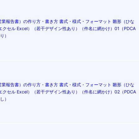
営業報告書）の作り方・書き方 書式・様式・フォーマット 雛形（ひな
エクセル Excel）（若干デザイン性あり）（件名に網かけ）01（PDCA
あり）
営業報告書）の作り方・書き方 書式・様式・フォーマット 雛形（ひな
エクセル Excel）（若干デザイン性あり）（件名に網かけ）02（PDCA
なし）