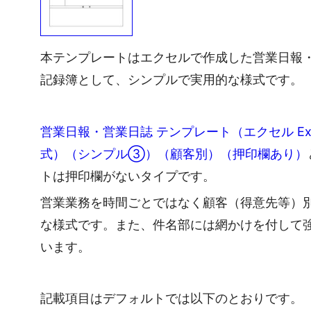
本テンプレートはエクセルで作成した営業日報
記録簿として、シンプルで実用的な様式です。
営業日報・営業日誌 テンプレート（エクセル Ex
式）（シンプル③）（顧客別）（押印欄あり）
トは押印欄がないタイプです。
営業業務を時間ごとではなく顧客（得意先等）
な様式です。また、件名部には網かけを付して
います。
記載項目はデフォルトでは以下のとおりです。