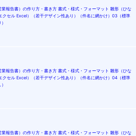
営業報告書）の作り方・書き方 書式・様式・フォーマット 雛形（ひな
エクセル Excel）（若干デザイン性あり）（件名に網かけ）03（標準
り）
営業報告書）の作り方・書き方 書式・様式・フォーマット 雛形（ひな
エクセル Excel）（若干デザイン性あり）（件名に網かけ）04（標準
し）
営業報告書）の作り方・書き方 書式・様式・フォーマット 雛形（ひな