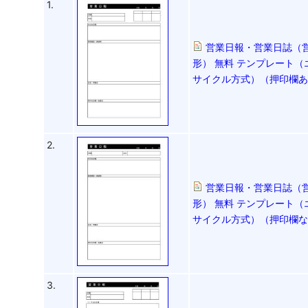
1.
営業日報・営業日誌（
形） 無料 テンプレート（
サイクル方式）（押印欄
2.
営業日報・営業日誌（
形） 無料 テンプレート（
サイクル方式）（押印欄
3.