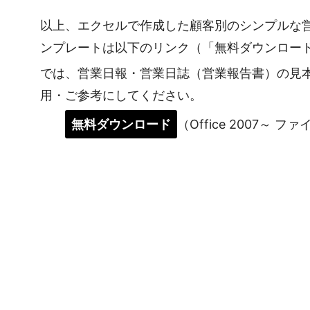
以上、エクセルで作成した顧客別のシンプルな
ンプレートは以下のリンク（「無料ダウンロー
では、営業日報・営業日誌（営業報告書）の見
用・ご参考にしてください。
無料ダウンロード
（Office 2007～ フ