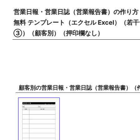
営業日報・営業日誌（営業報告書）の作り方
無料 テンプレート（エクセル Excel）（
③）（顧客別）（押印欄なし）
顧客別の営業日報・営業日誌（営業報告書）（