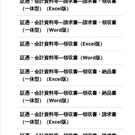
証憑・会計資料等―請求書―請求書・領収書
（一体型）（Excel版）
証憑・会計資料等―請求書―請求書・領収書
（一体型）（Word版）
証憑・会計資料等―領収書（Excel版）
証憑・会計資料等―領収書（Word版）
証憑・会計資料等―領収書―領収書・納品書
（一体型）（Excel版）
証憑・会計資料等―領収書―領収書・納品書
（一体型）（Word版）
証憑・会計資料等―領収書―領収書・請求書
（一体型）（Excel版）