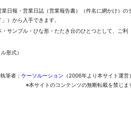
営業日報・営業日誌（営業報告書）（件名に網かけ）の
ド」）から入手できます。
本・サンプル・ひな形・たたき台のひとつとして、ご利
ァイル形式）
執筆者：
ケーソルーション
（2006年より本サイト運営
※本サイトのコンテンツの無断転載を禁じま