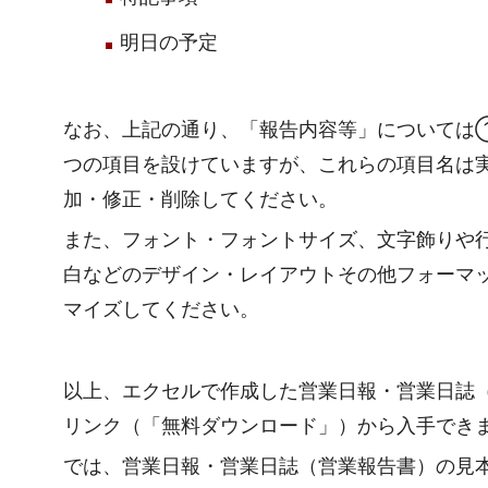
明日の予定
なお、上記の通り、「報告内容等」については
つの項目を設けていますが、これらの項目名は
加・修正・削除してください。
また、フォント・フォントサイズ、文字飾りや
白などのデザイン・レイアウトその他フォーマ
マイズしてください。
以上、エクセルで作成した営業日報・営業日誌
リンク（「無料ダウンロード」）から入手でき
では、営業日報・営業日誌（営業報告書）の見