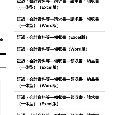
証憑・会計資料等―請求書―請求書・領収書
（一体型）（Excel版）
証憑・会計資料等―請求書―請求書・領収書
（一体型）（Word版）
証憑・会計資料等―領収書（Excel版）
証憑・会計資料等―領収書（Word版）
証憑・会計資料等―領収書―領収書・納品書
（一体型）（Excel版）
証憑・会計資料等―領収書―領収書・納品書
（一体型）（Word版）
証憑・会計資料等―領収書―領収書・請求書
（一体型）（Excel版）