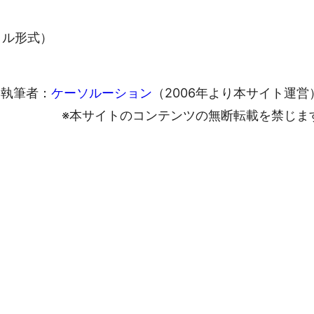
ァイル形式）
執筆者：
ケーソルーション
（2006年より本サイト運営
※本サイトのコンテンツの無断転載を禁じま