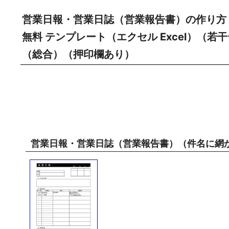
営業日報・営業日誌（営業報告書）の作り方
無料 テンプレート（エクセル Excel）（
（総合）（押印欄あり）
営業日報・営業日誌（営業報告書）（件名に網