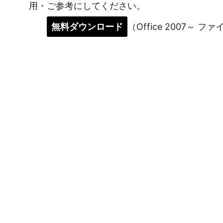
用・ご参考にしてください。
無料ダウンロード
（Office 2007～ フ