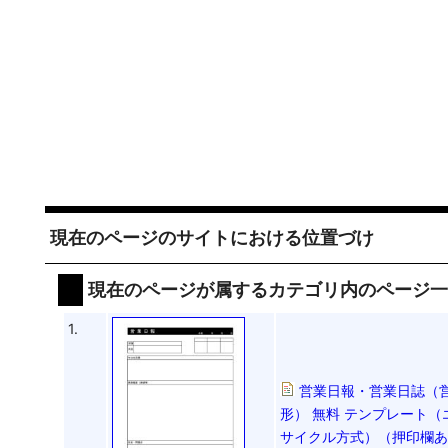
現在のページのサイトにおける位置づけ
現在のページが属するカテゴリ内のページ
1.
営業日報・営業日誌（
形） 無料 テンプレート（
サイクル方式）（押印欄