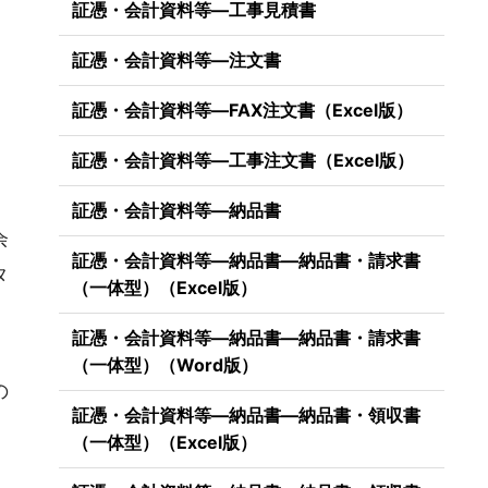
証憑・会計資料等―工事見積書
証憑・会計資料等―注文書
証憑・会計資料等―FAX注文書（Excel版）
証憑・会計資料等―工事注文書（Excel版）
証憑・会計資料等―納品書
余
証憑・会計資料等―納品書―納品書・請求書
タ
（一体型）（Excel版）
証憑・会計資料等―納品書―納品書・請求書
（一体型）（Word版）
の
証憑・会計資料等―納品書―納品書・領収書
（一体型）（Excel版）