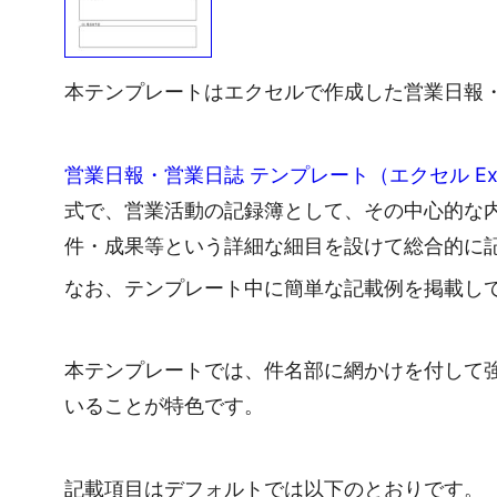
本テンプレートはエクセルで作成した営業日報
営業日報・営業日誌 テンプレート（エクセル Ex
式で、営業活動の記録簿として、その中心的な
件・成果等という詳細な細目を設けて総合的に
なお、テンプレート中に簡単な記載例を掲載し
本テンプレートでは、件名部に網かけを付して
いることが特色です。
記載項目はデフォルトでは以下のとおりです。