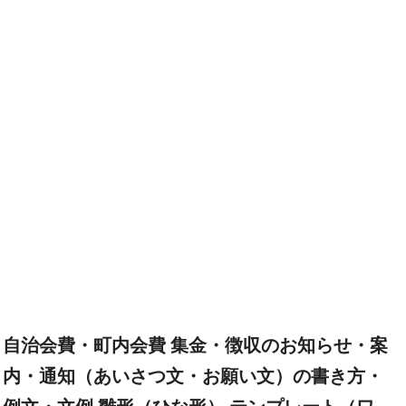
自治会費・町内会費 集金・徴収のお知らせ・案
内・通知（あいさつ文・お願い文）の書き方・