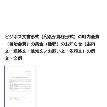
ビジネス文書形式（宛名が罫線形式）の町内会費
（自治会費）の集金（徴収）のお知らせ（案内
文・連絡文・通知文／お願い文・依頼文）の例
文・文例