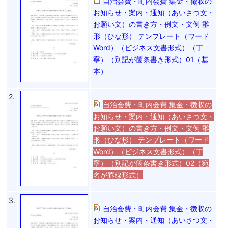
自治会費・町内会費 集金・徴収の
お知らせ・案内・通知（あいさつ文・
お願い文）の書き方・例文・文例 雛
形（ひな形） テンプレート（ワード
Word）（ビジネス文書形式）（丁
寧）（別記が箇条書き形式）01（基
本）
2.
自治会費・町内会費 集金・徴収の
お知らせ・案内・通知（あいさつ文・
お願い文）の書き方・例文・文例 雛
形（ひな形） テンプレート（ワード
Word）（ビジネス文書形式）（丁
寧）（別記が箇条書き形式）02（宛
名が罫線形式）
3.
自治会費・町内会費 集金・徴収の
お知らせ・案内・通知（あいさつ文・