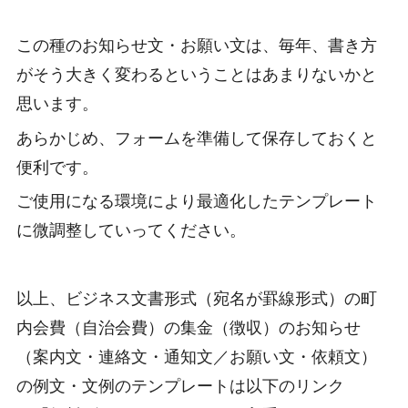
この種のお知らせ文・お願い文は、毎年、書き方
がそう大きく変わるということはあまりないかと
思います。
あらかじめ、フォームを準備して保存しておくと
便利です。
ご使用になる環境により最適化したテンプレート
に微調整していってください。
以上、ビジネス文書形式（宛名が罫線形式）の町
内会費（自治会費）の集金（徴収）のお知らせ
（案内文・連絡文・通知文／お願い文・依頼文）
の例文・文例のテンプレートは以下のリンク