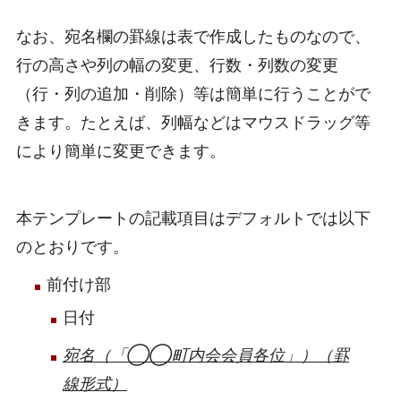
なお、宛名欄の罫線は表で作成したものなので、
行の高さや列の幅の変更、行数・列数の変更
（行・列の追加・削除）等は簡単に行うことがで
きます。たとえば、列幅などはマウスドラッグ等
により簡単に変更できます。
本テンプレートの記載項目はデフォルトでは以下
のとおりです。
前付け部
日付
宛名（「◯◯町内会会員各位」）（罫
線形式）