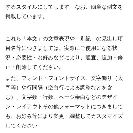
するスタイルにしてします。なお、簡単な例文を
掲載しています。
これら「本文」の文章表現や「別記」の見出し項
目名等につきましては、実際にご使用になる状
況・必要性・お好みなどにより、適宜、追加・修
正・削除してください。
また、フォント・フォントサイズ、文字飾り（太
字等）や行間隔（空白行による調整などを含
む）、文字数・行数、ページ余白などのデザイ
ン・レイアウトその他フォーマットにつきまして
も、お好み等により変更・調整してカスタマイズ
してください。