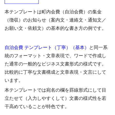
本テンプレートは町内会費（自治会費）の集金
（徴収）のお知らせ（案内文・連絡文・通知文／
お願い文・依頼文）の基本的な書き方の例です。
自治会費 テンプレート（丁寧）（基本）
と同一系
統のフォーマット・文章表現で、ワードで作成し
た通常の一般的なビジネス文書形式の様式です。
比較的に丁寧な文書構成と文章表現・文言にして
います。
本テンプレートでは宛名の欄を罫線形式にして目
立たせて（入力しやすくして）文書の様式性を若
干高めていることが特色です。