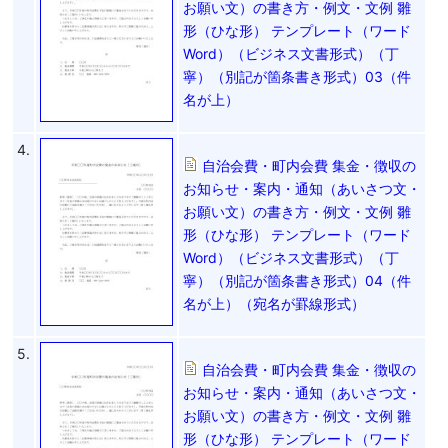
お願い文）の書き方・例文・文例 雛
形（ひな形） テンプレート（ワード
Word）（ビジネス文書形式）（丁
寧）（別記が箇条書き形式）03（件
名が上）
4.
自治会費・町内会費 集金・徴収の
お知らせ・案内・通知（あいさつ文・
お願い文）の書き方・例文・文例 雛
形（ひな形） テンプレート（ワード
Word）（ビジネス文書形式）（丁
寧）（別記が箇条書き形式）04（件
名が上）（宛名が罫線形式）
5.
自治会費・町内会費 集金・徴収の
お知らせ・案内・通知（あいさつ文・
お願い文）の書き方・例文・文例 雛
形（ひな形） テンプレート（ワード