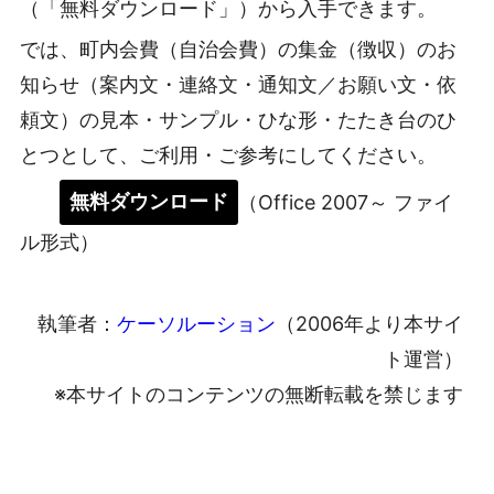
（「無料ダウンロード」）から入手できます。
では、町内会費（自治会費）の集金（徴収）のお
知らせ（案内文・連絡文・通知文／お願い文・依
頼文）の見本・サンプル・ひな形・たたき台のひ
とつとして、ご利用・ご参考にしてください。
無料ダウンロード
（Office 2007～ ファイ
ル形式）
執筆者：
ケーソルーション
（2006年より本サイ
ト運営）
※本サイトのコンテンツの無断転載を禁じます