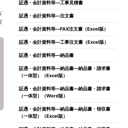
証憑・会計資料等―工事見積書
な
証憑・会計資料等―注文書
実
証憑・会計資料等―FAX注文書（Excel版）
証憑・会計資料等―工事注文書（Excel版）
証憑・会計資料等―納品書
証憑・会計資料等―納品書―納品書・請求書
（一体型）（Excel版）
証憑・会計資料等―納品書―納品書・請求書
（一体型）（Word版）
証憑・会計資料等―納品書―納品書・領収書
（一体型）（Excel版）