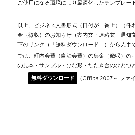
ご使用になる環境により最適化したテンプレー
以上、ビジネス文書形式（日付が一番上）（件
金（徴収）のお知らせ（案内文・連絡文・通知
下のリンク（「無料ダウンロード」）から入手
では、町内会費（自治会費）の集金（徴収）の
の見本・サンプル・ひな形・たたき台のひとつ
無料ダウンロード
（Office 2007～ フ