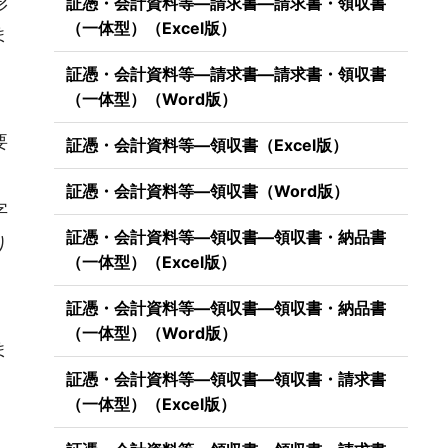
形
証憑・会計資料等―請求書―請求書・領収書
（一体型）（Excel版）
ま
証憑・会計資料等―請求書―請求書・領収書
（一体型）（Word版）
要
証憑・会計資料等―領収書（Excel版）
証憑・会計資料等―領収書（Word版）
字
証憑・会計資料等―領収書―領収書・納品書
り
（一体型）（Excel版）
証憑・会計資料等―領収書―領収書・納品書
（一体型）（Word版）
ま
証憑・会計資料等―領収書―領収書・請求書
（一体型）（Excel版）