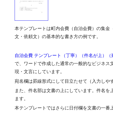
本テンプレートは町内会費（自治会費）の集金
文・依頼文）の基本的な書き方の例です。
自治会費 テンプレート（丁寧）（件名が上）（
で、ワードで作成した通常の一般的なビジネス
現・文言にしています。
宛名欄は罫線形式にして目立たせて（入力しや
また、件名部は文書の上にしています。件名を
ます。
本テンプレートではさらに日付欄を文書の一番