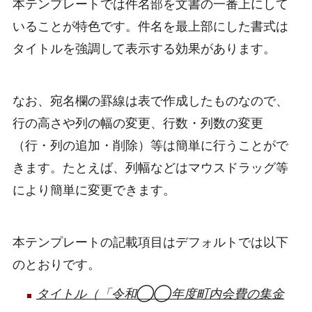
本テンプレートでは件名部を文書の一番上にして
いることが特色です。件名を最上部にした書式は
タイトルを強調して表示する効果があります。
なお、宛名欄の罫線は表で作成したものなので、
行の高さや列の幅の変更、行数・列数の変更
（行・列の追加・削除）等は簡単に行うことがで
きます。たとえば、列幅などはマウスドラッグ等
により簡単に変更できます。
本テンプレートの記載項目はデフォルトでは以下
のとおりです。
タイトル（「令和◯◯年度町内会費の集金