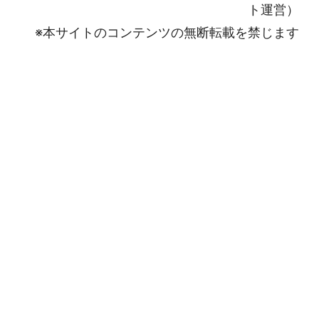
ト運営）
※本サイトのコンテンツの無断転載を禁じます