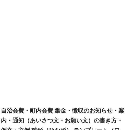
自治会費・町内会費 集金・徴収のお知らせ・案
内・通知（あいさつ文・お願い文）の書き方・