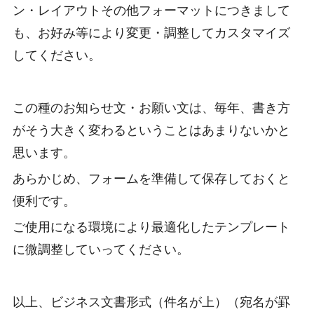
ン・レイアウトその他フォーマットにつきまして
も、お好み等により変更・調整してカスタマイズ
してください。
この種のお知らせ文・お願い文は、毎年、書き方
がそう大きく変わるということはあまりないかと
思います。
あらかじめ、フォームを準備して保存しておくと
便利です。
ご使用になる環境により最適化したテンプレート
に微調整していってください。
以上、ビジネス文書形式（件名が上）（宛名が罫