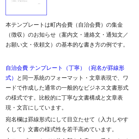
本テンプレートは町内会費（自治会費）の集金
（徴収）のお知らせ（案内文・連絡文・通知文／
お願い文・依頼文）の基本的な書き方の例です。
自治会費 テンプレート（丁寧）（宛名が罫線形
式）
と同一系統のフォーマット・文章表現で、ワ
ードで作成した通常の一般的なビジネス文書形式
の様式です。比較的に丁寧な文書構成と文章表
現・文言にしています。
宛名欄は罫線形式にして目立たせて（入力しやす
くして）文書の様式性を若干高めています。