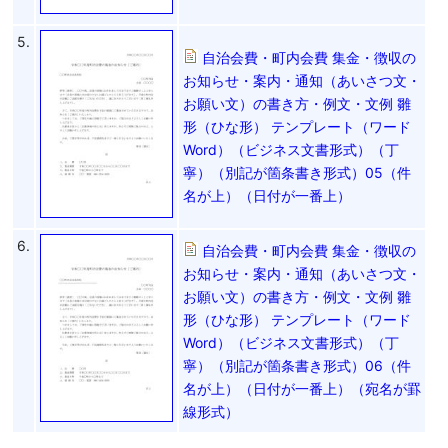
5.
自治会費・町内会費 集金・徴収の
お知らせ・案内・通知（あいさつ文・
お願い文）の書き方・例文・文例 雛
形（ひな形） テンプレート（ワード
Word）（ビジネス文書形式）（丁
寧）（別記が箇条書き形式）05（件
名が上）（日付が一番上）
6.
自治会費・町内会費 集金・徴収の
お知らせ・案内・通知（あいさつ文・
お願い文）の書き方・例文・文例 雛
形（ひな形） テンプレート（ワード
Word）（ビジネス文書形式）（丁
寧）（別記が箇条書き形式）06（件
名が上）（日付が一番上）（宛名が罫
線形式）