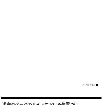
現在のページのサイトにおける位置づけ