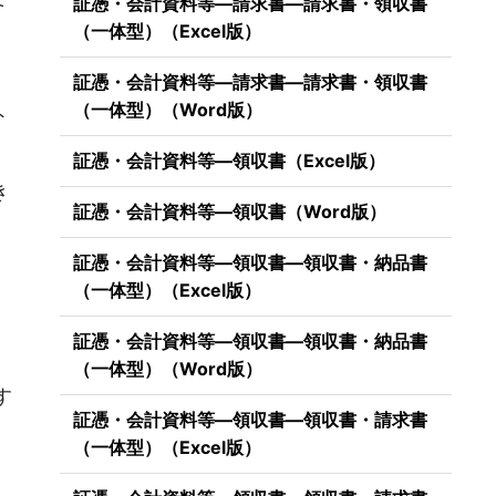
証憑・会計資料等―請求書―請求書・領収書
（一体型）（Excel版）
証憑・会計資料等―請求書―請求書・領収書
（一体型）（Word版）
ト
証憑・会計資料等―領収書（Excel版）
き
証憑・会計資料等―領収書（Word版）
証憑・会計資料等―領収書―領収書・納品書
（一体型）（Excel版）
証憑・会計資料等―領収書―領収書・納品書
）
（一体型）（Word版）
す
証憑・会計資料等―領収書―領収書・請求書
（一体型）（Excel版）