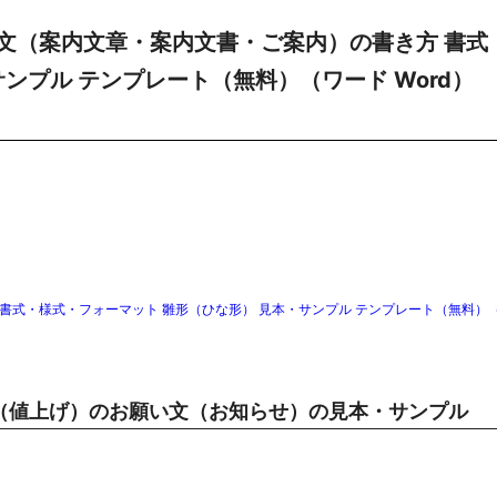
文（案内文章・案内文書・ご案内）の書き方 書式
ンプル テンプレート（無料）（ワード Word）
書式・様式・フォーマット 雛形（ひな形） 見本・サンプル テンプレート（無料）
（値上げ）のお願い文（お知らせ）の見本・サンプル