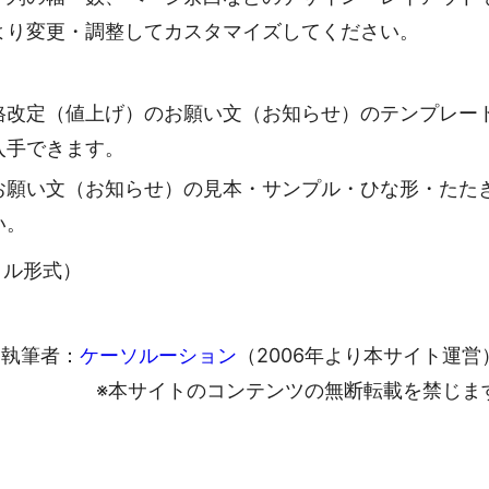
より変更・調整してカスタマイズしてください。
格改定（値上げ）のお願い文（お知らせ）のテンプレー
入手できます。
お願い文（お知らせ）の見本・サンプル・ひな形・たた
い。
ァイル形式）
執筆者：
ケーソルーション
（2006年より本サイト運営
※本サイトのコンテンツの無断転載を禁じま