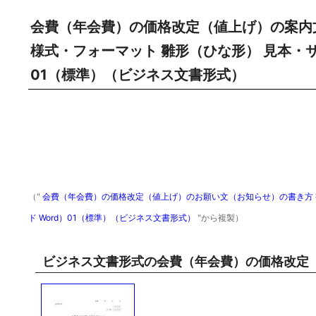
会費（年会費）の価格改定（値上げ）の案内
様式・フォーマット 雛形（ひな形） 見本・サ
01（標準）（ビジネス文書形式）
（"
会費（年会費）の価格改定（値上げ）のお願い文（お知らせ）の書き方 
ド Word）01（標準）（ビジネス文書形式）
"から複製）
ビジネス文書形式の会費（年会費）の価格改定