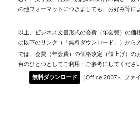
の他フォーマットにつきましても、お好み等に
以上、ビジネス文書形式の会費（年会費）の価
は以下のリンク（「無料ダウンロード」）から
では、会費（年会費）の価格改定（値上げ）の
台のひとつとしてご利用・ご参考にしてくださ
無料ダウンロード
（Office 2007～ フ