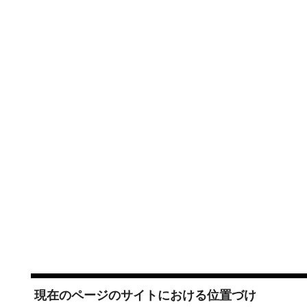
現在のページのサイトにおける位置づけ