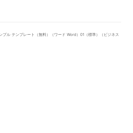
ル テンプレート（無料）（ワード Word）01（標準）（ビジネス