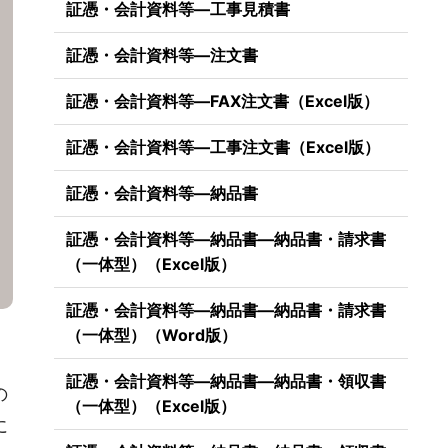
証憑・会計資料等―工事見積書
証憑・会計資料等―注文書
証憑・会計資料等―FAX注文書（Excel版）
証憑・会計資料等―工事注文書（Excel版）
証憑・会計資料等―納品書
証憑・会計資料等―納品書―納品書・請求書
（一体型）（Excel版）
証憑・会計資料等―納品書―納品書・請求書
（一体型）（Word版）
証憑・会計資料等―納品書―納品書・領収書
の
（一体型）（Excel版）
に