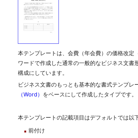
本テンプレートは、会費（年会費）の価格改定
ワードで作成した通常の一般的なビジネス文書
構成にしています。
ビジネス文書のもっとも基本的な書式テンプレ
（Word）
をベースにして作成したタイプです。
本テンプレートの記載項目はデフォルトでは以
前付け