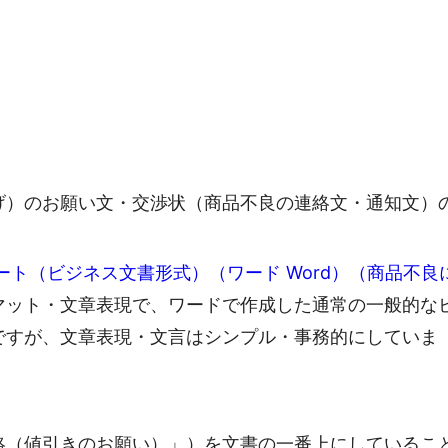
げ）のお願い文・交渉状（商品不良の連絡文・通知文）
ト（ビジネス文書形式）（ワード Word）（商品不良
マット・文章表現で、ワードで作成した通常の一般的な
ですが、文章表現・文言はシンプル・事務的にしていま
絡（値引きのお願い）」）を文書の一番上にしているこ