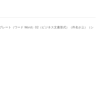
レート（ワード Word）02（ビジネス文書形式）（件名が上）（シ