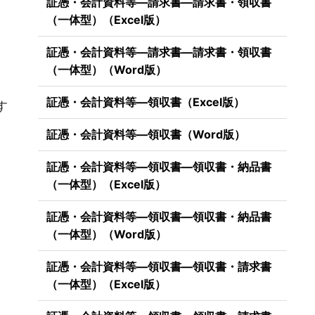
証憑・会計資料等―請求書―請求書・領収書
（一体型）（Excel版）
証憑・会計資料等―請求書―請求書・領収書
（一体型）（Word版）
）
証憑・会計資料等―領収書（Excel版）
す
証憑・会計資料等―領収書（Word版）
証憑・会計資料等―領収書―領収書・納品書
（一体型）（Excel版）
証憑・会計資料等―領収書―領収書・納品書
（一体型）（Word版）
証憑・会計資料等―領収書―領収書・請求書
（一体型）（Excel版）