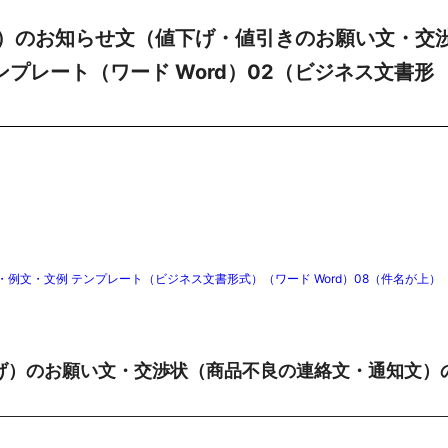
）のお知らせ文（値下げ・値引きのお願い文・交
ンプレート（ワード Word）02（ビジネス文書形
文・文例 テンプレート（ビジネス文書形式）（ワード Word）08（件名が上）
げ）のお願い文・交渉状（商品不良の連絡文・通知文）