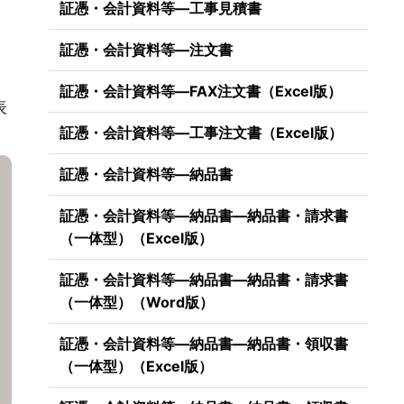
証憑・会計資料等―工事見積書
証憑・会計資料等―注文書
証憑・会計資料等―FAX注文書（Excel版）
表
証憑・会計資料等―工事注文書（Excel版）
証憑・会計資料等―納品書
証憑・会計資料等―納品書―納品書・請求書
（一体型）（Excel版）
証憑・会計資料等―納品書―納品書・請求書
（一体型）（Word版）
証憑・会計資料等―納品書―納品書・領収書
（一体型）（Excel版）