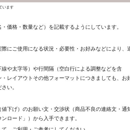
ています
名・価格・数量など）を記載するようにしています。
実際にご使用になる状況・必要性・お好みなどにより、
下線や太字等）や行間隔（空白行による調整などを含
ン・レイアウトその他フォーマットにつきましても、お
ださい。
（値下げ）のお願い文・交渉状（商品不良の連絡文・通
ウンロード」）から入手できます。
して、ご利用・ご参考にしてください。