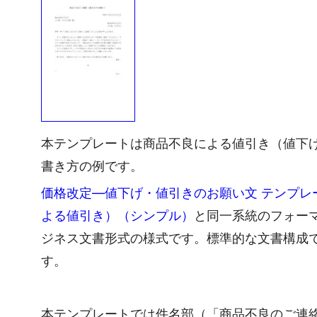
本テンプレートは商品不良による値引き（値下
書き方の例です。
価格改定―値下げ・値引きのお願い文 テンプレー
よる値引き）（シンプル）
と同一系統のフォー
ジネス文書形式の様式です。標準的な文書構成
す。
本テンプレートでは件名部（「商品不良のご連