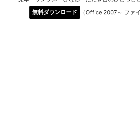
無料ダウンロード
（Office 2007～ フ