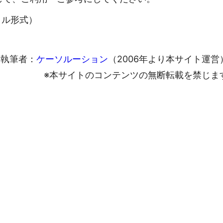
ァイル形式）
執筆者：
ケーソルーション
（2006年より本サイト運営
※本サイトのコンテンツの無断転載を禁じま