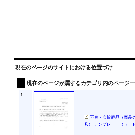
現在のページのサイトにおける位置づけ
現在のページが属するカテゴリ内のページ
1.
不良・欠陥商品（商品
形） テンプレート（ワード