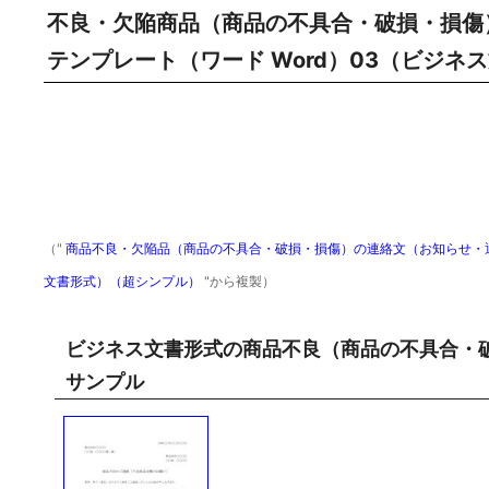
不良・欠陥商品（商品の不具合・破損・損傷
テンプレート（ワード Word）03（ビジ
（"
商品不良・欠陥品（商品の不具合・破損・損傷）の連絡文（お知らせ・通知
文書形式）（超シンプル）
"から複製）
ビジネス文書形式の商品不良（商品の不具合・
サンプル