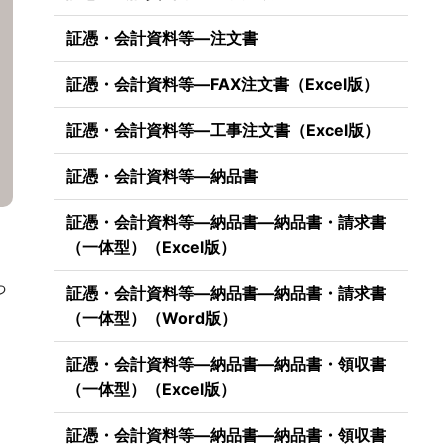
証憑・会計資料等―注文書
証憑・会計資料等―FAX注文書（Excel版）
証憑・会計資料等―工事注文書（Excel版）
証憑・会計資料等―納品書
証憑・会計資料等―納品書―納品書・請求書
（一体型）（Excel版）
っ
証憑・会計資料等―納品書―納品書・請求書
（一体型）（Word版）
証憑・会計資料等―納品書―納品書・領収書
（一体型）（Excel版）
証憑・会計資料等―納品書―納品書・領収書