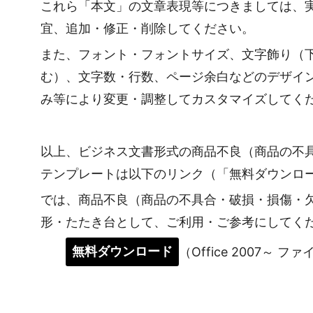
これら「本文」の文章表現等につきましては、
宜、追加・修正・削除してください。
また、フォント・フォントサイズ、文字飾り（
む）、文字数・行数、ページ余白などのデザイ
み等により変更・調整してカスタマイズしてく
以上、ビジネス文書形式の商品不良（商品の不
テンプレートは以下のリンク（「無料ダウンロ
では、商品不良（商品の不具合・破損・損傷・
形・たたき台として、ご利用・ご参考にしてく
無料ダウンロード
（Office 2007～ フ