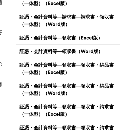
適
（一体型）（Excel版）
証憑・会計資料等―請求書―請求書・領収書
（一体型）（Word版）
好
証憑・会計資料等―領収書（Excel版）
証憑・会計資料等―領収書（Word版）
の
証憑・会計資料等―領収書―領収書・納品書
（一体型）（Excel版）
雛
証憑・会計資料等―領収書―領収書・納品書
（一体型）（Word版）
証憑・会計資料等―領収書―領収書・請求書
（一体型）（Excel版）
証憑・会計資料等―領収書―領収書・請求書
）