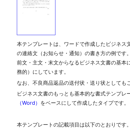
本テンプレートは、ワードで作成したビジネス
の連絡文（お知らせ・通知）の書き方の例です
前文・主文・末文からなるビジネス文書の基本
務的）にしています。
なお、不良商品返品の送付状・送り状としても
ビジネス文書のもっとも基本的な書式テンプレ
（Word）
をベースにして作成したタイプです。
本テンプレートの記載項目は以下のとおりです