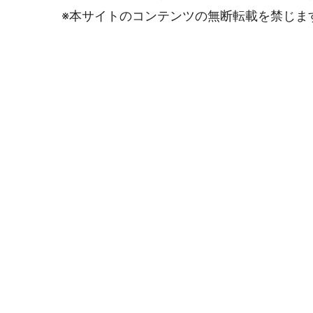
※本サイトのコンテンツの無断転載を禁じま