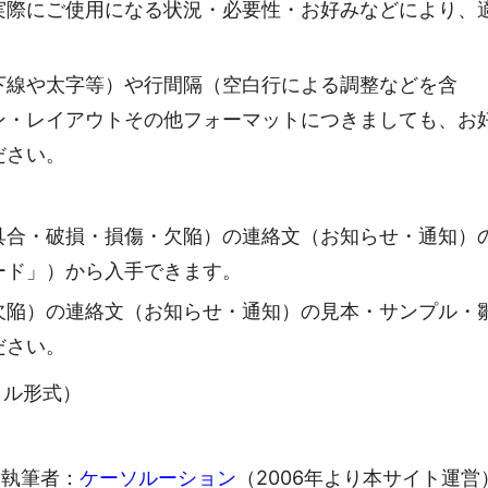
実際にご使用になる状況・必要性・お好みなどにより、
下線や太字等）や行間隔（空白行による調整などを含
ン・レイアウトその他フォーマットにつきましても、お
ださい。
具合・破損・損傷・欠陥）の連絡文（お知らせ・通知）
ード」）から入手できます。
欠陥）の連絡文（お知らせ・通知）の見本・サンプル・
ださい。
ァイル形式）
執筆者：
ケーソルーション
（2006年より本サイト運営